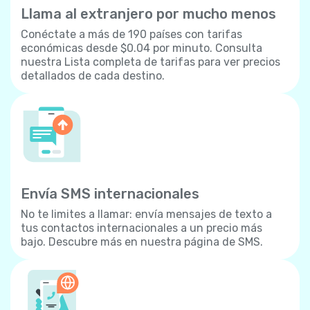
Llama al extranjero por mucho menos
Conéctate a más de 190 países con tarifas
económicas desde $0.04 por minuto. Consulta
nuestra Lista completa de tarifas para ver precios
detallados de cada destino.
Envía SMS internacionales
No te limites a llamar: envía mensajes de texto a
tus contactos internacionales a un precio más
bajo. Descubre más en nuestra página de SMS.