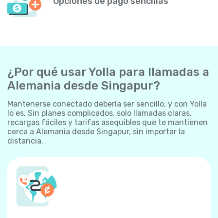
Opciones de pago sencillas
¿Por qué usar Yolla para llamadas a
Alemania desde Singapur?
Mantenerse conectado debería ser sencillo, y con Yolla
lo es. Sin planes complicados, solo llamadas claras,
recargas fáciles y tarifas asequibles que te mantienen
cerca a Alemania desde Singapur, sin importar la
distancia.