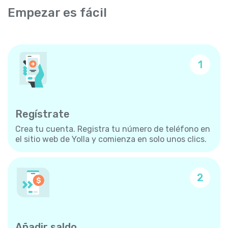
Empezar es fácil
1
Regístrate
Crea tu cuenta. Registra tu número de teléfono en
el sitio web de Yolla y comienza en solo unos clics.
2
Añadir saldo