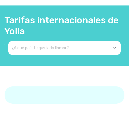
Tarifas internacionales de
Yolla