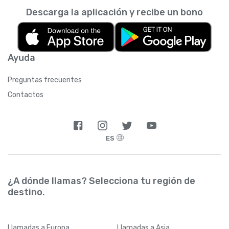
Descarga la aplicación y recibe un bono
Ayuda
Preguntas frecuentes
Contactos
ES
¿A dónde llamas? Selecciona tu región de
destino.
Llamadas
a Europa
Llamadas
a Asia