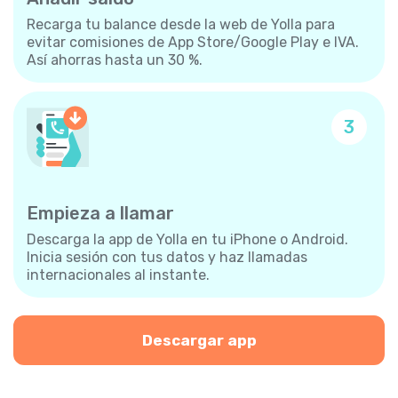
Recarga tu balance desde la web de Yolla para
evitar comisiones de App Store/Google Play e IVA.
Así ahorras hasta un 30 %.
3
Empieza a llamar
Descarga la app de Yolla en tu iPhone o Android.
Inicia sesión con tus datos y haz llamadas
internacionales al instante.
Descargar app