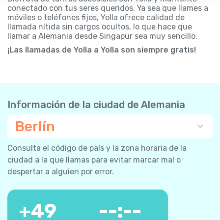
conectado con tus seres queridos. Ya sea que llames a
móviles o teléfonos fijos, Yolla ofrece calidad de
llamada nítida sin cargos ocultos, lo que hace que
llamar a Alemania desde Singapur sea muy sencillo.
¡Las llamadas de Yolla a Yolla son siempre gratis!
Información de la ciudad de Alemania
Berlín
Consulta el código de país y la zona horaria de la
ciudad a la que llamas para evitar marcar mal o
despertar a alguien por error.
+
49
--:--