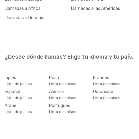
Llamadas
a África
Llamadas
a las Américas
Llamadas
a Oceanía
¿Desde dónde llamas? Elige tu idioma y tu país.
Inglés
Ruso
Francés
Lista de países
Lista de países
Lista de países
Español
Alemán
Ucraniano
Lista de países
Lista de países
Lista de países
Árabe
Portugués
Lista de países
Lista de países