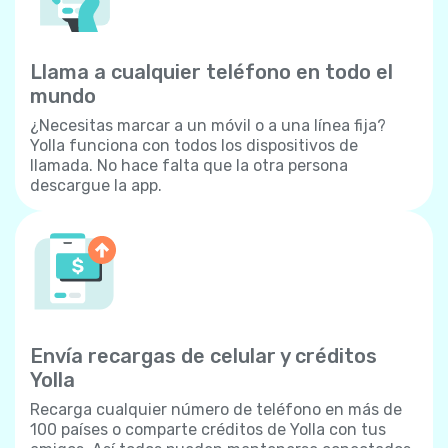
Llama a cualquier teléfono en todo el
mundo
¿Necesitas marcar a un móvil o a una línea fija?
Yolla funciona con todos los dispositivos de
llamada. No hace falta que la otra persona
descargue la app.
Envía recargas de celular y créditos
Yolla
Recarga cualquier número de teléfono en más de
100 países o comparte créditos de Yolla con tus