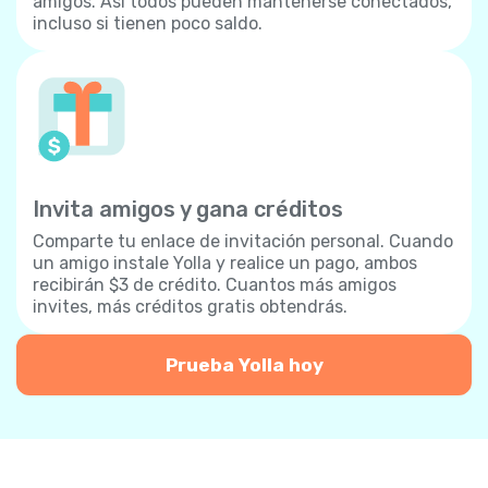
amigos. Así todos pueden mantenerse conectados,
incluso si tienen poco saldo.
Invita amigos y gana créditos
Comparte tu enlace de invitación personal. Cuando
un amigo instale Yolla y realice un pago, ambos
recibirán $3 de crédito. Cuantos más amigos
invites, más créditos gratis obtendrás.
Prueba Yolla hoy