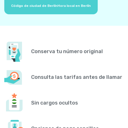
Código de ciudad de Berlín
Hora local en Berlín
Conserva tu número original
Consulta las tarifas antes de llamar
Sin cargos ocultos