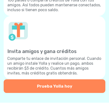
100 países o comparte créditos de Yolla con tus
amigos. Así todos pueden mantenerse conectados,
incluso si tienen poco saldo.
Invita amigos y gana créditos
Comparte tu enlace de invitación personal. Cuando
un amigo instale Yolla y realice un pago, ambos
recibirán $3 de crédito. Cuantos más amigos
invites, más créditos gratis obtendrás.
Prueba Yolla hoy