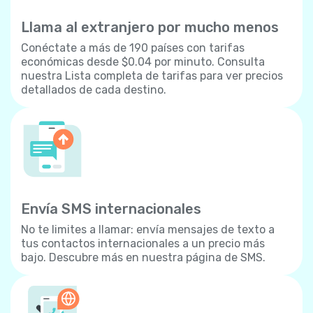
Llama al extranjero por mucho menos
Conéctate a más de 190 países con tarifas
económicas desde $0.04 por minuto. Consulta
nuestra Lista completa de tarifas para ver precios
detallados de cada destino.
Envía SMS internacionales
No te limites a llamar: envía mensajes de texto a
tus contactos internacionales a un precio más
bajo. Descubre más en nuestra página de SMS.