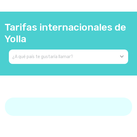
Tarifas internacionales de
Yolla