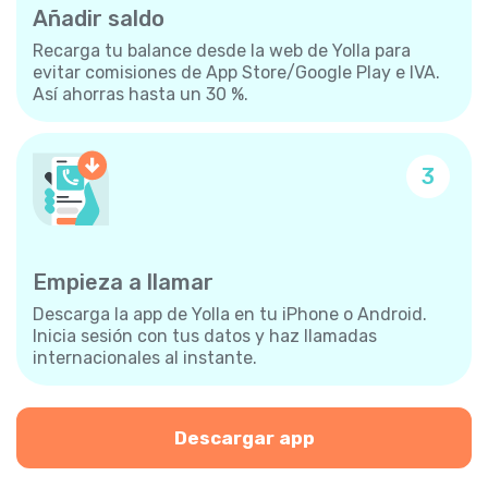
Añadir saldo
Recarga tu balance desde la web de Yolla para
evitar comisiones de App Store/Google Play e IVA.
Así ahorras hasta un 30 %.
3
Empieza a llamar
Descarga la app de Yolla en tu iPhone o Android.
Inicia sesión con tus datos y haz llamadas
internacionales al instante.
Descargar app