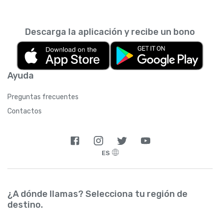
Descarga la aplicación y recibe un bono
Ayuda
Preguntas frecuentes
Contactos
ES
¿A dónde llamas? Selecciona tu región de
destino.