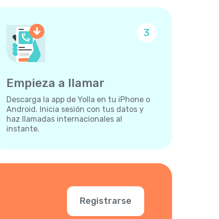
3
Empieza a llamar
Descarga la app de Yolla en tu iPhone o
Android. Inicia sesión con tus datos y
haz llamadas internacionales al
instante.
Registrarse