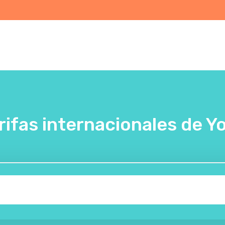
rifas internacionales de Yo