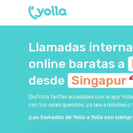
Llamadas interna
online baratas a
desde
Singapur
Disfruta tarifas accesibles con la app Yo
con tus seres queridos, ya sea a móviles o 
¡Las llamadas de Yolla a Yolla son siempr