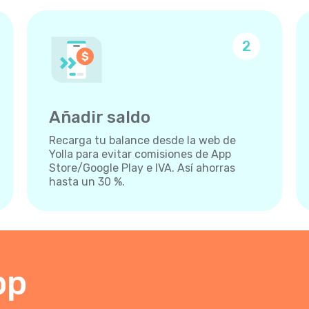
2
Añadir saldo
Recarga tu balance desde la web de
Yolla para evitar comisiones de App
Store/Google Play e IVA. Así ahorras
hasta un 30 %.
pp