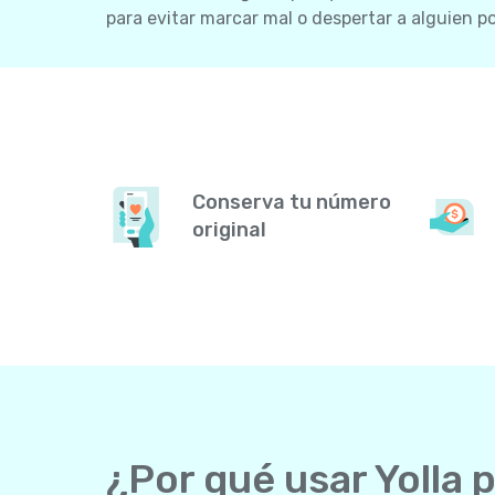
para evitar marcar mal o despertar a alguien por
Conserva tu número
original
¿Por qué usar Yolla 