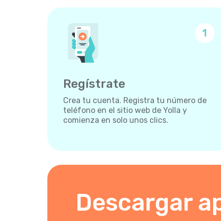
1
Regístrate
Crea tu cuenta. Registra tu número de
teléfono en el sitio web de Yolla y
comienza en solo unos clics.
Descargar a