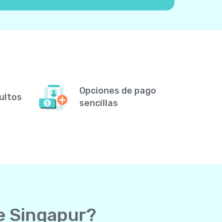
Opciones de pago
ultos
sencillas
de Singapur?