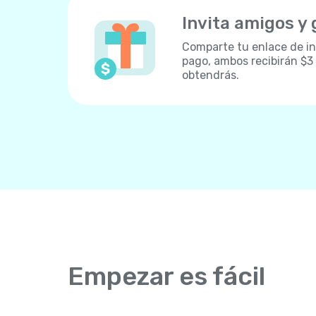
Invita amigos y
Comparte tu enlace de inv
pago, ambos recibirán $3
obtendrás.
Empezar es fácil