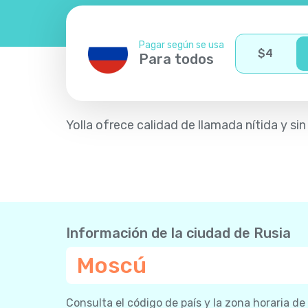
Pagar según se usa
$
4
Para todos
Yolla ofrece calidad de llamada nítida y si
Información de la ciudad de Rusia
Moscú
Consulta el código de país y la zona horaria de