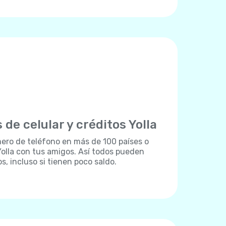
 de celular y créditos Yolla
ero de teléfono en más de 100 países o
olla con tus amigos. Así todos pueden
 incluso si tienen poco saldo.