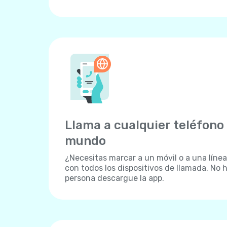
Llama a cualquier teléfono 
mundo
¿Necesitas marcar a un móvil o a una línea 
con todos los dispositivos de llamada. No h
persona descargue la app.