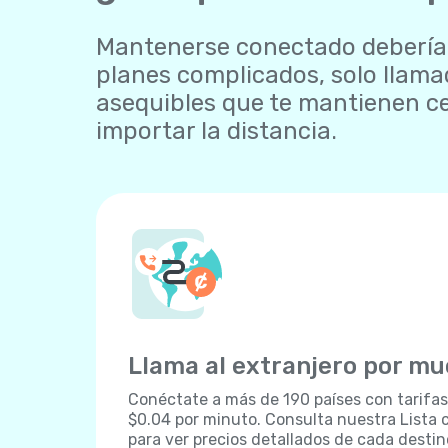
Mantenerse conectado debería se
planes complicados, solo llamad
asequibles que te mantienen ce
importar la distancia.
Llama al extranjero por m
Conéctate a más de 190 países con tarifa
$0.04 por minuto. Consulta nuestra Lista 
para ver precios detallados de cada destin