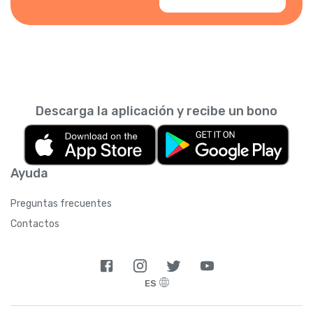
Descarga la aplicación y recibe un bono
Ayuda
Preguntas frecuentes
Contactos
ES