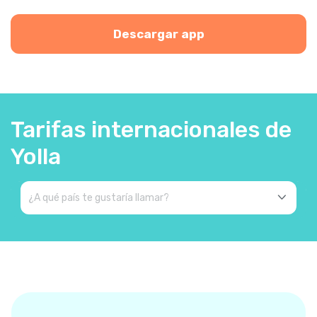
Descargar app
Tarifas internacionales de
Yolla