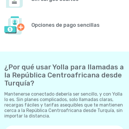
Opciones de pago sencillas
¿Por qué usar Yolla para llamadas a
la República Centroafricana desde
Turquía?
Mantenerse conectado debería ser sencillo, y con Yolla
lo es. Sin planes complicados, solo llamadas claras,
recargas fáciles y tarifas asequibles que te mantienen
cerca a la República Centroafricana desde Turquía, sin
importar la distancia.