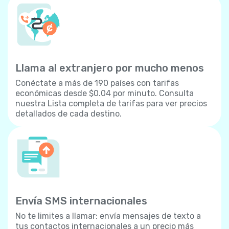
Llama al extranjero por mucho menos
Conéctate a más de 190 países con tarifas
económicas desde $0.04 por minuto. Consulta
nuestra Lista completa de tarifas para ver precios
detallados de cada destino.
Envía SMS internacionales
No te limites a llamar: envía mensajes de texto a
tus contactos internacionales a un precio más