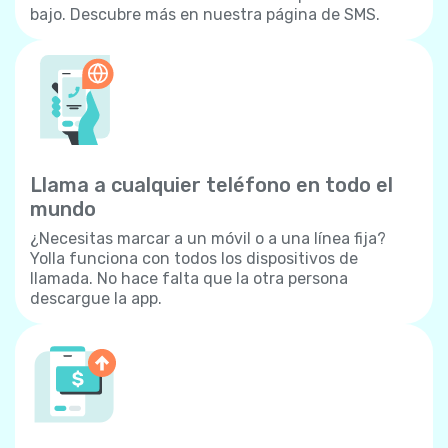
bajo. Descubre más en nuestra página de SMS.
Llama a cualquier teléfono en todo el
mundo
¿Necesitas marcar a un móvil o a una línea fija?
Yolla funciona con todos los dispositivos de
llamada. No hace falta que la otra persona
descargue la app.