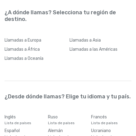
¿A dónde llamas? Selecciona tu región de
destino.
Llamadas
a Europa
Llamadas
a Asia
Llamadas
a África
Llamadas
a las Américas
Llamadas
a Oceanía
¿Desde dónde llamas? Elige tu idioma y tu país.
Inglés
Ruso
Francés
Lista de países
Lista de países
Lista de países
Español
Alemán
Ucraniano