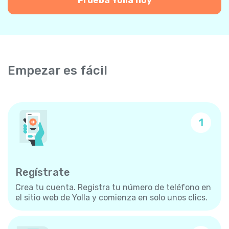
Empezar es fácil
1
Regístrate
Crea tu cuenta. Registra tu número de teléfono en
el sitio web de Yolla y comienza en solo unos clics.