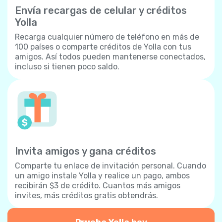
Envía recargas de celular y créditos
Yolla
Recarga cualquier número de teléfono en más de
100 países o comparte créditos de Yolla con tus
amigos. Así todos pueden mantenerse conectados,
incluso si tienen poco saldo.
Invita amigos y gana créditos
Comparte tu enlace de invitación personal. Cuando
un amigo instale Yolla y realice un pago, ambos
recibirán $3 de crédito. Cuantos más amigos
invites, más créditos gratis obtendrás.
Prueba Yolla hoy