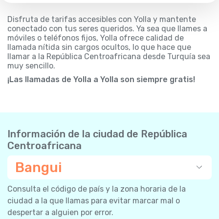
Disfruta de tarifas accesibles con Yolla y mantente
conectado con tus seres queridos. Ya sea que llames a
móviles o teléfonos fijos, Yolla ofrece calidad de
llamada nítida sin cargos ocultos, lo que hace que
llamar a la República Centroafricana desde Turquía sea
muy sencillo.
¡Las llamadas de Yolla a Yolla son siempre gratis!
Información de la ciudad de República
Centroafricana
Bangui
Consulta el código de país y la zona horaria de la
ciudad a la que llamas para evitar marcar mal o
despertar a alguien por error.