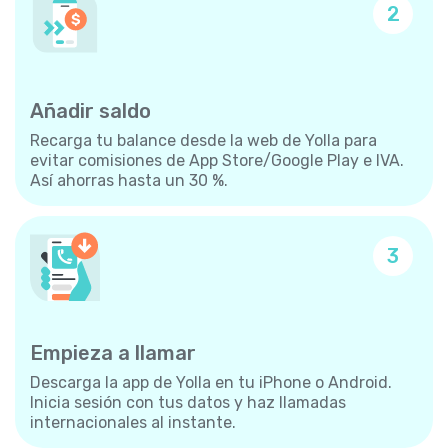
2
Añadir saldo
Recarga tu balance desde la web de Yolla para
evitar comisiones de App Store/Google Play e IVA.
Así ahorras hasta un 30 %.
3
Empieza a llamar
Descarga la app de Yolla en tu iPhone o Android.
Inicia sesión con tus datos y haz llamadas
internacionales al instante.