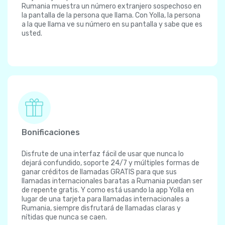
Rumania muestra un número extranjero sospechoso en
la pantalla de la persona que llama. Con Yolla, la persona
a la que llama ve su número en su pantalla y sabe que es
usted.
Bonificaciones
Disfrute de una interfaz fácil de usar que nunca lo
dejará confundido, soporte 24/7 y múltiples formas de
ganar créditos de llamadas GRATIS para que sus
llamadas internacionales baratas a Rumania puedan ser
de repente gratis. Y como está usando la app Yolla en
lugar de una tarjeta para llamadas internacionales a
Rumania, siempre disfrutará de llamadas claras y
nítidas que nunca se caen.