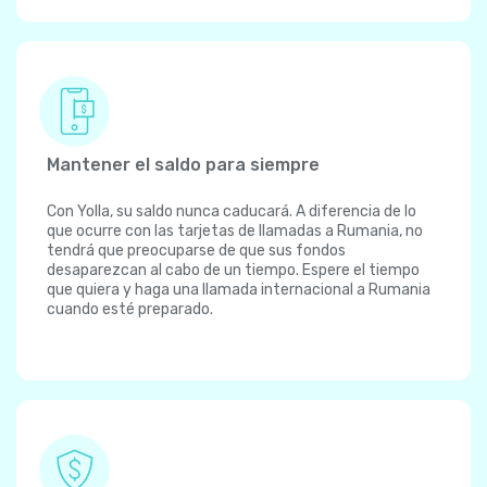
Mantener el saldo para siempre
Con Yolla, su saldo nunca caducará. A diferencia de lo
que ocurre con las tarjetas de llamadas a Rumania, no
tendrá que preocuparse de que sus fondos
desaparezcan al cabo de un tiempo. Espere el tiempo
que quiera y haga una llamada internacional a Rumania
cuando esté preparado.