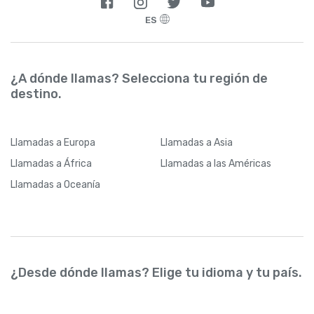
ES
¿A dónde llamas? Selecciona tu región de
destino.
Llamadas
a Europa
Llamadas
a Asia
Llamadas
a África
Llamadas
a las Américas
Llamadas
a Oceanía
¿Desde dónde llamas? Elige tu idioma y tu país.