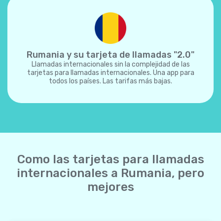
Rumania y su tarjeta de llamadas "2.0"
Llamadas internacionales sin la complejidad de las
tarjetas para llamadas internacionales. Una app para
todos los países. Las tarifas más bajas.
Como las tarjetas para llamadas
internacionales a Rumania, pero
mejores