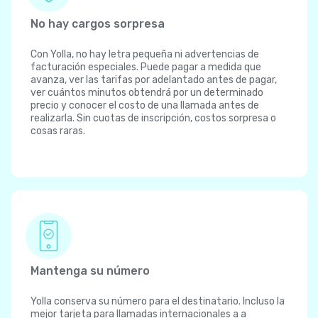
No hay cargos sorpresa
Con Yolla, no hay letra pequeña ni advertencias de
facturación especiales. Puede pagar a medida que
avanza, ver las tarifas por adelantado antes de pagar,
ver cuántos minutos obtendrá por un determinado
precio y conocer el costo de una llamada antes de
realizarla. Sin cuotas de inscripción, costos sorpresa o
cosas raras.
Mantenga su número
Yolla conserva su número para el destinatario. Incluso la
mejor tarjeta para llamadas internacionales a a