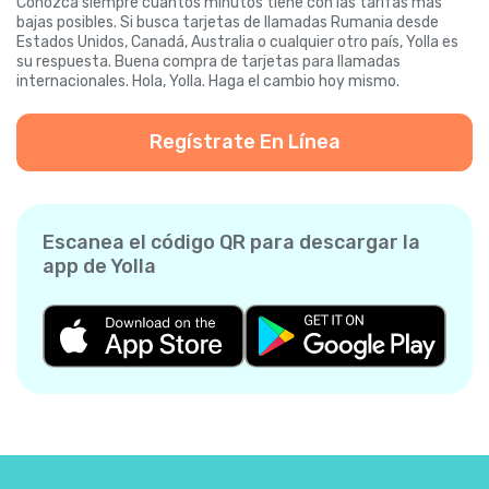
Conozca siempre cuántos minutos tiene con las tarifas más
bajas posibles. Si busca tarjetas de llamadas Rumania desde
Estados Unidos, Canadá, Australia o cualquier otro país, Yolla es
su respuesta. Buena compra de tarjetas para llamadas
internacionales. Hola, Yolla. Haga el cambio hoy mismo.
Regístrate En Línea
Escanea el código QR para descargar la
app de Yolla