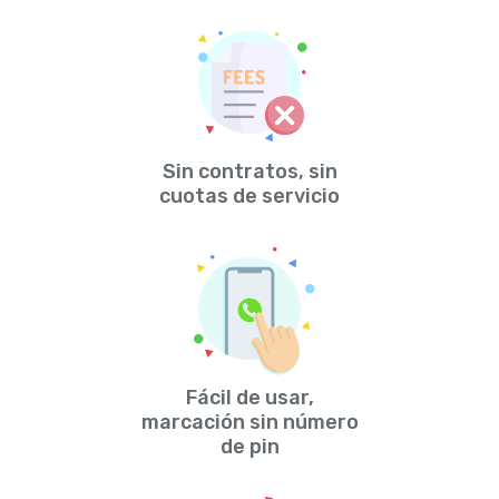
Sin contratos, sin
cuotas de servicio
Fácil de usar,
marcación sin número
de pin