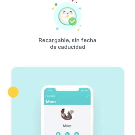
Recargable, sin fecha
de caducidad