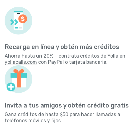
Recarga en línea y obtén más créditos
Ahorra hasta un 20% – contrata créditos de Yolla en
yollacalls.com
con PayPal o tarjeta bancaria.
Invita a tus amigos y obtén crédito gratis
Gana créditos de hasta $50 para hacer llamadas a
teléfonos móviles y fijos.