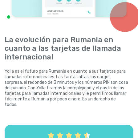
La evolución para Rumania en
cuanto a las tarjetas de llamada
internacional
Yolla es el futuro para Rumania en cuanto a sus tarjetas para
llamadas internacionales. Las tarifas altas, los cargos
sorpresa, el redondeo de 3 minutos y los números PIN son cosa
del pasado. Con Yolla tiramos la complejidad y el gasto de las
tarjetas para llamadas internacionales y le permitimos llamar
fácilmente a Rumania por poco dinero. Es un derecho de
todos.