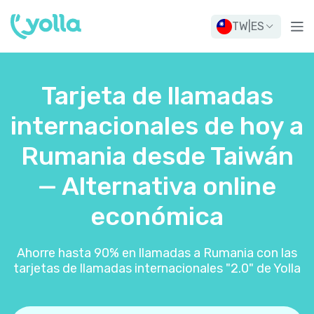
TW
|
ES
Tarjeta de llamadas
internacionales de hoy a
Rumania desde Taiwán
— Alternativa online
económica
Ahorre hasta 90% en llamadas a Rumania con las
tarjetas de llamadas internacionales "2.0" de Yolla