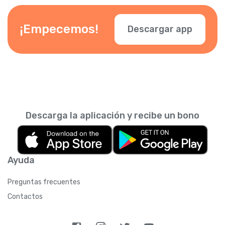
¡Empecemos!
Descargar app
Descarga la aplicación y recibe un bono
Ayuda
Preguntas frecuentes
Contactos