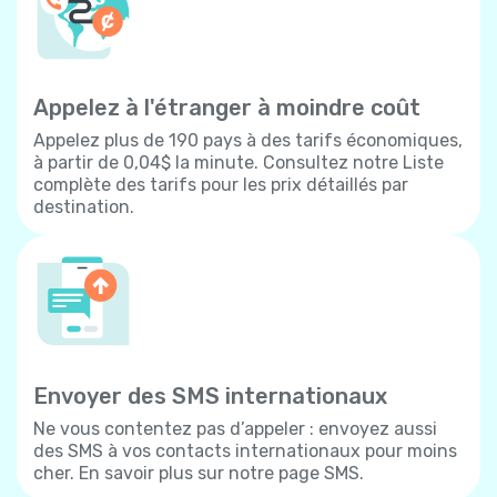
Appelez à l'étranger à moindre coût
Appelez plus de 190 pays à des tarifs économiques,
à partir de 0,04$ la minute. Consultez notre Liste
complète des tarifs pour les prix détaillés par
destination.
Envoyer des SMS internationaux
Ne vous contentez pas d’appeler : envoyez aussi
des SMS à vos contacts internationaux pour moins
cher. En savoir plus sur notre page SMS.