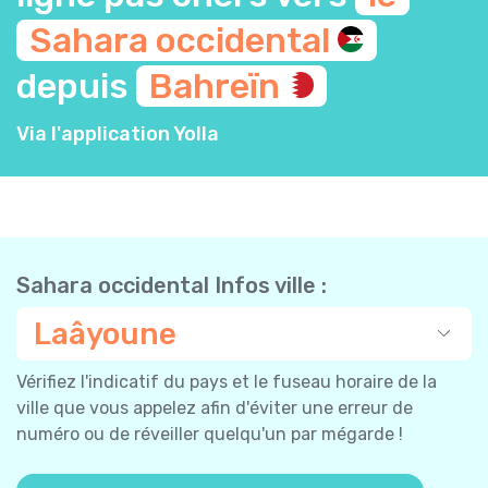
Sahara
occidental
depuis
Bahreïn
Via l'application Yolla
Sahara occidental Infos ville :
Laâyoune
Vérifiez l'indicatif du pays et le fuseau horaire de la
ville que vous appelez afin d'éviter une erreur de
numéro ou de réveiller quelqu'un par mégarde !