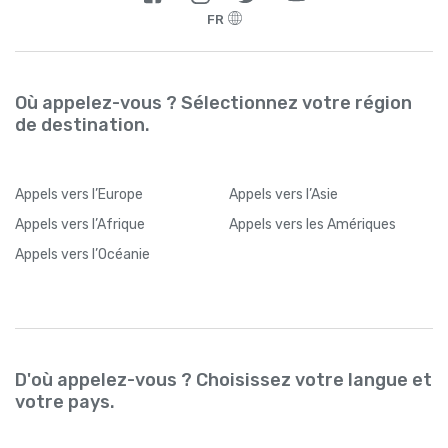
FR
Où appelez-vous ? Sélectionnez votre région
de destination.
Appels
vers l’Europe
Appels
vers l’Asie
Appels
vers l’Afrique
Appels
vers les Amériques
Appels
vers l’Océanie
D'où appelez-vous ? Choisissez votre langue et
votre pays.