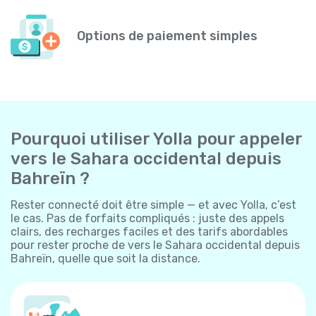
Options de paiement simples
Pourquoi utiliser Yolla pour appeler
vers le Sahara occidental depuis
Bahreïn ?
Rester connecté doit être simple — et avec Yolla, c’est
le cas. Pas de forfaits compliqués : juste des appels
clairs, des recharges faciles et des tarifs abordables
pour rester proche de vers le Sahara occidental depuis
Bahreïn, quelle que soit la distance.