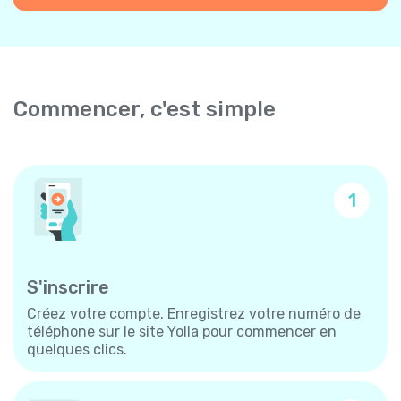
Commencer, c'est simple
1
S'inscrire
Créez votre compte. Enregistrez votre numéro de
téléphone sur le site Yolla pour commencer en
quelques clics.