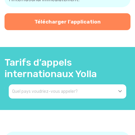
Télécharger l'application
Tarifs d’appels
internationaux Yolla