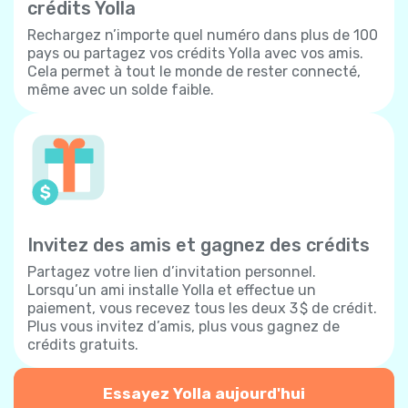
crédits Yolla
Rechargez n’importe quel numéro dans plus de 100
pays ou partagez vos crédits Yolla avec vos amis.
Cela permet à tout le monde de rester connecté,
même avec un solde faible.
Invitez des amis et gagnez des crédits
Partagez votre lien d’invitation personnel.
Lorsqu’un ami installe Yolla et effectue un
paiement, vous recevez tous les deux 3 $ de crédit.
Plus vous invitez d’amis, plus vous gagnez de
crédits gratuits.
Essayez Yolla aujourd'hui