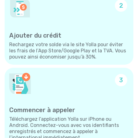
2
Ajouter du crédit
Rechargez votre solde via le site Yolla pour éviter
les frais de l’App Store/Google Play et la TVA. Vous
pouvez ainsi économiser jusqu’à 30%.
3
Commencer à appeler
Téléchargez l’application Yolla sur iPhone ou
Android. Connectez-vous avec vos identifiants
enregistrés et commencez à appeler à
l’international immédiatement.