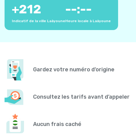
+
212
--:--
Indicatif de la ville Laâyoune
Heure locale à Laâyoune
Gardez votre numéro d’origine
Consultez les tarifs avant d’appeler
Aucun frais caché