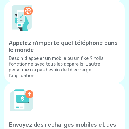
Appelez n'importe quel téléphone dans
le monde
Besoin d’appeler un mobile ou un fixe ? Yolla
fonctionne avec tous les appareils. L’autre
personne n’a pas besoin de télécharger
l’application.
Envoyez des recharges mobiles et des