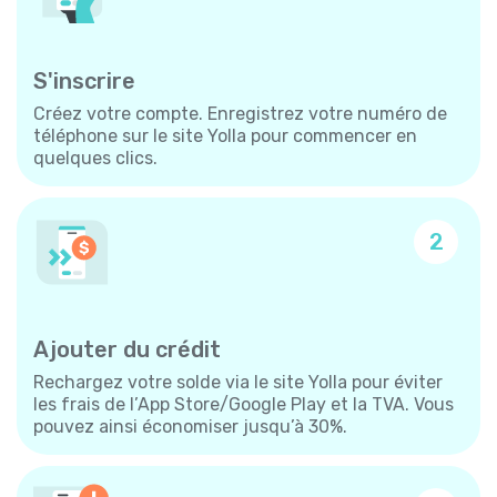
S'inscrire
Créez votre compte. Enregistrez votre numéro de
téléphone sur le site Yolla pour commencer en
quelques clics.
2
Ajouter du crédit
Rechargez votre solde via le site Yolla pour éviter
les frais de l’App Store/Google Play et la TVA. Vous
pouvez ainsi économiser jusqu’à 30%.