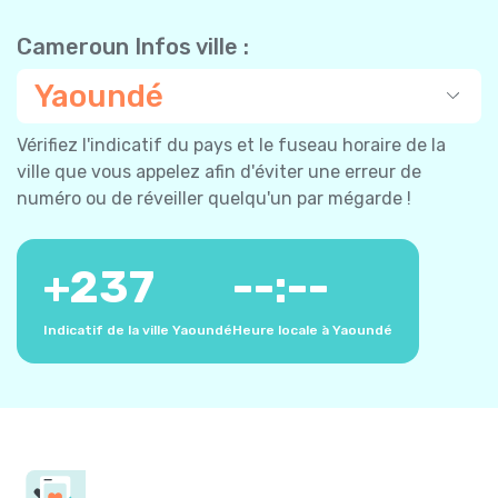
Cameroun Infos ville :
Yaoundé
Vérifiez l'indicatif du pays et le fuseau horaire de la
ville que vous appelez afin d'éviter une erreur de
numéro ou de réveiller quelqu'un par mégarde !
+
237
--:--
Indicatif de la ville Yaoundé
Heure locale à Yaoundé