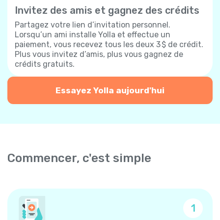
Invitez des amis et gagnez des crédits
Partagez votre lien d’invitation personnel.
Lorsqu’un ami installe Yolla et effectue un
paiement, vous recevez tous les deux 3 $ de crédit.
Plus vous invitez d’amis, plus vous gagnez de
crédits gratuits.
Essayez Yolla aujourd'hui
Commencer, c'est simple
1