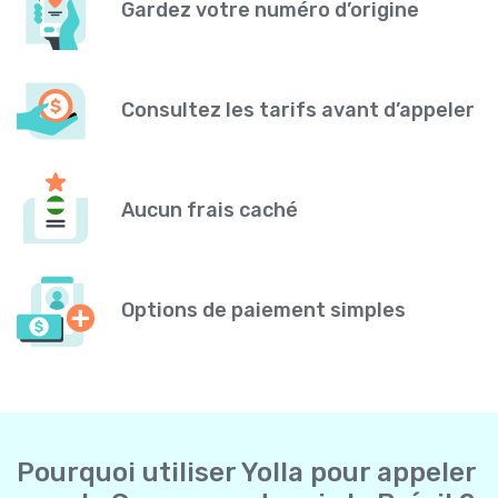
Gardez votre numéro d’origine
Consultez les tarifs avant d’appeler
Aucun frais caché
Options de paiement simples
Pourquoi utiliser Yolla pour appeler