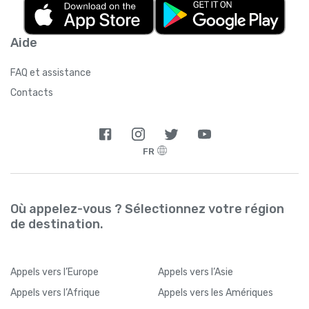
Aide
FAQ et assistance
Contacts
FR
Où appelez-vous ? Sélectionnez votre région
de destination.
Appels
vers l’Europe
Appels
vers l’Asie
Appels
vers l’Afrique
Appels
vers les Amériques