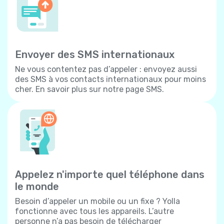
Envoyer des SMS internationaux
Ne vous contentez pas d’appeler : envoyez aussi
des SMS à vos contacts internationaux pour moins
cher. En savoir plus sur notre page SMS.
Appelez n'importe quel téléphone dans
le monde
Besoin d’appeler un mobile ou un fixe ? Yolla
fonctionne avec tous les appareils. L’autre
personne n’a pas besoin de télécharger