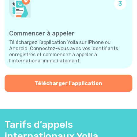
3
Commencer à appeler
Téléchargez l’application Yolla sur iPhone ou
Android. Connectez-vous avec vos identifiants
enregistrés et commencez à appeler à
l’international immédiatement.
Télécharger l'application
Tarifs d’appels
internationaux Yolla