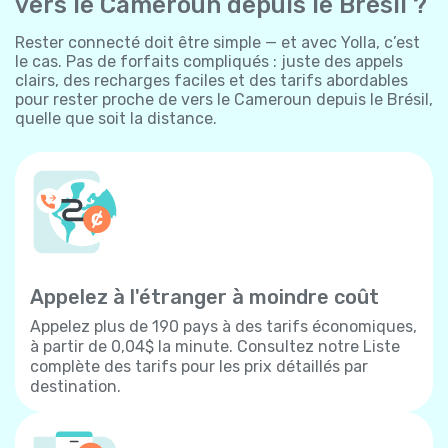
vers le Cameroun depuis le Brésil ?
Rester connecté doit être simple — et avec Yolla, c’est
le cas. Pas de forfaits compliqués : juste des appels
clairs, des recharges faciles et des tarifs abordables
pour rester proche de vers le Cameroun depuis le Brésil,
quelle que soit la distance.
Appelez à l'étranger à moindre coût
Appelez plus de 190 pays à des tarifs économiques,
à partir de 0,04$ la minute. Consultez notre Liste
complète des tarifs pour les prix détaillés par
destination.