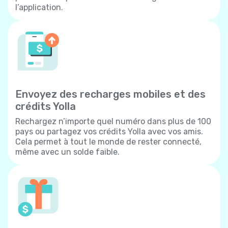
l’application.
Envoyez des recharges mobiles et des
crédits Yolla
Rechargez n’importe quel numéro dans plus de 100
pays ou partagez vos crédits Yolla avec vos amis.
Cela permet à tout le monde de rester connecté,
même avec un solde faible.