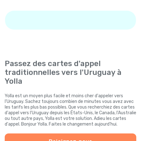
Passez des cartes d'appel
traditionnelles vers l'Uruguay à
Yolla
Yolla est un moyen plus facile et moins cher d'appeler vers
l'Uruguay. Sachez toujours combien de minutes vous avez avec
les tarifs les plus bas possibles. Que vous recherchiez des cartes
d'appel vers l'Uruguay depuis les États-Unis, le Canada, l'Australie
ou tout autre pays, Yolla est votre solution. Adieu les cartes
d'appel. Bonjour Yolla. Faites le changement aujourd'hui.