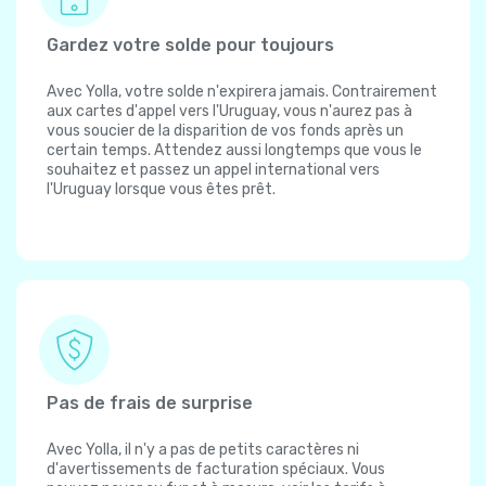
Gardez votre solde pour toujours
Avec Yolla, votre solde n'expirera jamais. Contrairement
aux cartes d'appel vers l'Uruguay, vous n'aurez pas à
vous soucier de la disparition de vos fonds après un
certain temps. Attendez aussi longtemps que vous le
souhaitez et passez un appel international vers
l'Uruguay lorsque vous êtes prêt.
Pas de frais de surprise
Avec Yolla, il n'y a pas de petits caractères ni
d'avertissements de facturation spéciaux. Vous