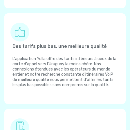
Des tarifs plus bas, une meilleure qualité
L'application Yolla offre des tarifs inférieurs à ceux de la
carte d'appel vers l'Uruguay la moins chère. Nos
connexions étendues avec les opérateurs du monde
entier et notre recherche constante d'itinéraires VoIP
de meilleure qualité nous permettent d'offrir les tarifs
les plus bas possibles sans compromis sur la qualité.