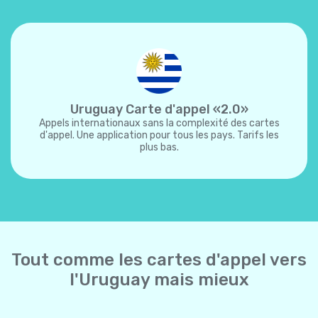
Uruguay Carte d'appel «2.0»
Appels internationaux sans la complexité des cartes
d'appel. Une application pour tous les pays. Tarifs les
plus bas.
Tout comme les cartes d'appel vers
l'Uruguay mais mieux