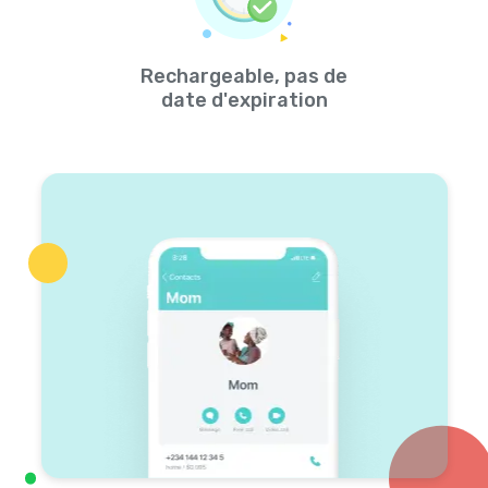
Rechargeable, pas de
date d'expiration