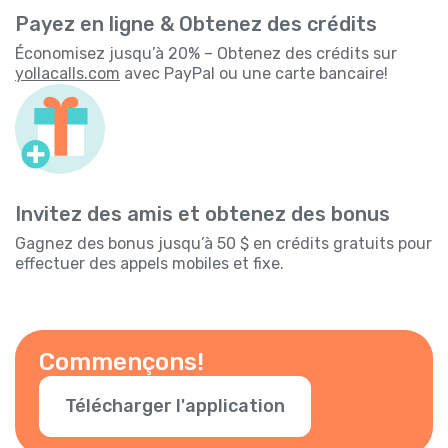
Payez en ligne & Obtenez des crédits
Économisez jusqu’à 20% – Obtenez des crédits sur
yollacalls.com
avec PayPal ou une carte bancaire!
Invitez des amis et obtenez des bonus
Gagnez des bonus jusqu’à 50 $ en crédits gratuits pour
effectuer des appels mobiles et fixe.
Commençons!
Télécharger l'application