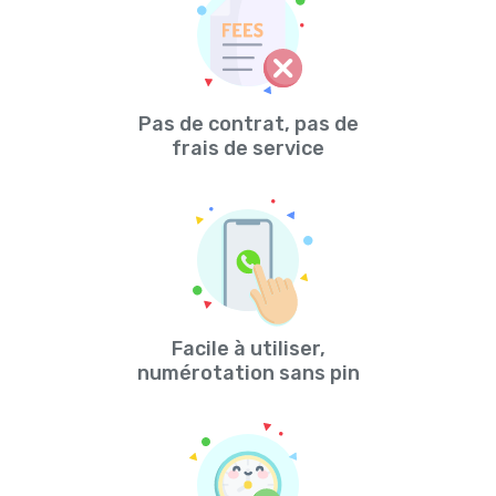
Pas de contrat, pas de
frais de service
Facile à utiliser,
numérotation sans pin