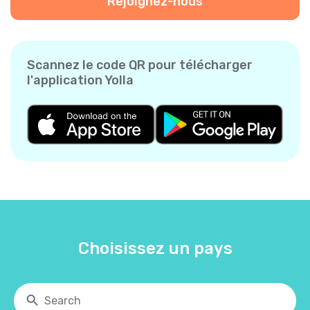
Rejoignez-nous
Scannez le code QR pour télécharger
l'application Yolla
Choisissez un pays