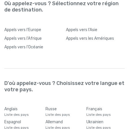
Où appelez-vous ? Sélectionnez votre région
de destination.
Appels
vers l’Europe
Appels
vers l’Asie
Appels
vers l’Afrique
Appels
vers les Amériques
Appels
vers l’Océanie
D'où appelez-vous ? Choisissez votre langue et
votre pays.
Anglais
Russe
Français
Liste des pays
Liste des pays
Liste des pays
Espagnol
Allemand
Ukrainien
Liste des pays
Liste des pays
Liste des pays