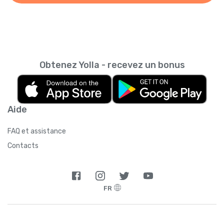
Obtenez Yolla - recevez un bonus
Aide
FAQ et assistance
Contacts
FR