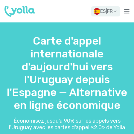
ES
|
FR
Carte d'appel
internationale
d'aujourd'hui vers
l'Uruguay depuis
l'Espagne — Alternative
en ligne économique
Économisez jusqu'à 90% sur les appels vers
l'Uruguay avec les cartes d'appel «2.0» de Yolla