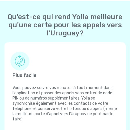
Qu'est-ce qui rend Yolla meilleure
qu'une carte pour les appels vers
l'Uruguay?
Plus facile
Vous pouvez suivre vos minutes à tout moment dans
l'application et passer des appels sans entrer de code
PIN ou de numéros supplémentaires. Yolla se
synchronise également avec les contacts de votre
téléphone et conserve votre historique d'appels (même
la meilleure carte d'appel vers l'Uruguay ne peut pas le
faire).