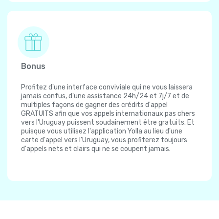
Bonus
Profitez d'une interface conviviale qui ne vous laissera
jamais confus, d'une assistance 24h/24 et 7j/7 et de
multiples façons de gagner des crédits d'appel
GRATUITS afin que vos appels internationaux pas chers
vers l'Uruguay puissent soudainement être gratuits. Et
puisque vous utilisez l'application Yolla au lieu d'une
carte d'appel vers l'Uruguay, vous profiterez toujours
d'appels nets et clairs qui ne se coupent jamais.