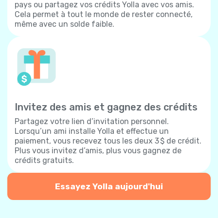
pays ou partagez vos crédits Yolla avec vos amis.
Cela permet à tout le monde de rester connecté,
même avec un solde faible.
Invitez des amis et gagnez des crédits
Partagez votre lien d’invitation personnel.
Lorsqu’un ami installe Yolla et effectue un
paiement, vous recevez tous les deux 3 $ de crédit.
Plus vous invitez d’amis, plus vous gagnez de
crédits gratuits.
Essayez Yolla aujourd'hui