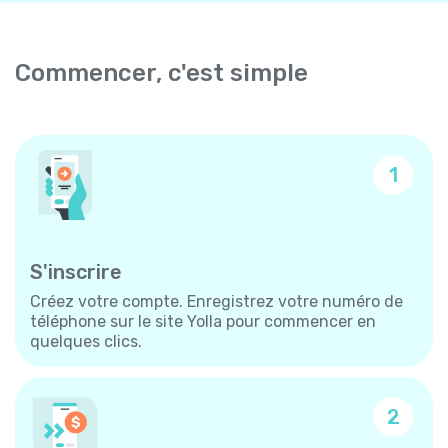
Commencer, c'est simple
1
S'inscrire
Créez votre compte. Enregistrez votre numéro de
téléphone sur le site Yolla pour commencer en
quelques clics.
2