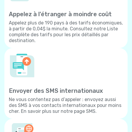
Appelez à l'étranger à moindre coût
Appelez plus de 190 pays à des tarifs économiques,
à partir de 0,04$ la minute. Consultez notre Liste
complète des tarifs pour les prix détaillés par
destination.
Envoyer des SMS internationaux
Ne vous contentez pas d’appeler : envoyez aussi
des SMS à vos contacts internationaux pour moins
cher. En savoir plus sur notre page SMS.