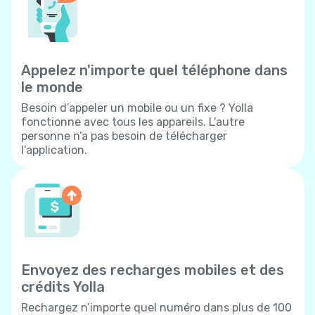
Appelez n'importe quel téléphone dans
le monde
Besoin d’appeler un mobile ou un fixe ? Yolla
fonctionne avec tous les appareils. L’autre
personne n’a pas besoin de télécharger
l’application.
Envoyez des recharges mobiles et des
crédits Yolla
Rechargez n’importe quel numéro dans plus de 100