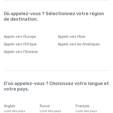
Où appelez-vous ? Sélectionnez votre région
de destination.
Appels
vers l’Europe
Appels
vers l’Asie
Appels
vers l’Afrique
Appels
vers les Amériques
Appels
vers l’Océanie
D'où appelez-vous ? Choisissez votre langue et
votre pays.
Anglais
Russe
Français
Liste des pays
Liste des pays
Liste des pays