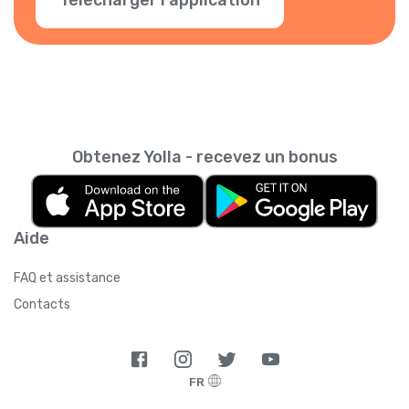
Obtenez Yolla - recevez un bonus
Aide
FAQ et assistance
Contacts
FR