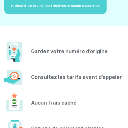
Indicatif de la ville Castries
Heure locale à Castries
Gardez votre numéro d’origine
Consultez les tarifs avant d’appeler
Aucun frais caché