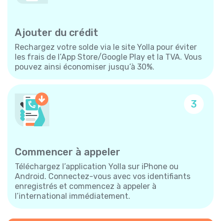
Ajouter du crédit
Rechargez votre solde via le site Yolla pour éviter
les frais de l’App Store/Google Play et la TVA. Vous
pouvez ainsi économiser jusqu’à 30%.
3
Commencer à appeler
Téléchargez l’application Yolla sur iPhone ou
Android. Connectez-vous avec vos identifiants
enregistrés et commencez à appeler à
l’international immédiatement.