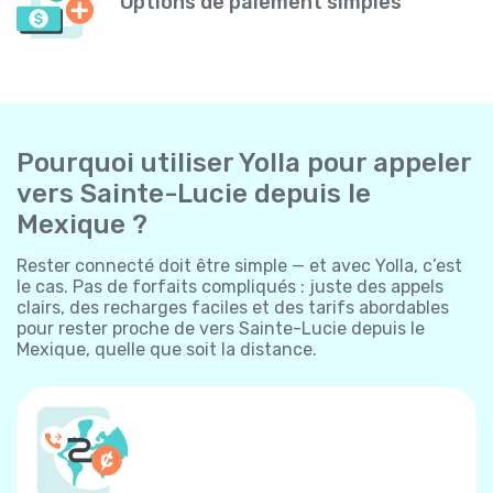
Options de paiement simples
Pourquoi utiliser Yolla pour appeler
vers Sainte-Lucie depuis le
Mexique ?
Rester connecté doit être simple — et avec Yolla, c’est
le cas. Pas de forfaits compliqués : juste des appels
clairs, des recharges faciles et des tarifs abordables
pour rester proche de vers Sainte-Lucie depuis le
Mexique, quelle que soit la distance.