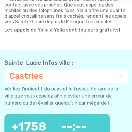
contact avec vos proches. Que vous appeliez des
mobiles ou des téléphones fixes, Yolla offre une qualité
d’appel cristalline sans frais cachés, rendant les appels
vers Sainte-Lucie depuis le Mexique très simples.
Les appels de Yolla à Yolla sont toujours gratuits!
Sainte-Lucie Infos ville :
Castries
Vérifiez l'indicatif du pays et le fuseau horaire de la
ville que vous appelez afin d'éviter une erreur de
numéro ou de réveiller quelqu'un par mégarde !
+
1758
--:--