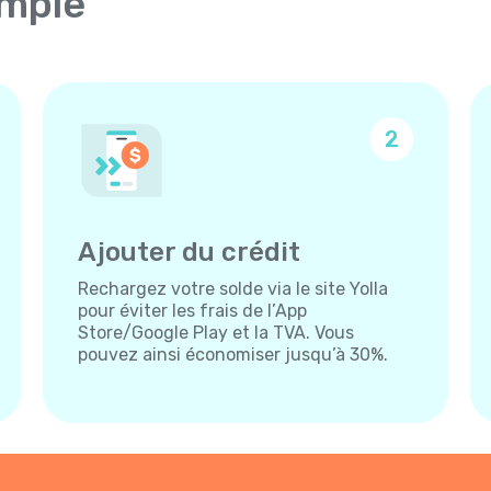
imple
2
Ajouter du crédit
Rechargez votre solde via le site Yolla
pour éviter les frais de l’App
Store/Google Play et la TVA. Vous
pouvez ainsi économiser jusqu’à 30%.