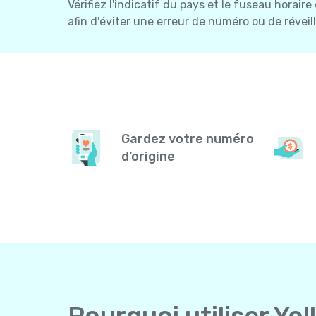
Vérifiez l'indicatif du pays et le fuseau horaire
afin d'éviter une erreur de numéro ou de réveil
Gardez votre numéro
d’origine
Pourquoi utiliser Yol