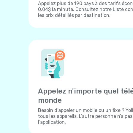
Appelez plus de 190 pays à des tarifs écon
0,04$ la minute. Consultez notre Liste com
les prix détaillés par destination.
Appelez n'importe quel tél
monde
Besoin d’appeler un mobile ou un fixe ? Yo
tous les appareils. L’autre personne n’a pa
l’application.