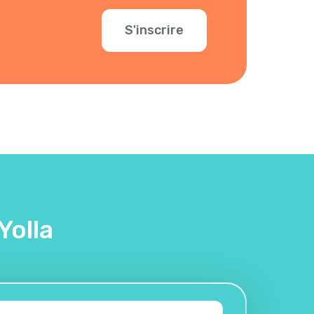
S'inscrire
Yolla