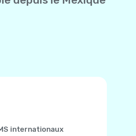
MS internationaux