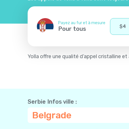
Payez au fur et à mesure
$
4
Pour tous
Yolla offre une qualité d’appel cristalline 
Serbie Infos ville :
Belgrade