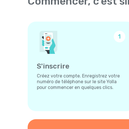
Commencer, c'est s
1
S'inscrire
Créez votre compte. Enregistrez votre
numéro de téléphone sur le site Yolla
pour commencer en quelques clics.