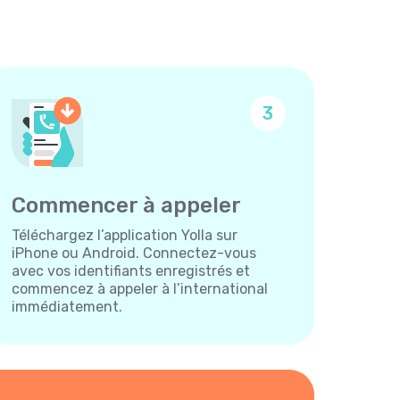
3
Commencer à appeler
Téléchargez l’application Yolla sur
iPhone ou Android. Connectez-vous
avec vos identifiants enregistrés et
commencez à appeler à l’international
immédiatement.