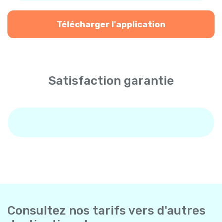
Télécharger l'application
Satisfaction garantie
Consultez nos tarifs vers d'autres