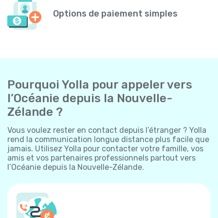
Options de paiement simples
Pourquoi Yolla pour appeler vers
l’Océanie depuis la Nouvelle-
Zélande ?
Vous voulez rester en contact depuis l’étranger ? Yolla
rend la communication longue distance plus facile que
jamais. Utilisez Yolla pour contacter votre famille, vos
amis et vos partenaires professionnels partout vers
l’Océanie depuis la Nouvelle-Zélande.