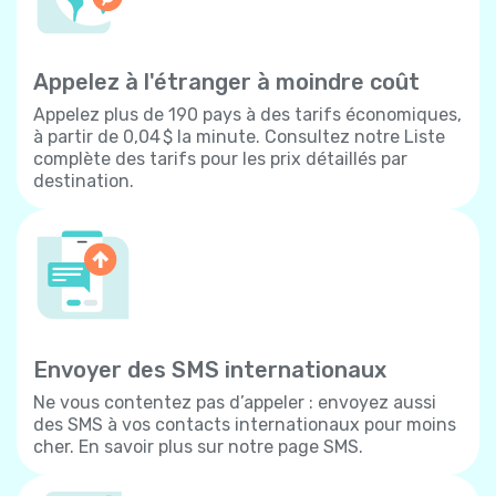
Appelez à l'étranger à moindre coût
Appelez plus de 190 pays à des tarifs économiques,
à partir de 0,04 $ la minute. Consultez notre Liste
complète des tarifs pour les prix détaillés par
destination.
Envoyer des SMS internationaux
Ne vous contentez pas d’appeler : envoyez aussi
des SMS à vos contacts internationaux pour moins
cher. En savoir plus sur notre page SMS.