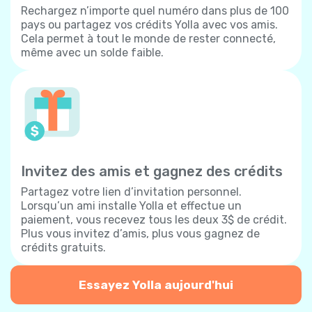
Rechargez n’importe quel numéro dans plus de 100
pays ou partagez vos crédits Yolla avec vos amis.
Cela permet à tout le monde de rester connecté,
même avec un solde faible.
Invitez des amis et gagnez des crédits
Partagez votre lien d’invitation personnel.
Lorsqu’un ami installe Yolla et effectue un
paiement, vous recevez tous les deux 3$ de crédit.
Plus vous invitez d’amis, plus vous gagnez de
crédits gratuits.
Essayez Yolla aujourd'hui