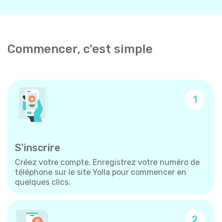
Commencer, c'est simple
1
S'inscrire
Créez votre compte. Enregistrez votre numéro de
téléphone sur le site Yolla pour commencer en
quelques clics.
2