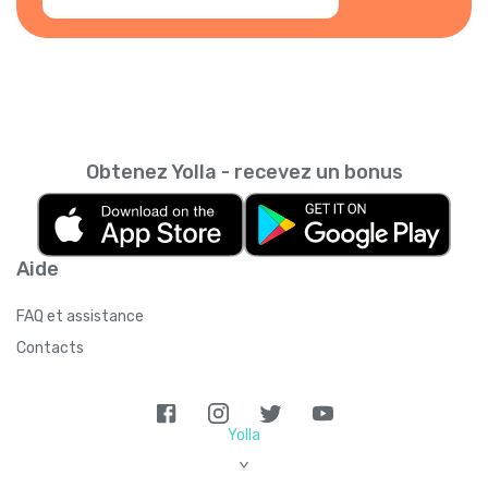
Obtenez Yolla - recevez un bonus
Aide
FAQ et assistance
Contacts
Yolla
>