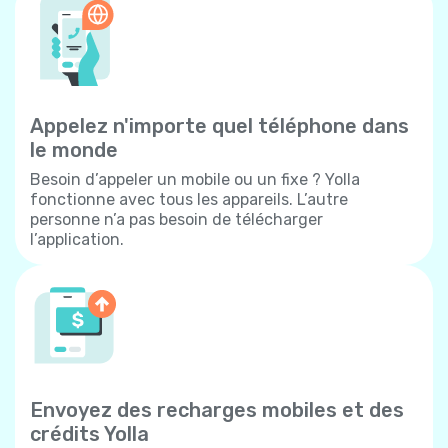
Appelez n'importe quel téléphone dans
le monde
Besoin d’appeler un mobile ou un fixe ? Yolla
fonctionne avec tous les appareils. L’autre
personne n’a pas besoin de télécharger
l’application.
Envoyez des recharges mobiles et des
crédits Yolla