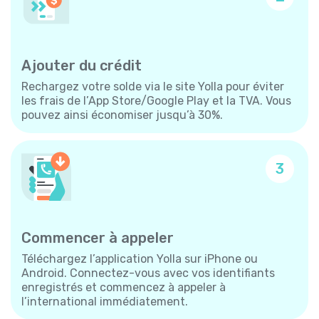
Ajouter du crédit
Rechargez votre solde via le site Yolla pour éviter
les frais de l’App Store/Google Play et la TVA. Vous
pouvez ainsi économiser jusqu’à 30%.
3
Commencer à appeler
Téléchargez l’application Yolla sur iPhone ou
Android. Connectez-vous avec vos identifiants
enregistrés et commencez à appeler à
l’international immédiatement.