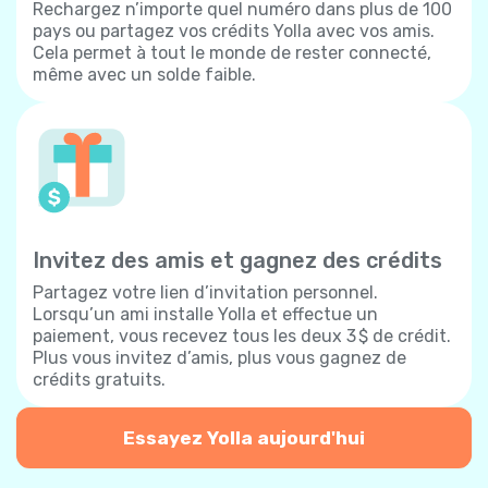
Rechargez n’importe quel numéro dans plus de 100
pays ou partagez vos crédits Yolla avec vos amis.
Cela permet à tout le monde de rester connecté,
même avec un solde faible.
Invitez des amis et gagnez des crédits
Partagez votre lien d’invitation personnel.
Lorsqu’un ami installe Yolla et effectue un
paiement, vous recevez tous les deux 3 $ de crédit.
Plus vous invitez d’amis, plus vous gagnez de
crédits gratuits.
Essayez Yolla aujourd'hui