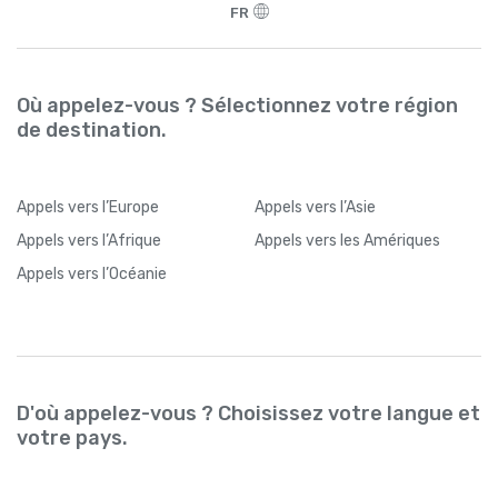
FR
Où appelez-vous ? Sélectionnez votre région
de destination.
Appels
vers l’Europe
Appels
vers l’Asie
Appels
vers l’Afrique
Appels
vers les Amériques
Appels
vers l’Océanie
D'où appelez-vous ? Choisissez votre langue et
votre pays.