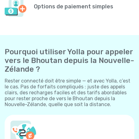
Options de paiement simples
Pourquoi utiliser Yolla pour appeler
vers le Bhoutan depuis la Nouvelle-
Zélande ?
Rester connecté doit être simple — et avec Yolla, c’est
le cas. Pas de forfaits compliqués : juste des appels
clairs, des recharges faciles et des tarifs abordables
pour rester proche de vers le Bhoutan depuis la
Nouvelle-Zélande, quelle que soit la distance.