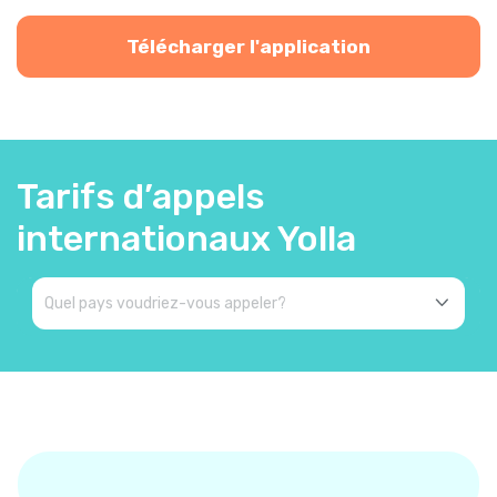
Télécharger l'application
Tarifs d’appels
internationaux Yolla