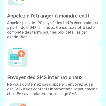
Appelez à l'étranger à moindre coût
Appelez plus de 190 pays à des tarifs économiques,
à partir de 0,04$ la minute. Consultez notre Liste
complète des tarifs pour les prix détaillés par
destination.
Envoyer des SMS internationaux
Ne vous contentez pas d’appeler : envoyez aussi
des SMS à vos contacts internationaux pour moins
cher. En savoir plus sur notre page SMS.