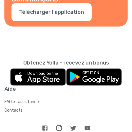
Télécharger l'application
Obtenez Yolla - recevez un bonus
Aide
FAQ et assistance
Contacts