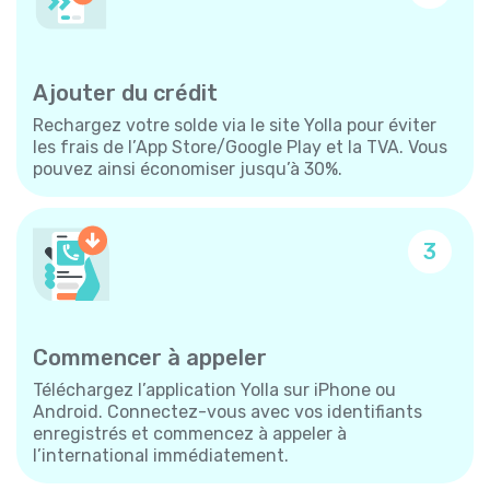
Ajouter du crédit
Rechargez votre solde via le site Yolla pour éviter
les frais de l’App Store/Google Play et la TVA. Vous
pouvez ainsi économiser jusqu’à 30%.
3
Commencer à appeler
Téléchargez l’application Yolla sur iPhone ou
Android. Connectez-vous avec vos identifiants
enregistrés et commencez à appeler à
l’international immédiatement.