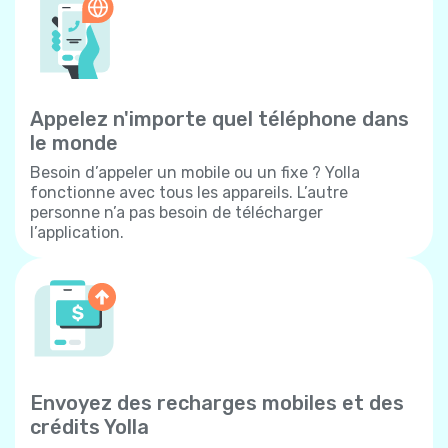
Appelez n'importe quel téléphone dans
le monde
Besoin d’appeler un mobile ou un fixe ? Yolla
fonctionne avec tous les appareils. L’autre
personne n’a pas besoin de télécharger
l’application.
Envoyez des recharges mobiles et des
crédits Yolla