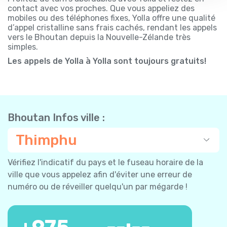
contact avec vos proches. Que vous appeliez des
mobiles ou des téléphones fixes, Yolla offre une qualité
d’appel cristalline sans frais cachés, rendant les appels
vers le Bhoutan depuis la Nouvelle-Zélande très
simples.
Les appels de Yolla à Yolla sont toujours gratuits!
Bhoutan Infos ville :
Thimphu
Vérifiez l'indicatif du pays et le fuseau horaire de la
ville que vous appelez afin d'éviter une erreur de
numéro ou de réveiller quelqu'un par mégarde !