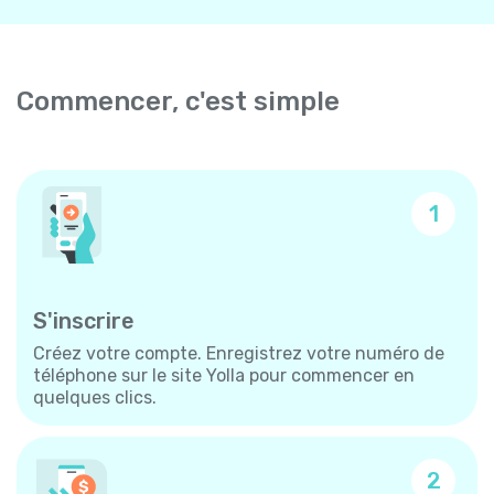
Commencer, c'est simple
1
S'inscrire
Créez votre compte. Enregistrez votre numéro de
téléphone sur le site Yolla pour commencer en
quelques clics.
2