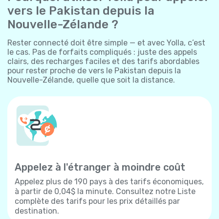
vers le Pakistan depuis la
Nouvelle-Zélande ?
Rester connecté doit être simple — et avec Yolla, c’est
le cas. Pas de forfaits compliqués : juste des appels
clairs, des recharges faciles et des tarifs abordables
pour rester proche de vers le Pakistan depuis la
Nouvelle-Zélande, quelle que soit la distance.
Appelez à l'étranger à moindre coût
Appelez plus de 190 pays à des tarifs économiques,
à partir de 0,04$ la minute. Consultez notre Liste
complète des tarifs pour les prix détaillés par
destination.