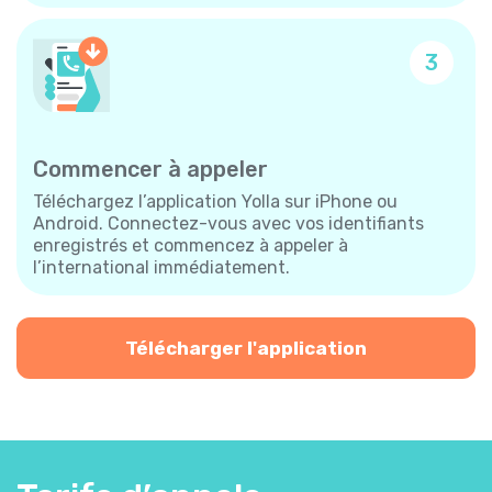
3
Commencer à appeler
Téléchargez l’application Yolla sur iPhone ou
Android. Connectez-vous avec vos identifiants
enregistrés et commencez à appeler à
l’international immédiatement.
Télécharger l'application