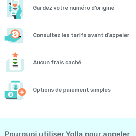
Gardez votre numéro d’origine
Consultez les tarifs avant d’appeler
Aucun frais caché
Options de paiement simples
Pourquoi utiliser Yolla pour appeler