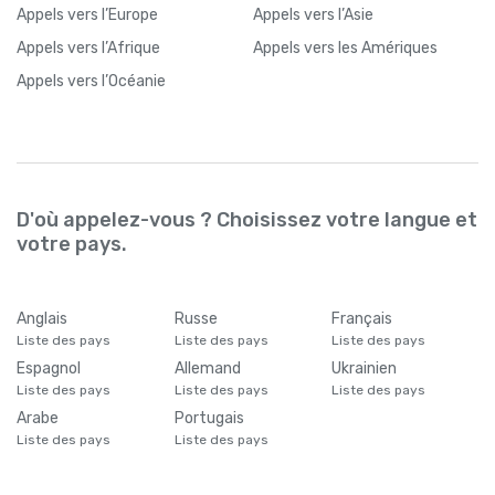
Appels
vers l’Europe
Appels
vers l’Asie
Appels
vers l’Afrique
Appels
vers les Amériques
Appels
vers l’Océanie
D'où appelez-vous ? Choisissez votre langue et
votre pays.
Anglais
Russe
Français
Liste des pays
Liste des pays
Liste des pays
Espagnol
Allemand
Ukrainien
Liste des pays
Liste des pays
Liste des pays
Arabe
Portugais
Liste des pays
Liste des pays