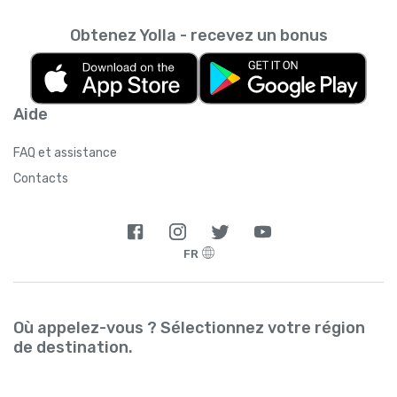
Obtenez Yolla - recevez un bonus
Aide
FAQ et assistance
Contacts
FR
Où appelez-vous ? Sélectionnez votre région
de destination.