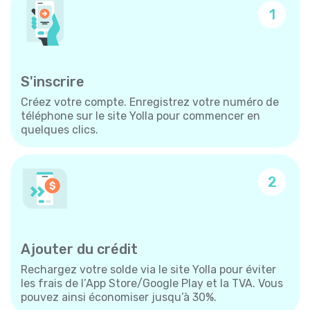
1
S'inscrire
Créez votre compte. Enregistrez votre numéro de
téléphone sur le site Yolla pour commencer en
quelques clics.
2
Ajouter du crédit
Rechargez votre solde via le site Yolla pour éviter
les frais de l’App Store/Google Play et la TVA. Vous
pouvez ainsi économiser jusqu’à 30%.