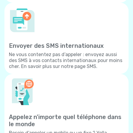
Envoyer des SMS internationaux
Ne vous contentez pas d’appeler : envoyez aussi
des SMS à vos contacts internationaux pour moins
cher. En savoir plus sur notre page SMS.
Appelez n'importe quel téléphone dans
le monde
Besoin d’appeler un mobile ou un fixe ? Yolla