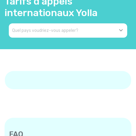
Tarifs d’appels
internationaux Yolla
FAQ