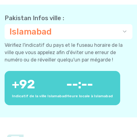
Pakistan Infos ville :
Islamabad
Vérifiez l'indicatif du pays et le fuseau horaire de la
ville que vous appelez afin d'éviter une erreur de
numéro ou de réveiller quelqu'un par mégarde !
+
92
--:--
Indicatif de la ville Islamabad
Heure locale à Islamabad