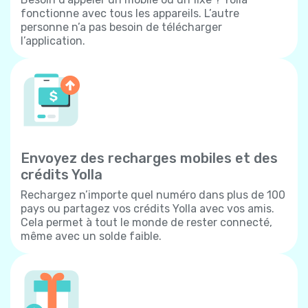
fonctionne avec tous les appareils. L’autre
personne n’a pas besoin de télécharger
l’application.
Envoyez des recharges mobiles et des
crédits Yolla
Rechargez n’importe quel numéro dans plus de 100
pays ou partagez vos crédits Yolla avec vos amis.
Cela permet à tout le monde de rester connecté,
même avec un solde faible.