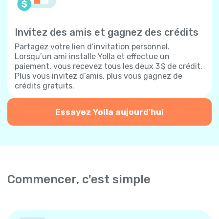
Invitez des amis et gagnez des crédits
Partagez votre lien d’invitation personnel.
Lorsqu’un ami installe Yolla et effectue un
paiement, vous recevez tous les deux 3 $ de crédit.
Plus vous invitez d’amis, plus vous gagnez de
crédits gratuits.
Essayez Yolla aujourd'hui
Commencer, c'est simple