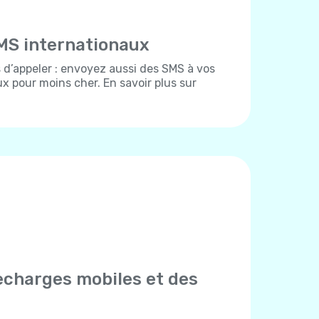
MS internationaux
d’appeler : envoyez aussi des SMS à vos
x pour moins cher. En savoir plus sur
echarges mobiles et des