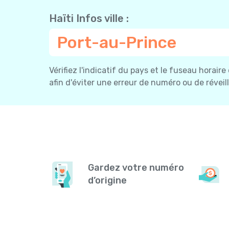
Haïti Infos ville :
Port-au-Prince
Vérifiez l'indicatif du pays et le fuseau horaire
afin d'éviter une erreur de numéro ou de réveil
Gardez votre numéro
d’origine