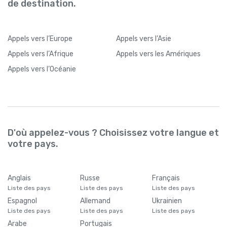
de destination.
Appels
vers l’Europe
Appels
vers l’Asie
Appels
vers l’Afrique
Appels
vers les Amériques
Appels
vers l’Océanie
D'où appelez-vous ? Choisissez votre langue et
votre pays.
Anglais
Russe
Français
Liste des pays
Liste des pays
Liste des pays
Espagnol
Allemand
Ukrainien
Liste des pays
Liste des pays
Liste des pays
Arabe
Portugais