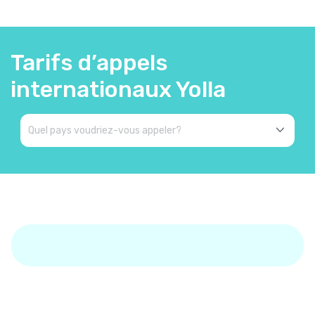
Tarifs d’appels
internationaux Yolla