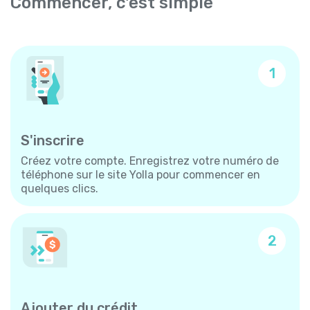
Commencer, c'est simple
1
S'inscrire
Créez votre compte. Enregistrez votre numéro de
téléphone sur le site Yolla pour commencer en
quelques clics.
2
Ajouter du crédit