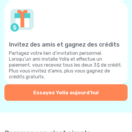
Invitez des amis et gagnez des crédits
Partagez votre lien d’invitation personnel.
Lorsqu’un ami installe Yolla et effectue un
paiement, vous recevez tous les deux 3 $ de crédit.
Plus vous invitez d’amis, plus vous gagnez de
crédits gratuits.
Essayez Yolla aujourd'hui