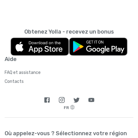
Obtenez Yolla - recevez un bonus
Aide
FAQ et assistance
Contacts
FR
Où appelez-vous ? Sélectionnez votre région