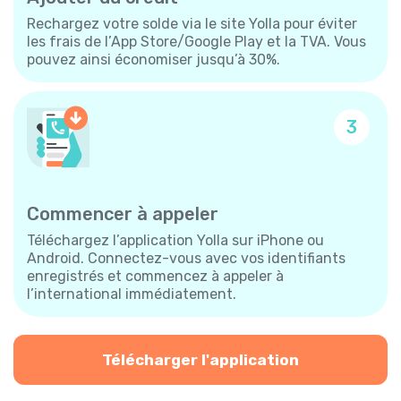
Rechargez votre solde via le site Yolla pour éviter
les frais de l’App Store/Google Play et la TVA. Vous
pouvez ainsi économiser jusqu’à 30%.
3
Commencer à appeler
Téléchargez l’application Yolla sur iPhone ou
Android. Connectez-vous avec vos identifiants
enregistrés et commencez à appeler à
l’international immédiatement.
Télécharger l'application