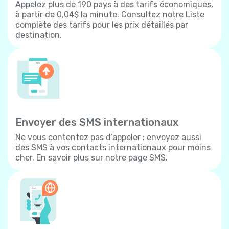
Appelez plus de 190 pays à des tarifs économiques,
à partir de 0,04$ la minute. Consultez notre Liste
complète des tarifs pour les prix détaillés par
destination.
Envoyer des SMS internationaux
Ne vous contentez pas d’appeler : envoyez aussi
des SMS à vos contacts internationaux pour moins
cher. En savoir plus sur notre page SMS.