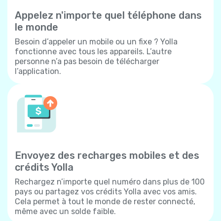
Appelez n'importe quel téléphone dans
le monde
Besoin d’appeler un mobile ou un fixe ? Yolla
fonctionne avec tous les appareils. L’autre
personne n’a pas besoin de télécharger
l’application.
Envoyez des recharges mobiles et des
crédits Yolla
Rechargez n’importe quel numéro dans plus de 100
pays ou partagez vos crédits Yolla avec vos amis.
Cela permet à tout le monde de rester connecté,
même avec un solde faible.