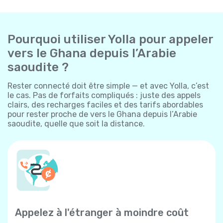
Pourquoi utiliser Yolla pour appeler
vers le Ghana depuis l’Arabie
saoudite ?
Rester connecté doit être simple — et avec Yolla, c’est
le cas. Pas de forfaits compliqués : juste des appels
clairs, des recharges faciles et des tarifs abordables
pour rester proche de vers le Ghana depuis l’Arabie
saoudite, quelle que soit la distance.
Appelez à l'étranger à moindre coût