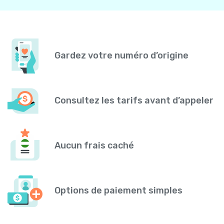
Gardez votre numéro d’origine
Consultez les tarifs avant d’appeler
Aucun frais caché
Options de paiement simples