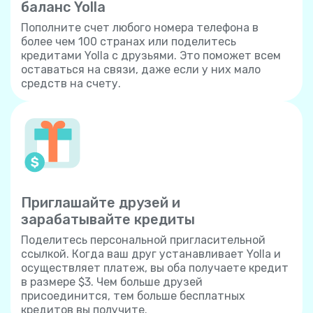
баланс Yolla
Пополните счет любого номера телефона в
более чем 100 странах или поделитесь
кредитами Yolla с друзьями. Это поможет всем
оставаться на связи, даже если у них мало
средств на счету.
Приглашайте друзей и
зарабатывайте кредиты
Поделитесь персональной пригласительной
ссылкой. Когда ваш друг устанавливает Yolla и
осуществляет платеж, вы оба получаете кредит
в размере $3. Чем больше друзей
присоединится, тем больше бесплатных
кредитов вы получите.