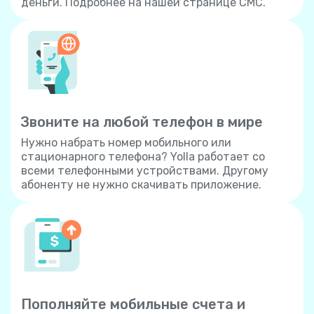
деньги. Подробнее на нашей странице СМС.
Звоните на любой телефон в мире
Нужно набрать номер мобильного или
стационарного телефона? Yolla работает со
всеми телефонными устройствами. Другому
абоненту не нужно скачивать приложение.
Пополняйте мобильные счета и