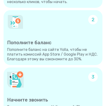
несколько кликов, чтобы начать.
2
Пополните баланс
Пополните баланс на сайте Yolla, чтобы не
платить комиссий App Store / Google Play и НДС.
Благодаря этому вы сэкономите до 30%.
3
Начните звонить