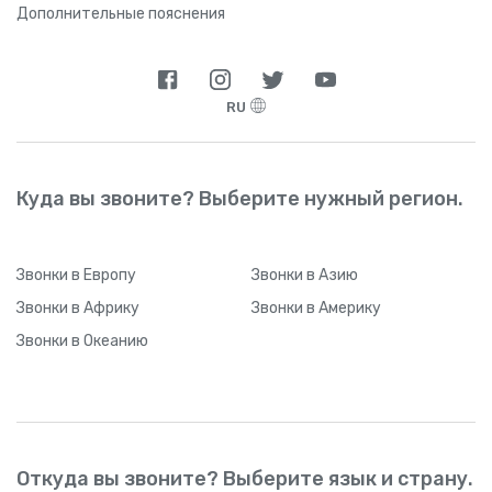
Дополнительные пояснения
RU
Куда вы звоните? Выберите нужный регион.
Звонки
в Европу
Звонки
в Азию
Звонки
в Африку
Звонки
в Америку
Звонки
в Океанию
Откуда вы звоните? Выберите язык и страну.