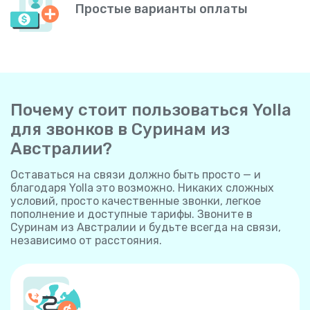
Простые варианты оплаты
Почему стоит пользоваться Yolla
для звонков в Суринам из
Австралии?
Оставаться на связи должно быть просто — и
благодаря Yolla это возможно. Никаких сложных
условий, просто качественные звонки, легкое
пополнение и доступные тарифы. Звоните в
Суринам из Австралии и будьте всегда на связи,
независимо от расстояния.