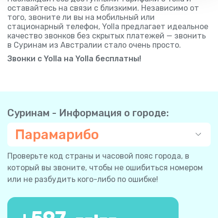
оставайтесь на связи с близкими. Независимо от
того, звоните ли вы на мобильный или
стационарный телефон, Yolla предлагает идеальное
качество звонков без скрытых платежей — звонить
в Суринам из Австралии стало очень просто.
Звонки с Yolla на Yolla бесплатны!
Суринам - Информация о городе:
Парамарибо
Проверьте код страны и часовой пояс города, в
который вы звоните, чтобы не ошибиться номером
или не разбудить кого-либо по ошибке!