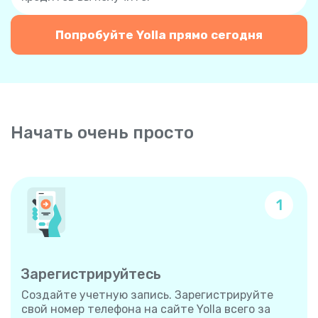
Попробуйте Yolla прямо сегодня
Начать очень просто
1
Зарегистрируйтесь
Создайте учетную запись. Зарегистрируйте
свой номер телефона на сайте Yolla всего за