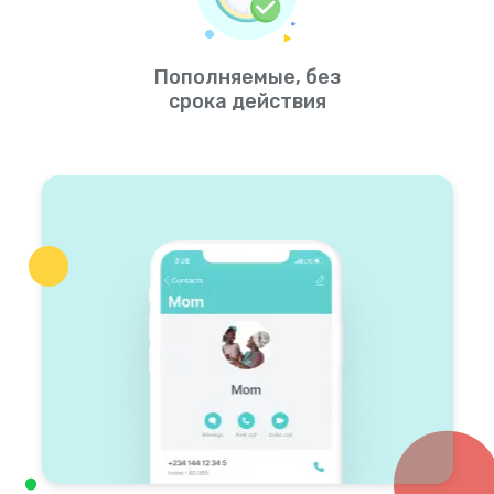
Пополняемые, без
срока действия