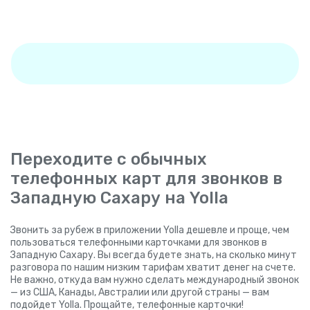
Переходите с обычных
телефонных карт для звонков в
Западную Сахару на Yolla
Звонить за рубеж в приложении Yolla дешевле и проще, чем
пользоваться телефонными карточками для звонков в
Западную Сахару. Вы всегда будете знать, на сколько минут
разговора по нашим низким тарифам хватит денег на счете.
Не важно, откуда вам нужно сделать международный звонок
— из США, Канады, Австралии или другой страны — вам
подойдет Yolla. Прощайте, телефонные карточки!