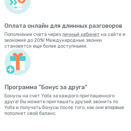
Оплата онлайн для длинных разговоров
Пополнение счета через
личный кабинет
на сайте и
экономия до 20%! Международные звонки
становятся еще более доступными.
Программа "Бонус за друга"
Бонусы на счет Yolla за каждого приглашенного
друга! Вы можете приглашать друзей звонить по
Yolla и получать бонусы после того, как они впервые
пополнят свой баланс.