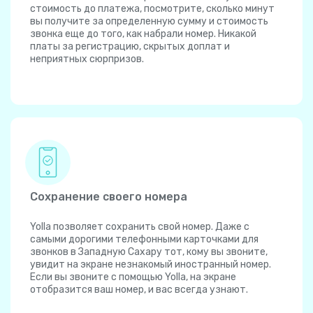
стоимость до платежа, посмотрите, сколько минут
вы получите за определенную сумму и стоимость
звонка еще до того, как набрали номер. Никакой
платы за регистрацию, скрытых доплат и
неприятных сюрпризов.
Сохранение своего номера
Yolla позволяет сохранить свой номер. Даже с
самыми дорогими телефонными карточками для
звонков в Западную Сахару тот, кому вы звоните,
увидит на экране незнакомый иностранный номер.
Если вы звоните с помощью Yolla, на экране
отобразится ваш номер, и вас всегда узнают.