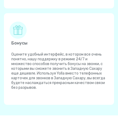
Бонусы
Оцените удобный интерфейс, в котором все очень
понятно, нашу поддержку в режиме 24/7 и
множество способов получить бонусы на звонки, с
которыми вы сможете звонить в Западную Сахару
еще дешевле. Используя Yolla вместо телефонных
карточек для звонков в Западную Сахару, вы всегда
будете наслаждаться прекрасным качеством связи
без разрывов.