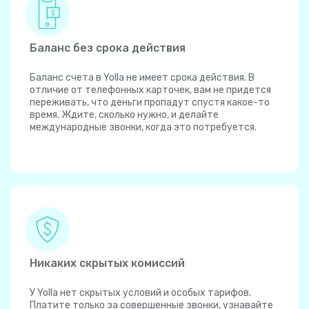
Баланс без срока действия
Баланс счета в Yolla не имеет срока действия. В
отличие от телефонных карточек, вам не придется
переживать, что деньги пропадут спустя какое-то
время. Ждите, сколько нужно, и делайте
международные звонки, когда это потребуется.
Никаких скрытых комиссий
У Yolla нет скрытых условий и особых тарифов.
Платите только за совершенные звонки, узнавайте