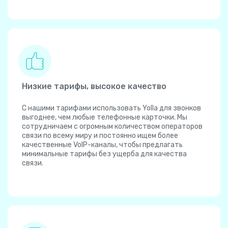
Низкие тарифы, высокое качество
С нашими тарифами использовать Yolla для звонков
выгоднее, чем любые телефонные карточки. Мы
сотрудничаем с огромным количеством операторов
связи по всему миру и постоянно ищем более
качественные VoIP-каналы, чтобы предлагать
минимальные тарифы без ущерба для качества
связи.