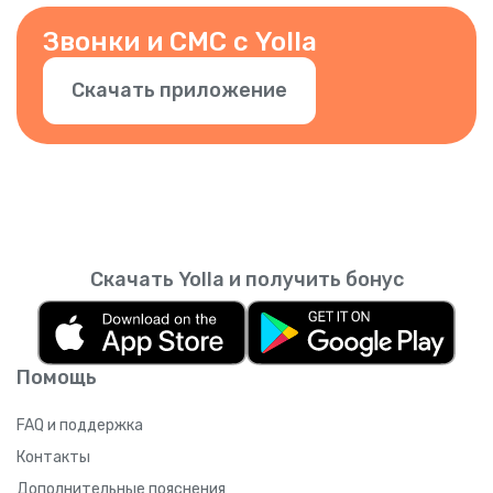
Звонки и СМС с Yolla
Скачать приложение
Скачать Yolla и получить бонус
Помощь
FAQ и поддержка
Контакты
Дополнительные пояснения