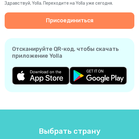
Здравствуй, Yolla. Переходите на Yolla уже сегодня.
Присоединиться
Отсканируйте QR-код, чтобы скачать
приложение Yolla
Выбрать страну