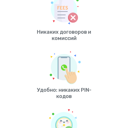
Никаких договоров и
комиссий
Удобно: никаких PIN-
кодов