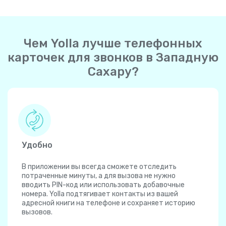
Чем Yolla лучше телефонных
карточек для звонков в Западную
Сахару?
Удобно
В приложении вы всегда сможете отследить
потраченные минуты, а для вызова не нужно
вводить PIN-код или использовать добавочные
номера. Yolla подтягивает контакты из вашей
адресной книги на телефоне и сохраняет историю
вызовов.