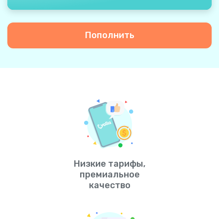
Пополнить
Низкие тарифы,
премиальное
качество