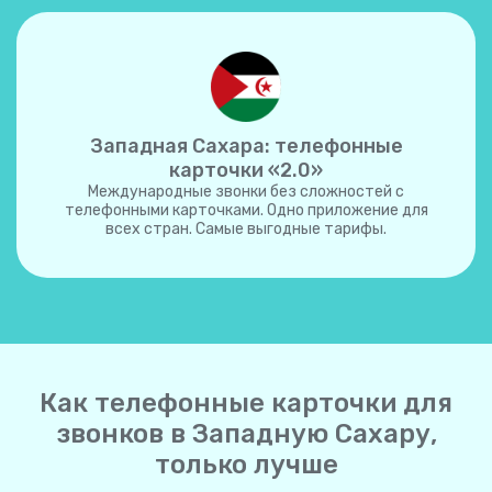
Западная Сахара: телефонные
карточки «2.0»
Международные звонки без сложностей с
телефонными карточками. Одно приложение для
всех стран. Самые выгодные тарифы.
Как телефонные карточки для
звонков в Западную Сахару,
только лучше