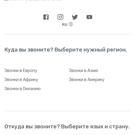
RU
Куда вы звоните? Выберите нужный регион.
Звонки
в Европу
Звонки
в Азию
Звонки
в Африку
Звонки
в Америку
Звонки
в Океанию
Откуда вы звоните? Выберите язык и страну.