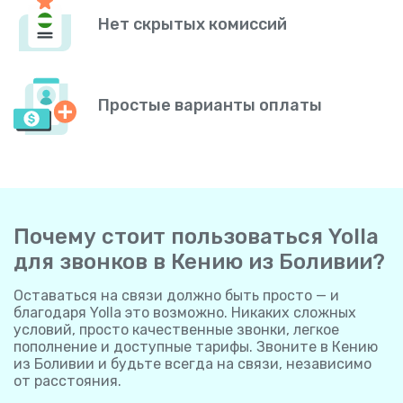
Нет скрытых комиссий
Простые варианты оплаты
Почему стоит пользоваться Yolla
для звонков в Кению из Боливии?
Оставаться на связи должно быть просто — и
благодаря Yolla это возможно. Никаких сложных
условий, просто качественные звонки, легкое
пополнение и доступные тарифы. Звоните в Кению
из Боливии и будьте всегда на связи, независимо
от расстояния.