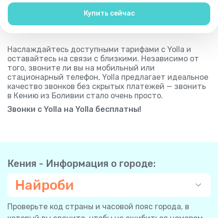
Купить сейчас
Наслаждайтесь доступными тарифами с Yolla и
оставайтесь на связи с близкими. Независимо от
того, звоните ли вы на мобильный или
стационарный телефон, Yolla предлагает идеальное
качество звонков без скрытых платежей — звонить
в Кению из Боливии стало очень просто.
Звонки с Yolla на Yolla бесплатны!
Кения - Информация о городе:
Найроби
Проверьте код страны и часовой пояс города, в