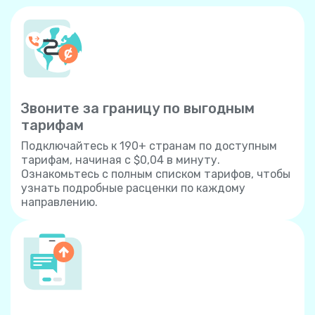
Звоните за границу по выгодным
тарифам
Подключайтесь к 190+ странам по доступным
тарифам, начиная с $0,04 в минуту.
Ознакомьтесь с полным списком тарифов, чтобы
узнать подробные расценки по каждому
направлению.