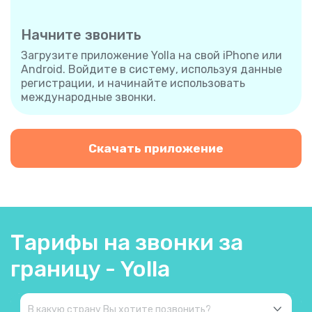
Начните звонить
Загрузите приложение Yolla на свой iPhone или
Android. Войдите в систему, используя данные
регистрации, и начинайте использовать
международные звонки.
Скачать приложение
Тарифы на звонки за
границу - Yolla