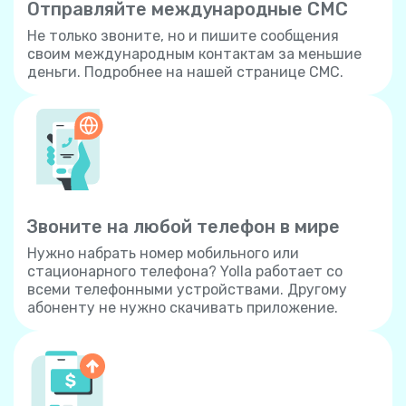
Отправляйте международные СМС
Не только звоните, но и пишите сообщения
своим международным контактам за меньшие
деньги. Подробнее на нашей странице СМС.
Звоните на любой телефон в мире
Нужно набрать номер мобильного или
стационарного телефона? Yolla работает со
всеми телефонными устройствами. Другому
абоненту не нужно скачивать приложение.