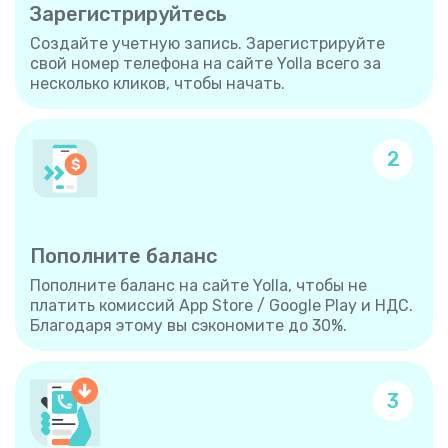
Зарегистрируйтесь
Создайте учетную запись. Зарегистрируйте
свой номер телефона на сайте Yolla всего за
несколько кликов, чтобы начать.
2
Пополните баланс
Пополните баланс на сайте Yolla, чтобы не
платить комиссий App Store / Google Play и НДС.
Благодаря этому вы сэкономите до 30%.
3