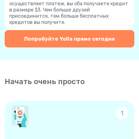
осуществляет платеж, вы оба получаете кредит
в размере $3. Чем больше друзей
присоединится, тем больше бесплатных
кредитов вы получите.
Попробуйте Yolla прямо сегодня
Начать очень просто
1