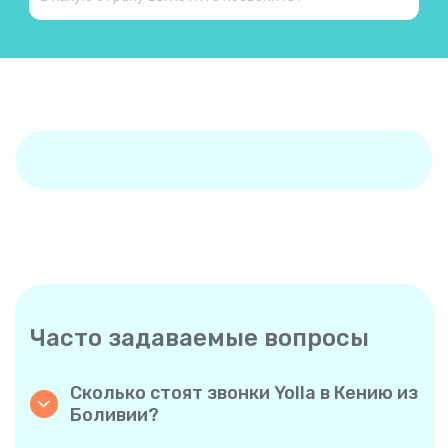
Часто задаваемые вопросы
Сколько стоят звонки Yolla в Кению из
Боливии?
Yolla предлагает доступные тарифы на