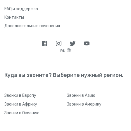
FAQ и поддержка
Контакты
Дополнительные пояснения
RU
Куда вы звоните? Выберите нужный регион.
Звонки
в Европу
Звонки
в Азию
Звонки
в Африку
Звонки
в Америку
Звонки
в Океанию