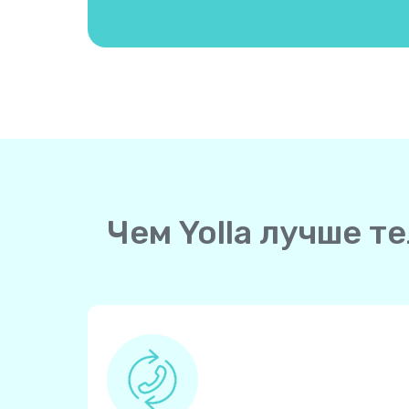
Чем Yolla лучше 