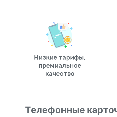
Низкие тарифы,
премиальное
качество
Телефонные карто