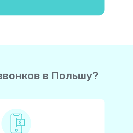
звонков в Польшу?