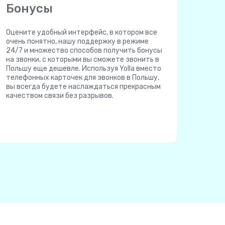
Бонусы
Оцените удобный интерфейс, в котором все
очень понятно, нашу поддержку в режиме
24/7 и множество способов получить бонусы
на звонки, с которыми вы сможете звонить в
Польшу еще дешевле. Используя Yolla вместо
телефонных карточек для звонков в Польшу,
вы всегда будете наслаждаться прекрасным
качеством связи без разрывов.