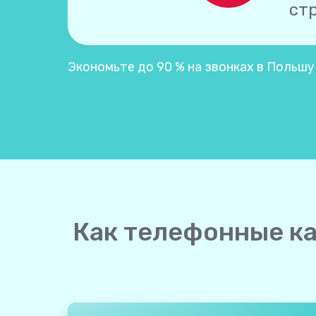
ст
Экономьте до 90 % на звонках в Польшу
Как телефонные ка