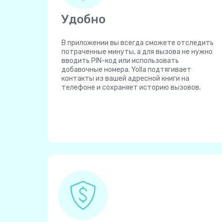
Удобно
В приложении вы всегда сможете отследить
потраченные минуты, а для вызова не нужно
вводить PIN-код или использовать
добавочные номера. Yolla подтягивает
контакты из вашей адресной книги на
телефоне и сохраняет историю вызовов.