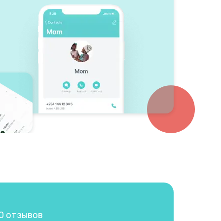
00 отзывов