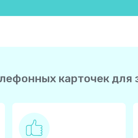
телефонных карточек для 