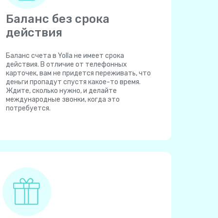
Баланс без срока
действия
Баланс счета в Yolla не имеет срока
действия. В отличие от телефонных
карточек, вам не придется переживать, что
деньги пропадут спустя какое-то время.
Ждите, сколько нужно, и делайте
международные звонки, когда это
потребуется.