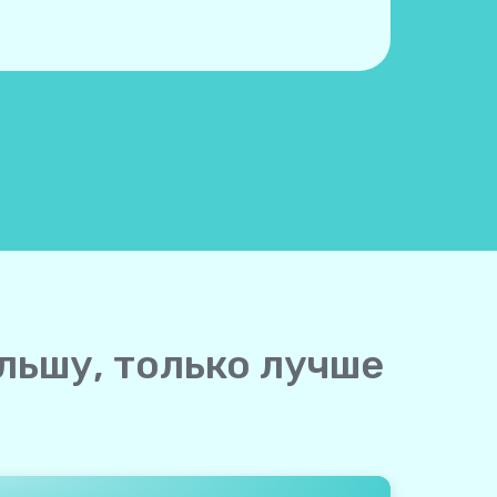
льшу, только лучше