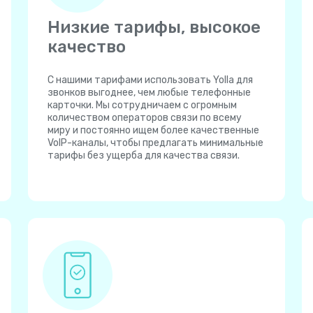
Низкие тарифы, высокое
качество
С нашими тарифами использовать Yolla для
звонков выгоднее, чем любые телефонные
карточки. Мы сотрудничаем с огромным
количеством операторов связи по всему
миру и постоянно ищем более качественные
VoIP-каналы, чтобы предлагать минимальные
тарифы без ущерба для качества связи.