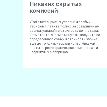
Никаких скрытых
комиссий
У Yolla нет скрытых условий и особых
тарифов. Платите только за совершенные
звонки, узнавайте стоимость до платежа,
посмотрите, сколько минут вы получите за
определенную сумму и стоимость звонка
еще до того, как набрали номер. Никакой
платы за регистрацию, скрытых доплат и
неприятных сюрпризов.