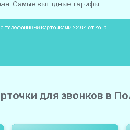
ран. Самые выгодные тарифы.
 с телефонными карточками «2.0» от Yolla
рточки для звонков в По