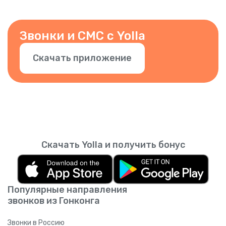
Звонки и СМС с Yolla
Скачать приложение
Скачать Yolla и получить бонус
Популярные направления
звонков из Гонконга
Звонки в Россию