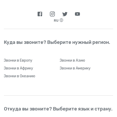
RU
Куда вы звоните? Выберите нужный регион.
Звонки
в Европу
Звонки
в Азию
Звонки
в Африку
Звонки
в Америку
Звонки
в Океанию
Откуда вы звоните? Выберите язык и страну.