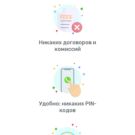
Никаких договоров и
комиссий
Удобно: никаких PIN-
кодов