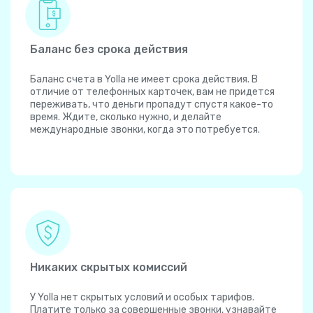
Баланс без срока действия
Баланс счета в Yolla не имеет срока действия. В
отличие от телефонных карточек, вам не придется
переживать, что деньги пропадут спустя какое-то
время. Ждите, сколько нужно, и делайте
международные звонки, когда это потребуется.
Никаких скрытых комиссий
У Yolla нет скрытых условий и особых тарифов.
Платите только за совершенные звонки, узнавайте