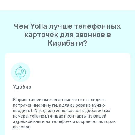
Чем Yolla лучше телефонных
карточек для звонков в
Кирибати?
Удобно
В приложении вы всегда сможете отследить
потраченные минуты, а для вызова не нужно
вводить PIN-код или использовать добавочные
номера. Yolla подтягивает контакты из вашей
адресной книги на телефоне и сохраняет историю
вызовов.