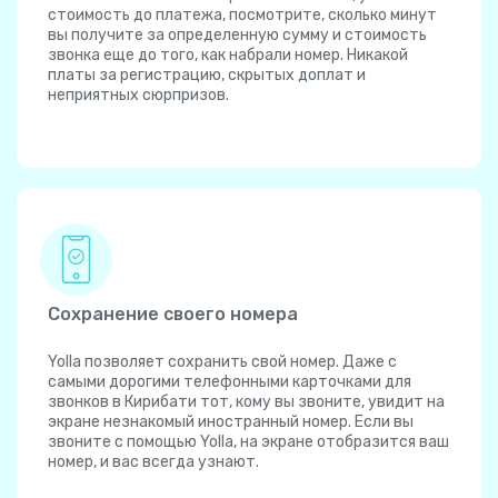
стоимость до платежа, посмотрите, сколько минут
вы получите за определенную сумму и стоимость
звонка еще до того, как набрали номер. Никакой
платы за регистрацию, скрытых доплат и
неприятных сюрпризов.
Сохранение своего номера
Yolla позволяет сохранить свой номер. Даже с
самыми дорогими телефонными карточками для
звонков в Кирибати тот, кому вы звоните, увидит на
экране незнакомый иностранный номер. Если вы
звоните с помощью Yolla, на экране отобразится ваш
номер, и вас всегда узнают.