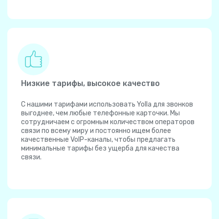
Низкие тарифы, высокое качество
С нашими тарифами использовать Yolla для звонков
выгоднее, чем любые телефонные карточки. Мы
сотрудничаем с огромным количеством операторов
связи по всему миру и постоянно ищем более
качественные VoIP-каналы, чтобы предлагать
минимальные тарифы без ущерба для качества
связи.