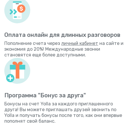
Оплата онлайн для длинных разговоров
Пополнение счета через
личный кабинет
на сайте и
экономия до 20%! Международные звонки
становятся еще более доступными.
Программа "Бонус за друга"
Бонусы на счет Yolla за каждого приглашенного
друга! Вы можете приглашать друзей звонить по
Yolla и получать бонусы после того, как они впервые
пополнят свой баланс.