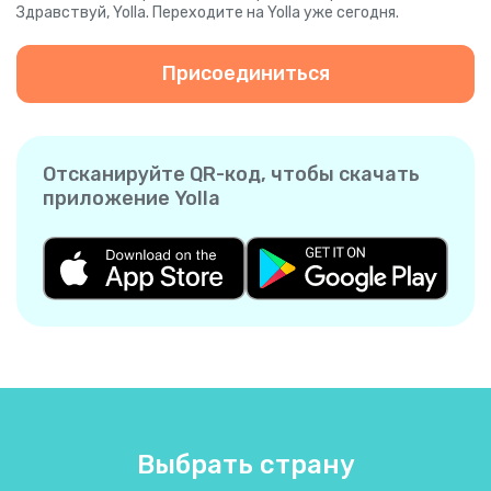
Здравствуй, Yolla. Переходите на Yolla уже сегодня.
Присоединиться
Отсканируйте QR-код, чтобы скачать
приложение Yolla
Выбрать страну