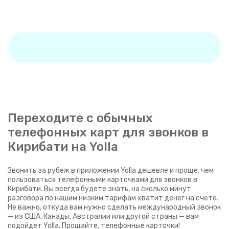
Переходите с обычных
телефонных карт для звонков в
Кирибати на Yolla
Звонить за рубеж в приложении Yolla дешевле и проще, чем
пользоваться телефонными карточками для звонков в
Кирибати. Вы всегда будете знать, на сколько минут
разговора по нашим низким тарифам хватит денег на счете.
Не важно, откуда вам нужно сделать международный звонок
— из США, Канады, Австралии или другой страны — вам
подойдет Yolla. Прощайте, телефонные карточки!