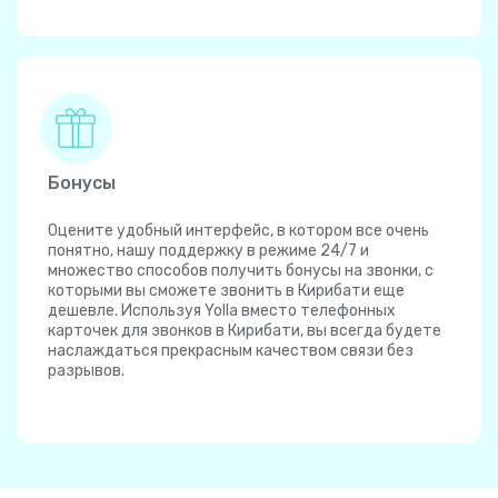
Бонусы
Оцените удобный интерфейс, в котором все очень
понятно, нашу поддержку в режиме 24/7 и
множество способов получить бонусы на звонки, с
которыми вы сможете звонить в Кирибати еще
дешевле. Используя Yolla вместо телефонных
карточек для звонков в Кирибати, вы всегда будете
наслаждаться прекрасным качеством связи без
разрывов.