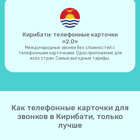
Кирибати: телефонные карточки
«2.0»
Международные звонки без сложностей с
телефонными карточками. Одно приложение для
всех стран. Самые выгодные тарифы.
Как телефонные карточки для
звонков в Кирибати, только
лучше