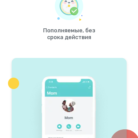
Пополняемые, без
срока действия