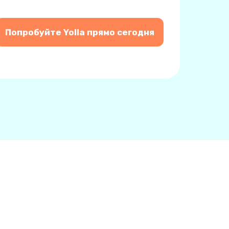
Попробуйте Yolla прямо сегодня