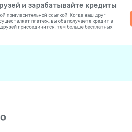
рузей и зарабатывайте кредиты
ой пригласительной ссылкой. Когда ваш друг
осуществляет платеж, вы оба получаете кредит в
е друзей присоединится, тем больше бесплатных
то