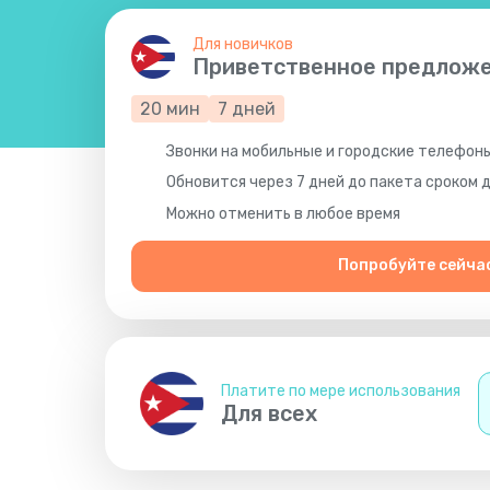
Для новичков
Приветственное предлож
20
мин
7
дней
Звонки на мобильные и городские телефоны
Обновится через 7 дней до пакета сроком 
Можно отменить в любое время
Попробуйте сейча
Платите по мере использования
Для всех