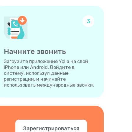
3
Начните звонить
Загрузите приложение Yolla на свой
iPhone или Android. Войдите в
систему, используя данные
регистрации, и начинайте
использовать международные звонки.
Зарегистрироваться