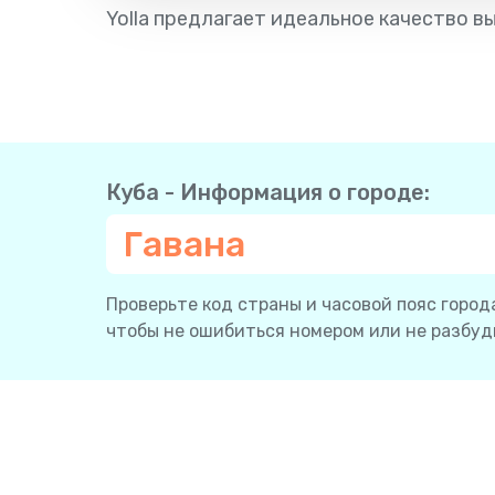
Yolla предлагает идеальное качество вы
Куба - Информация о городе:
Гавана
Проверьте код страны и часовой пояс города
чтобы не ошибиться номером или не разбуди