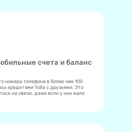
обильные счета и баланс
о номера телефона в более чем 100
сь кредитами Yolla с друзьями. Это
ься на связи, даже если у них мало