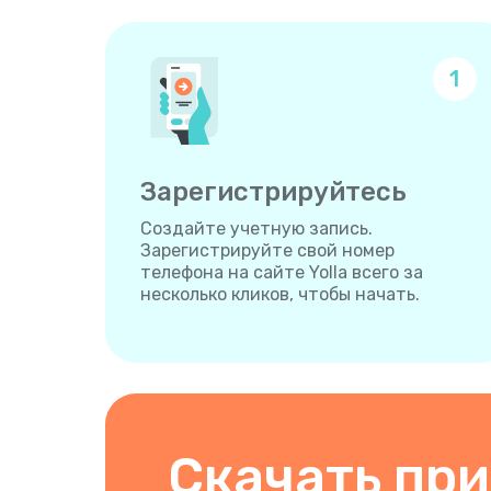
1
Зарегистрируйтесь
Создайте учетную запись.
Зарегистрируйте свой номер
телефона на сайте Yolla всего за
несколько кликов, чтобы начать.
Скачать пр