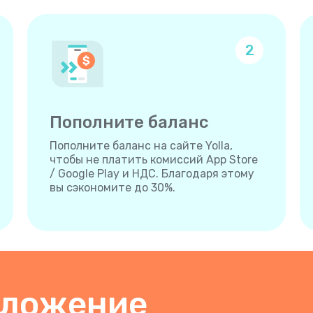
2
Пополните баланс
Пополните баланс на сайте Yolla,
чтобы не платить комиссий App Store
/ Google Play и НДС. Благодаря этому
вы сэкономите до 30%.
иложение