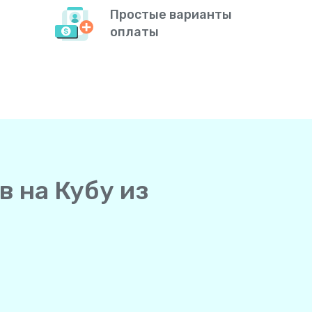
Простые варианты
оплаты
в на Кубу из