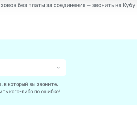
зовов без платы за соединение — звонить на Кубу 
, в который вы звоните,
ть кого-либо по ошибке!