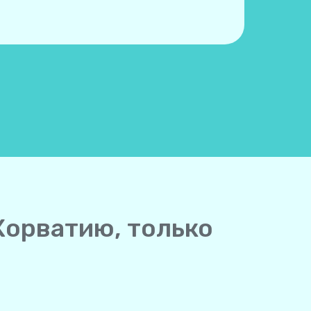
Хорватию, только