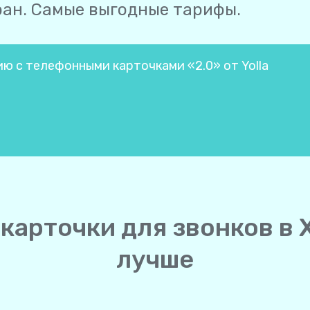
ран. Самые выгодные тарифы.
ию с телефонными карточками «2.0» от Yolla
карточки для звонков в 
лучше