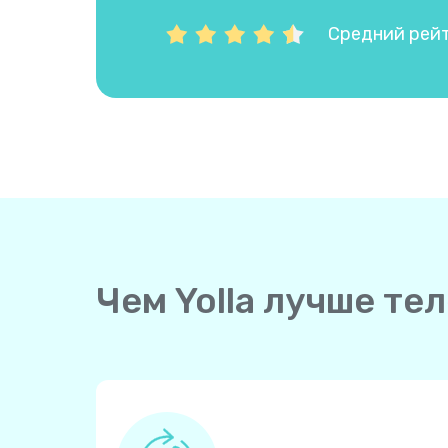
Средний рейти
Чем Yolla лучше те