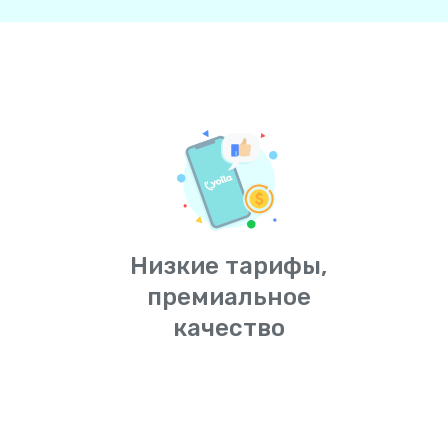
Низкие тарифы,
премиальное
качество