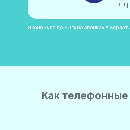
ст
Экономьте до 90 % на звонках в Хорват
Как телефонные 