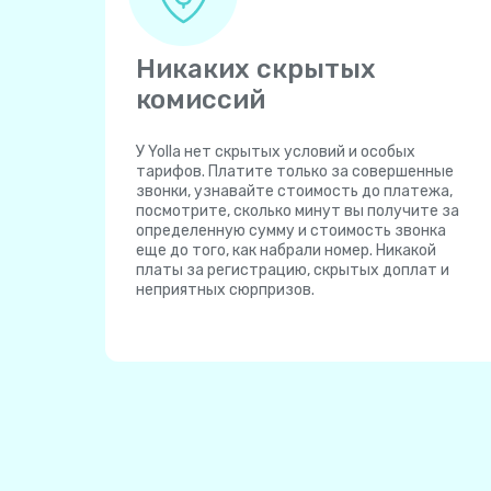
Никаких скрытых
комиссий
У Yolla нет скрытых условий и особых
тарифов. Платите только за совершенные
звонки, узнавайте стоимость до платежа,
посмотрите, сколько минут вы получите за
определенную сумму и стоимость звонка
еще до того, как набрали номер. Никакой
платы за регистрацию, скрытых доплат и
неприятных сюрпризов.