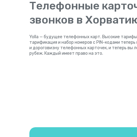
Телефонные карто
звонков в Хорвати
Yolla — будущее телефонных карт. Высокие тарифы
тарификация и набор номеров с PIN-кодами теперь
и дороговизну телефонных карточек, и теперь вы 
рубеж. Каждый имеет право на это.