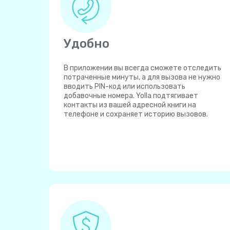
Удобно
В приложении вы всегда сможете отследить
потраченные минуты, а для вызова не нужно
вводить PIN-код или использовать
добавочные номера. Yolla подтягивает
контакты из вашей адресной книги на
телефоне и сохраняет историю вызовов.