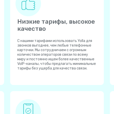
Низкие тарифы, высокое
качество
С нашими тарифами использовать Yolla для
звонков выгоднее, чем любые телефонные
карточки. Мы сотрудничаем с огромным
количеством операторов связи по всему
миру и постоянно ищем более качественные
VoIP-каналы, чтобы предлагать минимальные
тарифы без ущерба для качества связи.