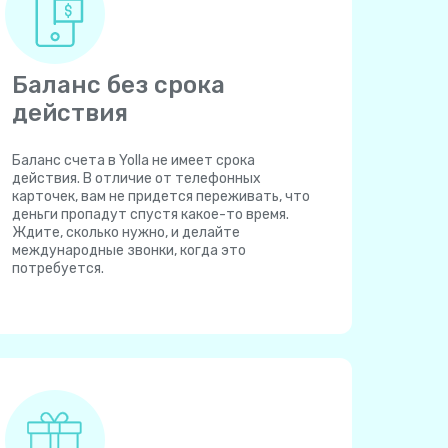
Баланс без срока
действия
Баланс счета в Yolla не имеет срока
действия. В отличие от телефонных
карточек, вам не придется переживать, что
деньги пропадут спустя какое-то время.
Ждите, сколько нужно, и делайте
международные звонки, когда это
потребуется.