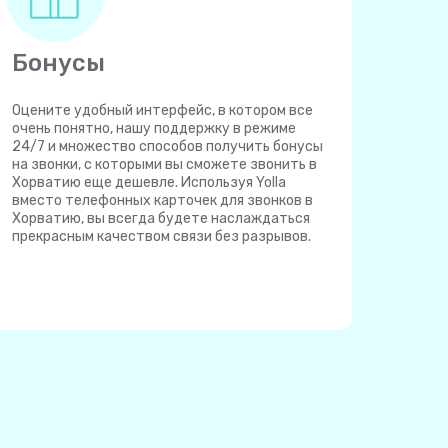
Бонусы
Оцените удобный интерфейс, в котором все
очень понятно, нашу поддержку в режиме
24/7 и множество способов получить бонусы
на звонки, с которыми вы сможете звонить в
Хорватию еще дешевле. Используя Yolla
вместо телефонных карточек для звонков в
Хорватию, вы всегда будете наслаждаться
прекрасным качеством связи без разрывов.