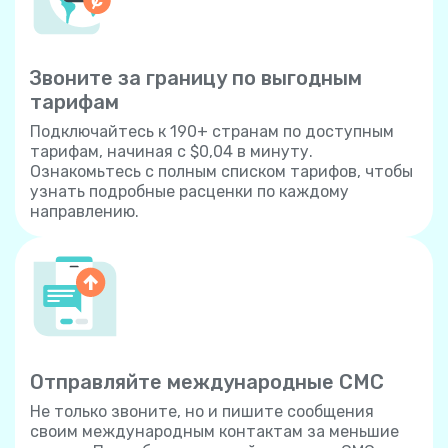
Звоните за границу по выгодным
тарифам
Подключайтесь к 190+ странам по доступным
тарифам, начиная с $0,04 в минуту.
Ознакомьтесь с полным списком тарифов, чтобы
узнать подробные расценки по каждому
направлению.
Отправляйте международные СМС
Не только звоните, но и пишите сообщения
своим международным контактам за меньшие