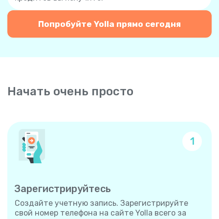
Попробуйте Yolla прямо сегодня
Начать очень просто
1
Зарегистрируйтесь
Создайте учетную запись. Зарегистрируйте
свой номер телефона на сайте Yolla всего за