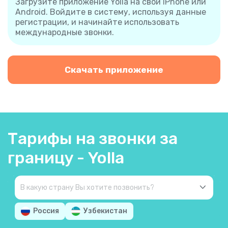
Загрузите приложение Yolla на свой iPhone или
Android. Войдите в систему, используя данные
регистрации, и начинайте использовать
международные звонки.
Скачать приложение
Тарифы на звонки за
границу - Yolla
Россия
Узбекистан