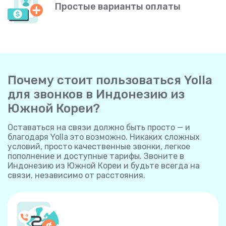
Простые варианты оплаты
Почему стоит пользоваться Yolla
для звонков в Индонезию из
Южной Кореи?
Оставаться на связи должно быть просто — и
благодаря Yolla это возможно. Никаких сложных
условий, просто качественные звонки, легкое
пополнение и доступные тарифы. Звоните в
Индонезию из Южной Кореи и будьте всегда на
связи, независимо от расстояния.