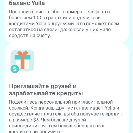
баланс Yolla
Пополните счет любого номера телефона в
более чем 100 странах или поделитесь
кредитами Yolla с друзьями. Это поможет всем
оставаться на связи, даже если у них мало
средств на счету.
Приглашайте друзей и
зарабатывайте кредиты
Поделитесь персональной пригласительной
ссылкой. Когда ваш друг устанавливает Yolla и
осуществляет платеж, вы оба получаете кредит
в размере $3. Чем больше друзей
присоединится, тем больше бесплатных
кредитов вы получите.