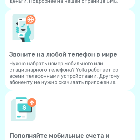
деньги. Подробнее на нашей странице СМС.
Звоните на любой телефон в мире
Нужно набрать номер мобильного или
стационарного телефона? Yolla работает со
всеми телефонными устройствами. Другому
абоненту не нужно скачивать приложение.
Пополняйте мобильные счета и