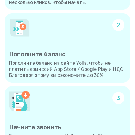
несколько кликов, чтобы начать.
2
Пополните баланс
Пополните баланс на сайте Yolla, чтобы не
платить комиссий App Store / Google Play и НДС.
Благодаря этому вы сэкономите до 30%.
3
Начните звонить