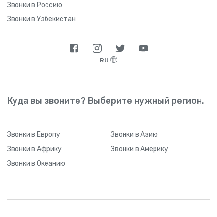
Звонки в Россию
Звонки в Узбекистан
RU
Куда вы звоните? Выберите нужный регион.
Звонки
в Европу
Звонки
в Азию
Звонки
в Африку
Звонки
в Америку
Звонки
в Океанию