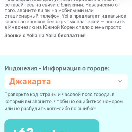
оставайтесь на связи с близкими. Независимо от
того, звоните ли вы на мобильный или
стационарный телефон, Yolla предлагает идеальное
качество звонков без скрытых платежей — звонить
в Индонезию из Южной Кореи стало очень просто.
Звонки с Yolla на Yolla бесплатны!
Индонезия - Информация о городе:
Джакарта
Проверьте код страны и часовой пояс города, в
который вы звоните, чтобы не ошибиться номером
или не разбудить кого-либо по ошибке!