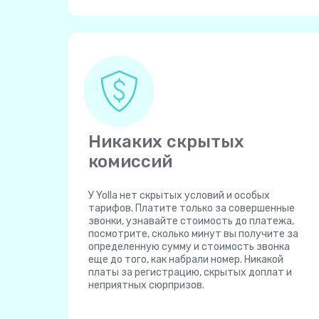
Никаких скрытых
комиссий
У Yolla нет скрытых условий и особых
тарифов. Платите только за совершенные
звонки, узнавайте стоимость до платежа,
посмотрите, сколько минут вы получите за
определенную сумму и стоимость звонка
еще до того, как набрали номер. Никакой
платы за регистрацию, скрытых доплат и
неприятных сюрпризов.