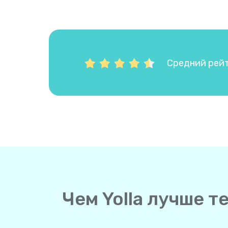
Средний рейти
Чем Yolla лучше 