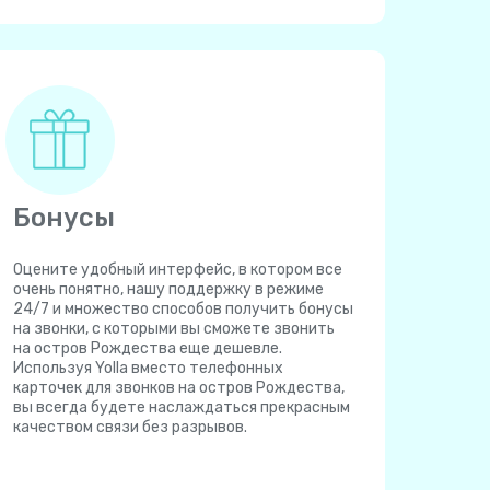
Бонусы
Оцените удобный интерфейс, в котором все
очень понятно, нашу поддержку в режиме
24/7 и множество способов получить бонусы
на звонки, с которыми вы сможете звонить
на остров Рождества еще дешевле.
Используя Yolla вместо телефонных
карточек для звонков на остров Рождества,
вы всегда будете наслаждаться прекрасным
качеством связи без разрывов.