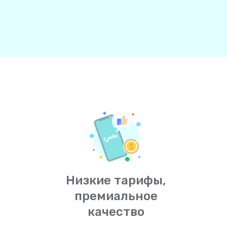
Низкие тарифы,
премиальное
качество