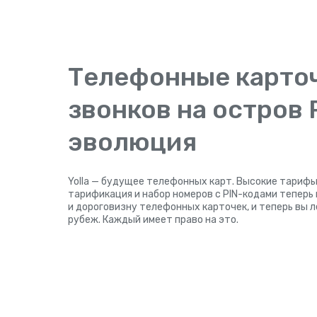
Телефонные карто
звонков на остров
эволюция
Yolla — будущее телефонных карт. Высокие тарифы
тарификация и набор номеров с PIN-кодами теперь
и дороговизну телефонных карточек, и теперь вы 
рубеж. Каждый имеет право на это.