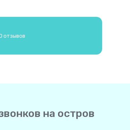
00 отзывов
звонков на остров