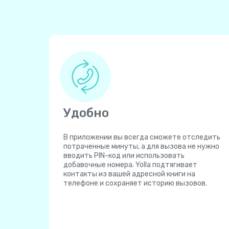
Удобно
В приложении вы всегда сможете отследить
потраченные минуты, а для вызова не нужно
вводить PIN-код или использовать
добавочные номера. Yolla подтягивает
контакты из вашей адресной книги на
телефоне и сохраняет историю вызовов.