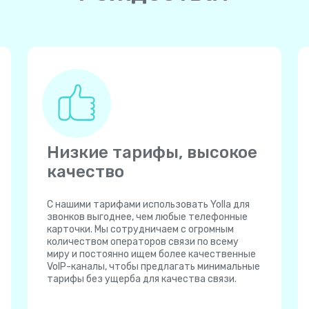
Низкие тарифы, высокое
качество
С нашими тарифами использовать Yolla для
звонков выгоднее, чем любые телефонные
карточки. Мы сотрудничаем с огромным
количеством операторов связи по всему
миру и постоянно ищем более качественные
VoIP-каналы, чтобы предлагать минимальные
тарифы без ущерба для качества связи.