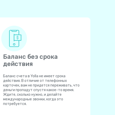
Баланс без срока
действия
Баланс счета в Yolla не имеет срока
действия. В отличие от телефонных
карточек, вам не придется переживать, что
деньги пропадут спустя какое-то время.
Ждите, сколько нужно, и делайте
международные звонки, когда это
потребуется.