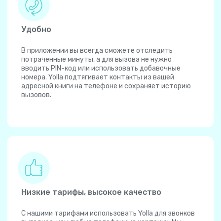
Удобно
В приложении вы всегда сможете отследить
потраченные минуты, а для вызова не нужно
вводить PIN-код или использовать добавочные
номера. Yolla подтягивает контакты из вашей
адресной книги на телефоне и сохраняет историю
вызовов.
Низкие тарифы, высокое качество
С нашими тарифами использовать Yolla для звонков