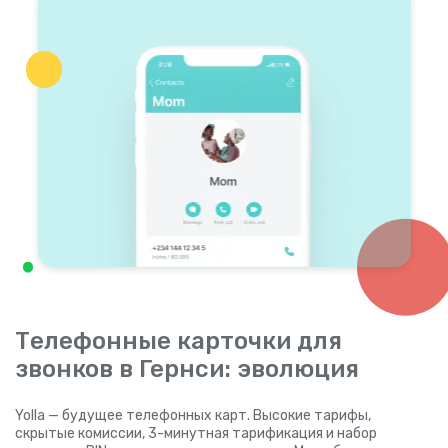
Телефонные карточки для
звонков в Гернси: эволюция
Yolla — будущее телефонных карт. Высокие тарифы,
скрытые комиссии, 3-минутная тарификация и набор