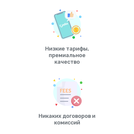
Низкие тарифы,
премиальное
качество
Никаких договоров и
комиссий