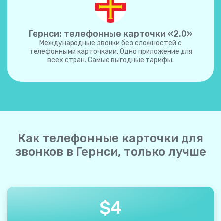
Гернси: телефонные карточки «2.0»
Международные звонки без сложностей с
телефонными карточками. Одно приложение для
всех стран. Самые выгодные тарифы.
Как телефонные карточки для
звонков в Гернси, только лучше
$
4