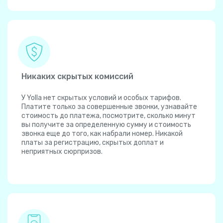
Никаких скрытых комиссий
У Yolla нет скрытых условий и особых тарифов.
Платите только за совершенные звонки, узнавайте
стоимость до платежа, посмотрите, сколько минут
вы получите за определенную сумму и стоимость
звонка еще до того, как набрали номер. Никакой
платы за регистрацию, скрытых доплат и
неприятных сюрпризов.