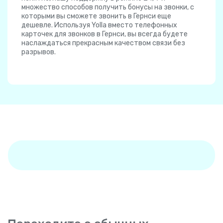
множество способов получить бонусы на звонки, с
которыми вы сможете звонить в Гернси еще
дешевле. Используя Yolla вместо телефонных
карточек для звонков в Гернси, вы всегда будете
наслаждаться прекрасным качеством связи без
разрывов.