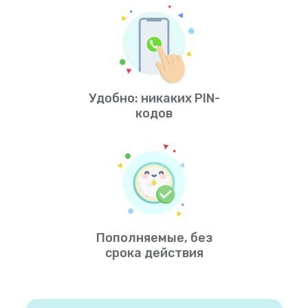
Удобно: никаких PIN-
кодов
Пополняемые, без
срока действия