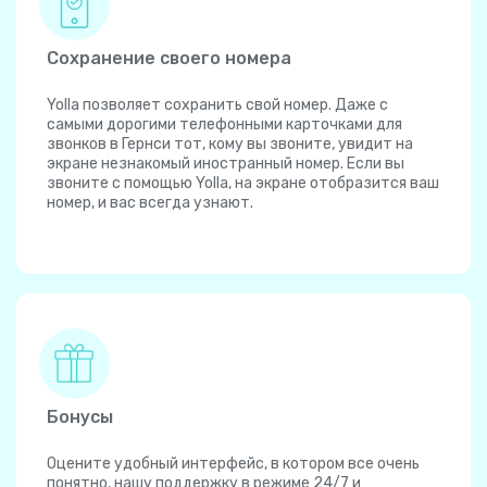
Сохранение своего номера
Yolla позволяет сохранить свой номер. Даже с
самыми дорогими телефонными карточками для
звонков в Гернси тот, кому вы звоните, увидит на
экране незнакомый иностранный номер. Если вы
звоните с помощью Yolla, на экране отобразится ваш
номер, и вас всегда узнают.
Бонусы
Оцените удобный интерфейс, в котором все очень
понятно, нашу поддержку в режиме 24/7 и