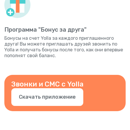
Программа "Бонус за друга"
Бонусы на счет Yolla за каждого приглашенного
друга! Вы можете приглашать друзей звонить по
Yolla и получать бонусы после того, как они впервые
пополнят свой баланс.
Звонки и СМС с Yolla
Скачать приложение