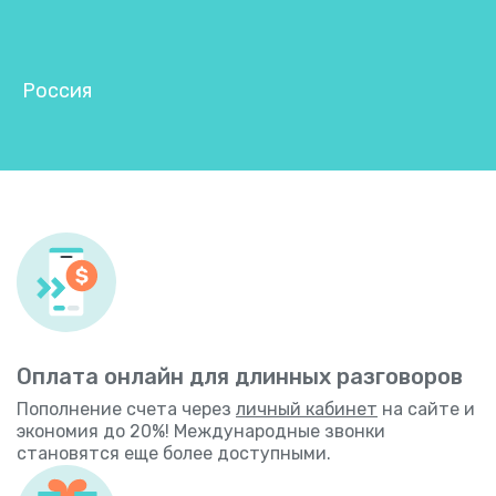
Россия
Оплата онлайн для длинных разговоров
Пополнение счета через
личный кабинет
на сайте и
экономия до 20%! Международные звонки
становятся еще более доступными.