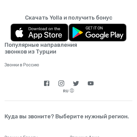
Скачать Yolla и получить бонус
Популярные направления
звонков из Турции
Звонки в Россию
RU
Куда вы звоните? Выберите нужный регион.