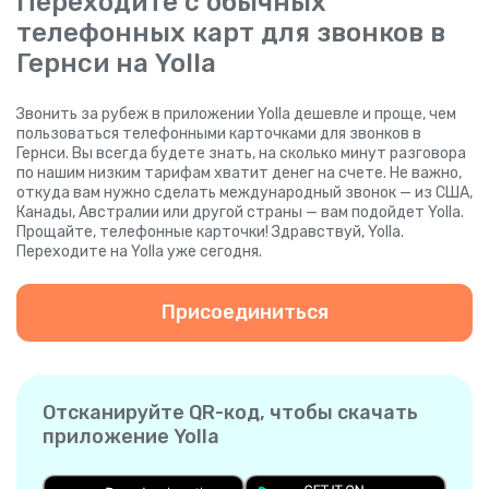
Переходите с обычных
телефонных карт для звонков в
Гернси на Yolla
Звонить за рубеж в приложении Yolla дешевле и проще, чем
пользоваться телефонными карточками для звонков в
Гернси. Вы всегда будете знать, на сколько минут разговора
по нашим низким тарифам хватит денег на счете. Не важно,
откуда вам нужно сделать международный звонок — из США,
Канады, Австралии или другой страны — вам подойдет Yolla.
Прощайте, телефонные карточки! Здравствуй, Yolla.
Переходите на Yolla уже сегодня.
Присоединиться
Отсканируйте QR-код, чтобы скачать
приложение Yolla