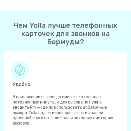
Чем Yolla лучше телефонных
карточек для звонков на
Бермуды?
Удобно
В приложении вы всегда сможете отследить
потраченные минуты, а для вызова не нужно
вводить PIN-код или использовать добавочные
номера. Yolla подтягивает контакты из вашей
адресной книги на телефоне и сохраняет историю
вызовов.