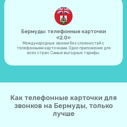
Бермуды: телефонные карточки
«2.0»
Международные звонки без сложностей с
телефонными карточками. Одно приложение для
всех стран. Самые выгодные тарифы.
Как телефонные карточки для
звонков на Бермуды, только
лучше