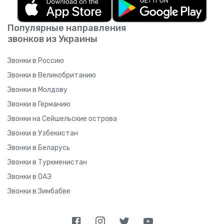
Популярные направления
звонков из Украины
Звонки в Россию
Звонки в Великобританию
Звонки в Молдову
Звонки в Германию
Звонки на Сейшельские острова
Звонки в Узбекистан
Звонки в Беларусь
Звонки в Туркменистан
Звонки в ОАЭ
Звонки в Зимбабве