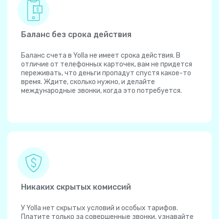
Баланс без срока действия
Баланс счета в Yolla не имеет срока действия. В
отличие от телефонных карточек, вам не придется
переживать, что деньги пропадут спустя какое-то
время. Ждите, сколько нужно, и делайте
международные звонки, когда это потребуется.
Никаких скрытых комиссий
У Yolla нет скрытых условий и особых тарифов.
Платите только за совершенные звонки, узнавайте