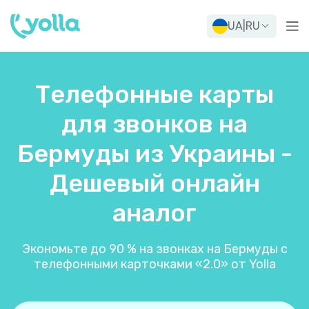
UA
|
RU
Телефонные карты
для звонков на
Бермуды из Украины -
Дешевый онлайн
аналог
Экономьте до 90 % на звонках на Бермуды с
телефонными карточками «2.0» от Yolla