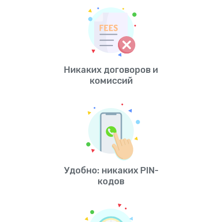
Никаких договоров и
комиссий
Удобно: никаких PIN-
кодов