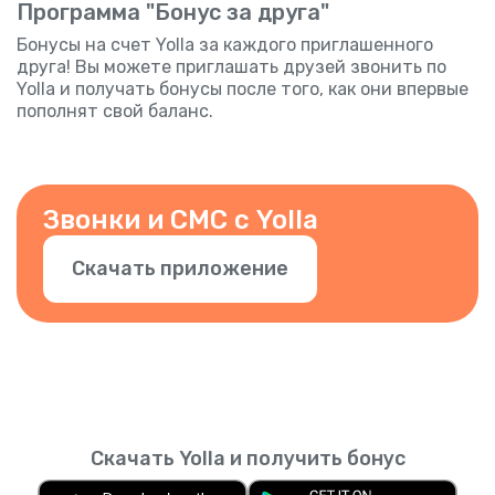
Программа "Бонус за друга"
Бонусы на счет Yolla за каждого приглашенного
друга! Вы можете приглашать друзей звонить по
Yolla и получать бонусы после того, как они впервые
пополнят свой баланс.
Звонки и СМС с Yolla
Скачать приложение
Скачать Yolla и получить бонус