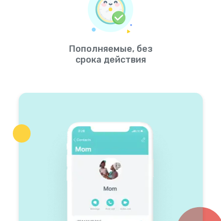
Пополняемые, без
срока действия