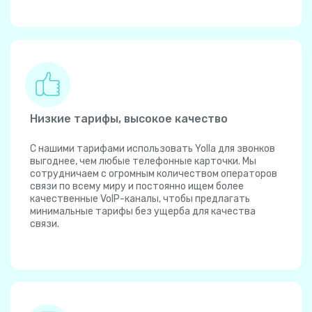
Низкие тарифы, высокое качество
С нашими тарифами использовать Yolla для звонков
выгоднее, чем любые телефонные карточки. Мы
сотрудничаем с огромным количеством операторов
связи по всему миру и постоянно ищем более
качественные VoIP-каналы, чтобы предлагать
минимальные тарифы без ущерба для качества
связи.