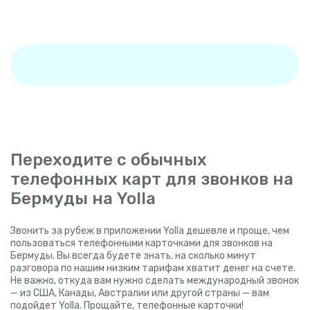
Переходите с обычных
телефонных карт для звонков на
Бермуды на Yolla
Звонить за рубеж в приложении Yolla дешевле и проще, чем
пользоваться телефонными карточками для звонков на
Бермуды. Вы всегда будете знать, на сколько минут
разговора по нашим низким тарифам хватит денег на счете.
Не важно, откуда вам нужно сделать международный звонок
— из США, Канады, Австралии или другой страны — вам
подойдет Yolla. Прощайте, телефонные карточки!