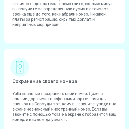
стоимость до платежа, посмотрите, сколько минут
вы получите за определенную сумму и стоимость
звонка еще до того, как набрали номер. Никакой
платы за регистрацию, скрытых доплат и
неприятных сюрпризов.
Сохранение своего номера
Yolla позволяет сохранить свой номер. Даже с
самыми дорогими телефонными карточками для
звонков на Бермуды тот, кому вы звоните, увидит на
экране незнакомый иностранный номер. Если вы
звоните с помощью Yolla, на экране отобразится ваш
номер, и вас всегда узнают.