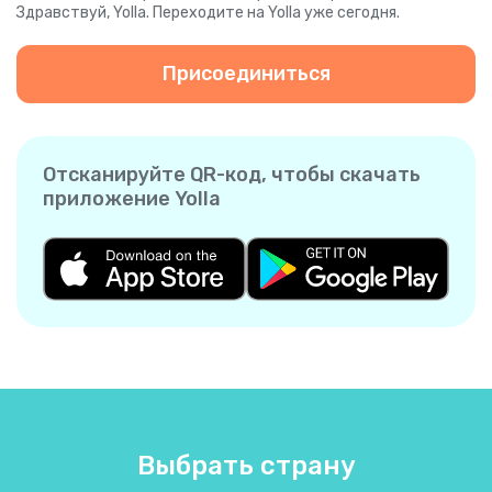
Здравствуй, Yolla. Переходите на Yolla уже сегодня.
Присоединиться
Отсканируйте QR-код, чтобы скачать
приложение Yolla
Выбрать страну