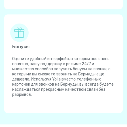
Бонусы
Оцените удобный интерфейс, в котором все очень
понятно, нашу поддержку в режиме 24/7 и
множество способов получить бонусы на звонки, с
которыми вы сможете звонить на Бермуды еще
дешевле. Используя Yolla вместо телефонных
карточек для звонков на Бермуды, вы всегда будете
наслаждаться прекрасным качеством связи без
разрывов.