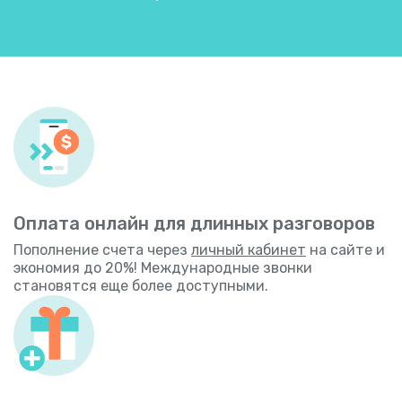
Оплата онлайн для длинных разговоров
Пополнение счета через
личный кабинет
на сайте и
экономия до 20%! Международные звонки
становятся еще более доступными.