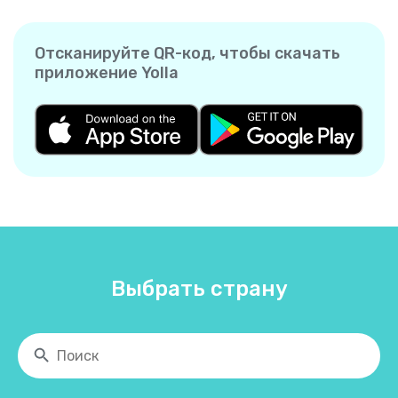
Отсканируйте QR-код, чтобы скачать
приложение Yolla
Выбрать страну