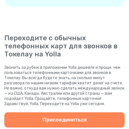
Переходите с обычных
телефонных карт для звонков в
Токелау на Yolla
Звонить за рубеж в приложении Yolla дешевле и проще, чем
пользоваться телефонными карточками для звонков в
Токелау. Вы всегда будете знать, на сколько минут
разговора по нашим низким тарифам хватит денег на счете.
Не важно, откуда вам нужно сделать международный звонок
— из США, Канады, Австралии или другой страны — вам
подойдет Yolla. Прощайте, телефонные карточки!
Здравствуй, Yolla. Переходите на Yolla уже сегодня.
Присоединиться