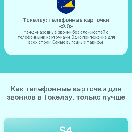
Токелау: телефонные карточки
«2.0»
Международные звонки без сложностей с
телефонными карточками. Одно приложение для
всех стран. Самые выгодные тарифы.
Как телефонные карточки для
звонков в Токелау, только лучше
$
4