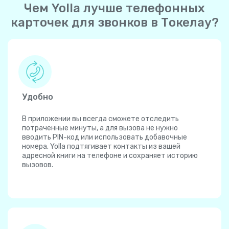
Чем Yolla лучше телефонных
карточек для звонков в Токелау?
Удобно
В приложении вы всегда сможете отследить
потраченные минуты, а для вызова не нужно
вводить PIN-код или использовать добавочные
номера. Yolla подтягивает контакты из вашей
адресной книги на телефоне и сохраняет историю
вызовов.