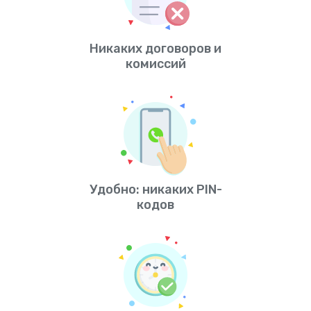
Никаких договоров и
комиссий
Удобно: никаких PIN-
кодов