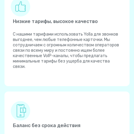
Низкие тарифы, высокое качество
С нашими тарифами использовать Yolla для звонков
выгоднее, чем любые телефонные карточки. Мы
сотрудничаем с огромным количеством операторов
связи по всему миру и постоянно ищем более
качественные VoIP-каналы, чтобы предлагать
минимальные тарифы без ущерба для качества
связи.
Баланс без срока действия