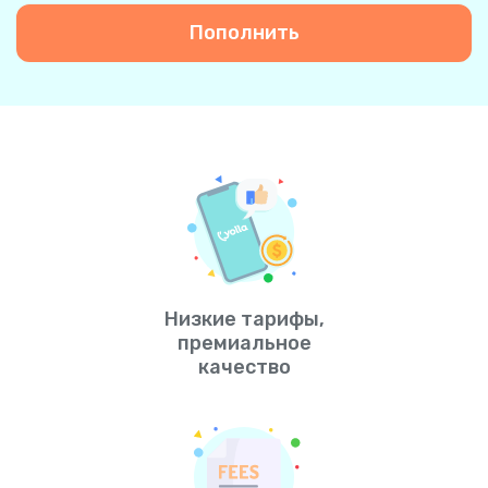
Пополнить
Низкие тарифы,
премиальное
качество