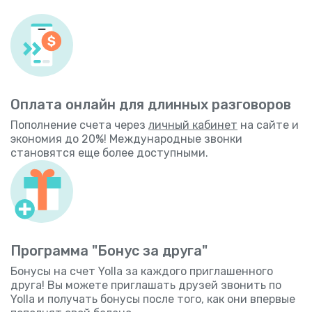
Оплата онлайн для длинных разговоров
Пополнение счета через
личный кабинет
на сайте и
экономия до 20%! Международные звонки
становятся еще более доступными.
Программа "Бонус за друга"
Бонусы на счет Yolla за каждого приглашенного
друга! Вы можете приглашать друзей звонить по
Yolla и получать бонусы после того, как они впервые