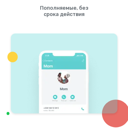
Пополняемые, без
срока действия