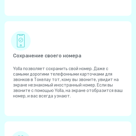
Сохранение своего номера
Yolla позволяет сохранить свой номер. Даже с
самыми дорогими телефонными карточками для
звонков в Токелау тот, кому вы звоните, увидит на
экране незнакомый иностранный номер. Если вы
звоните с помощью Yolla, на экране отобразится ваш
номер, и вас всегда узнают.