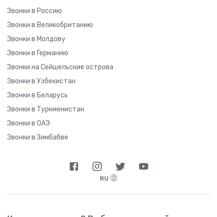
Звонки в Россию
Звонки в Великобританию
Звонки в Молдову
Звонки в Германию
Звонки на Сейшельские острова
Звонки в Узбекистан
Звонки в Беларусь
Звонки в Туркменистан
Звонки в ОАЭ
Звонки в Зимбабве
RU