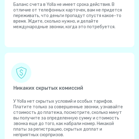
Баланс счета в Yolla не имеет срока действия. В
отличие от телефонных карточек, вам не придется
переживать, что деньги пропадут спустя какое-то
время. Ждите, сколько нужно, и делайте
международные звонки, когда это потребуется.
Никаких скрытых комиссий
У Yolla нет скрытых условий и особых тарифов.
Платите только за совершенные звонки, узнавайте
стоимость до платежа, посмотрите, сколько минут
вы получите за определенную сумму и стоимость
звонка еще до того, как набрали номер. Никакой
платы за регистрацию, скрытых доплат и
неприятных сюрпризов.