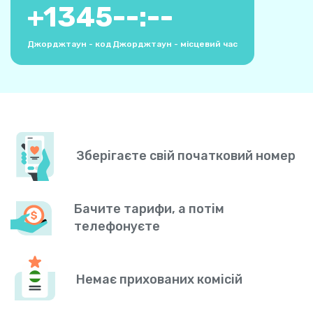
+
1345
--:--
Джорджтаун - код
Джорджтаун - місцевий час
Зберігаєте свій початковий номер
Бачите тарифи, а потім
телефонуєте
Немає прихованих комісій