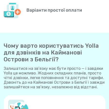
Варіанти простої оплати
Чому варто користуватись Yolla
для дзвінків на Кайманові
Острови з Бельгії?
Залишатися на зв’язку має бути просто — і завдяки
Yolla це можливо. Жодних складних планів, просто
чіткі дзвінки, легке поповнення та доступні тарифи.
Дзвоніть до на Кайманові Острови з Бельгії і завжди
залишайтеся на зв’язку, незалежно від відстані.