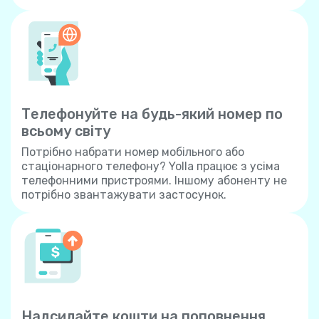
Телефонуйте на будь-який номер по
всьому світу
Потрібно набрати номер мобільного або
стаціонарного телефону? Yolla працює з усіма
телефонними пристроями. Іншому абоненту не
потрібно звантажувати застосунок.
Надсилайте кошти на поповнення