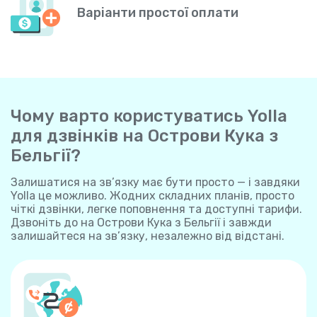
Варіанти простої оплати
Чому варто користуватись Yolla
для дзвінків на Острови Кука з
Бельгії?
Залишатися на зв’язку має бути просто — і завдяки
Yolla це можливо. Жодних складних планів, просто
чіткі дзвінки, легке поповнення та доступні тарифи.
Дзвоніть до на Острови Кука з Бельгії і завжди
залишайтеся на зв’язку, незалежно від відстані.