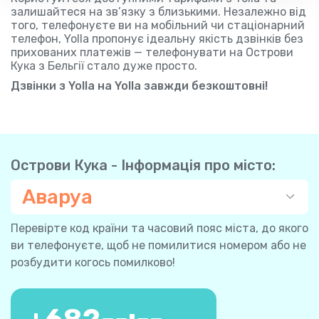
залишайтеся на зв’язку з близькими. Незалежно від
того, телефонуєте ви на мобільний чи стаціонарний
телефон, Yolla пропонує ідеальну якість дзвінків без
прихованих платежів — телефонувати на Острови
Кука з Бельгії стало дуже просто.
Дзвінки з Yolla на Yolla завжди безкоштовні!
Острови Кука - Інформація про місто:
Аваруа
Перевірте код країни та часовий пояс міста, до якого
ви телефонуєте, щоб не помилитися номером або не
розбудити когось помилково!