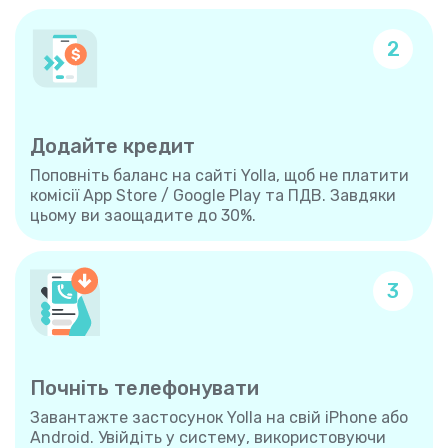
2
Додайте кредит
Поповніть баланс на сайті Yolla, щоб не платити
комісії App Store / Google Play та ПДВ. Завдяки
цьому ви заощадите до 30%.
3
Почніть телефонувати
Завантажте застосунок Yolla на свій iPhone або
Android. Увійдіть у систему, використовуючи