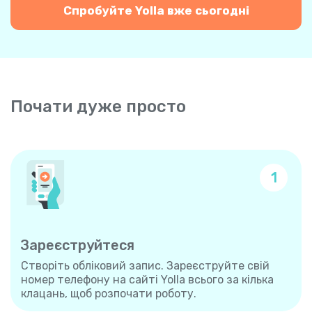
Спробуйте Yolla вже сьогодні
Почати дуже просто
1
Зареєструйтеся
Створіть обліковий запис. Зареєструйте свій
номер телефону на сайті Yolla всього за кілька
клацань, щоб розпочати роботу.