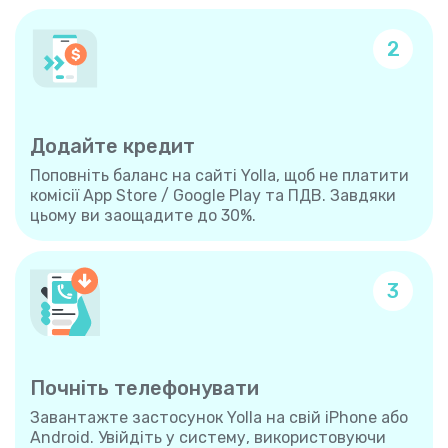
2
Додайте кредит
Поповніть баланс на сайті Yolla, щоб не платити
комісії App Store / Google Play та ПДВ. Завдяки
цьому ви заощадите до 30%.
3
Почніть телефонувати
Завантажте застосунок Yolla на свій iPhone або
Android. Увійдіть у систему, використовуючи