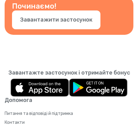
застосунку.
Починаємо!
Завантажити застосунок
Завантажте застосунок і отримайте бонус
Допомога
Питання та відповіді й підтримка
Контакти