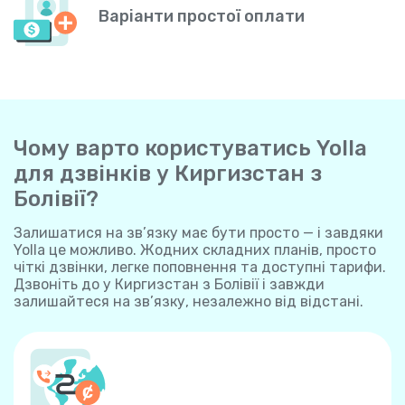
Варіанти простої оплати
Чому варто користуватись Yolla
для дзвінків у Киргизстан з
Болівії?
Залишатися на зв’язку має бути просто — і завдяки
Yolla це можливо. Жодних складних планів, просто
чіткі дзвінки, легке поповнення та доступні тарифи.
Дзвоніть до у Киргизстан з Болівії і завжди
залишайтеся на зв’язку, незалежно від відстані.