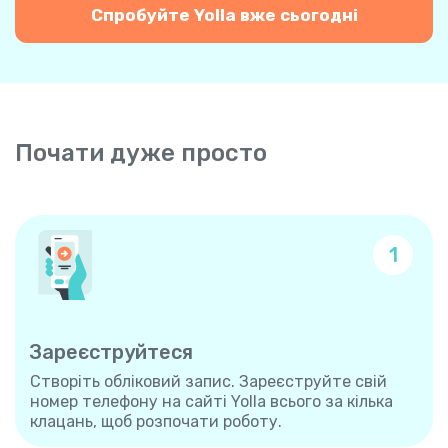
Спробуйте Yolla вже сьогодні
Почати дуже просто
1
Зареєструйтеся
Створіть обліковий запис. Зареєструйте свій
номер телефону на сайті Yolla всього за кілька
клацань, щоб розпочати роботу.