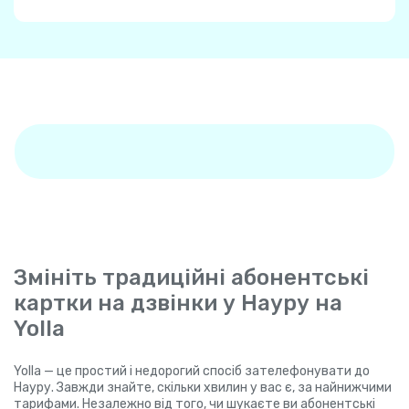
Змініть традиційні абонентські
картки на дзвінки у Науру на
Yolla
Yolla — це простий і недорогий спосіб зателефонувати до
Науру. Завжди знайте, скільки хвилин у вас є, за найнижчими
тарифами. Незалежно від того, чи шукаєте ви абонентські