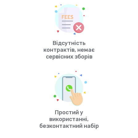
Відсутність
контрактів, немає
сервісних зборів
Простий у
використанні,
безконтактний набір