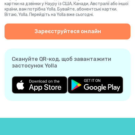
картки на дзвінки у Науру із США, Канади, Австралії або іншої
країни, вам потрібна Yolla. Бувайте, абонентські картки.
Вітаю, Yolla. Перейдіть на Yolla вже сьогодні.
Зареєструйтеся онлайн
Скануйте QR-код, щоб завантажити
застосунок Yolla