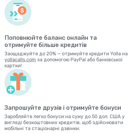
Поповнюйте баланс онлайн та
отримуйте більше кредитів
Заощаджуйте до 20% — отримуйте кредити Yolla на
yollacalls.com
за допомогою PayPal або банківської
картки!
Запрошуйте друзів і отримуйте бонуси
Заробляйте легко бонуси на суму до 50 дол. США у
вигляді безкоштовних кредитів, щоб здійснювати
мобільні та стаціонарні дзвінки.