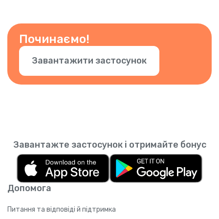
Починаємо!
Завантажити застосунок
Завантажте застосунок і отримайте бонус
Допомога
Питання та відповіді й підтримка