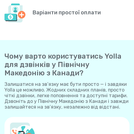
Варіанти простої оплати
Чому варто користуватись Yolla
для дзвінків у Північну
Македонію з Канади?
Залишатися на зв’язку має бути просто — і завдяки
Yolla це можливо. Жодних складних планів, просто
чіткі дзвінки, легке поповнення та доступні тарифи.
Дзвоніть до у Північну Македонію з Канади і завжди
залишайтеся на зв’язку, незалежно від відстані.