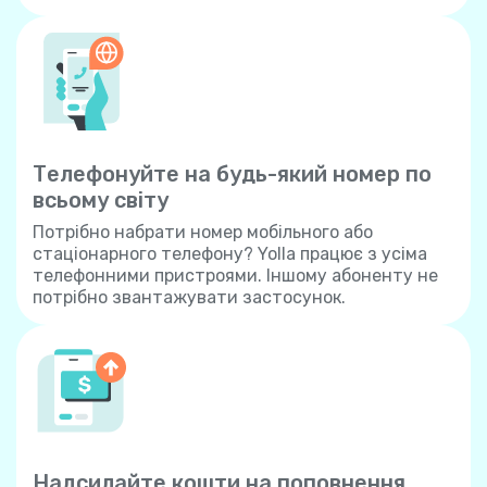
Телефонуйте на будь-який номер по
всьому світу
Потрібно набрати номер мобільного або
стаціонарного телефону? Yolla працює з усіма
телефонними пристроями. Іншому абоненту не
потрібно звантажувати застосунок.
Надсилайте кошти на поповнення