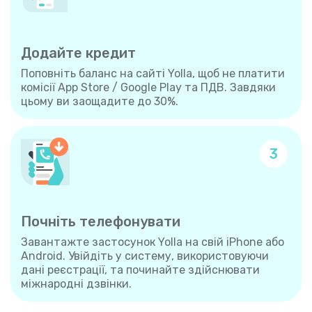
Додайте кредит
Поповніть баланс на сайті Yolla, щоб не платити
комісії App Store / Google Play та ПДВ. Завдяки
цьому ви заощадите до 30%.
3
Почніть телефонувати
Завантажте застосунок Yolla на свій iPhone або
Android. Увійдіть у систему, використовуючи
дані реєстрації, та починайте здійснювати
міжнародні дзвінки.