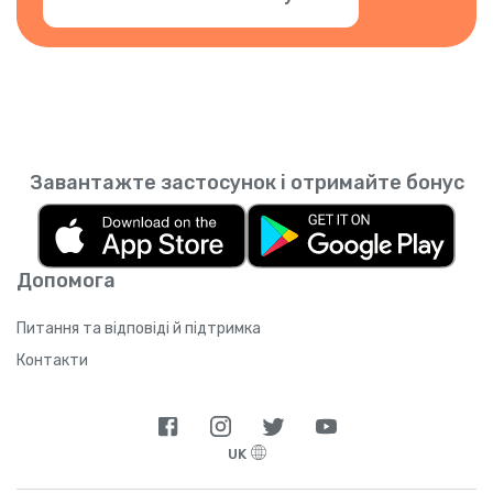
Завантажте застосунок і отримайте бонус
Допомога
Питання та відповіді й підтримка
Контакти
UK