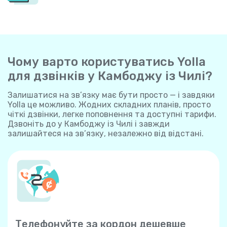
Чому варто користуватись Yolla
для дзвінків у Камбоджу із Чилі?
Залишатися на зв’язку має бути просто — і завдяки
Yolla це можливо. Жодних складних планів, просто
чіткі дзвінки, легке поповнення та доступні тарифи.
Дзвоніть до у Камбоджу із Чилі і завжди
залишайтеся на зв’язку, незалежно від відстані.
Телефонуйте за кордон дешевше