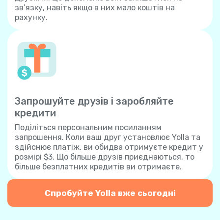
зв’язку, навіть якщо в них мало коштів на
рахунку.
Запрошуйте друзів і заробляйте
кредити
Поділіться персональним посиланням
запрошення. Коли ваш друг установлює Yolla та
здійснює платіж, ви обидва отримуєте кредит у
розмірі $3. Що більше друзів приєднаються, то
більше безплатних кредитів ви отримаєте.
Спробуйте Yolla вже сьогодні