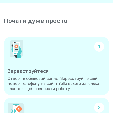
Почати дуже просто
1
Зареєструйтеся
Створіть обліковий запис. Зареєструйте свій
номер телефону на сайті Yolla всього за кілька
клацань, щоб розпочати роботу.
2