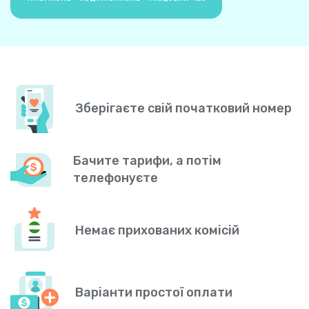
Зберігаєте свій початковий номер
Бачите тарифи, а потім
телефонуєте
Немає прихованих комісій
Варіанти простої оплати