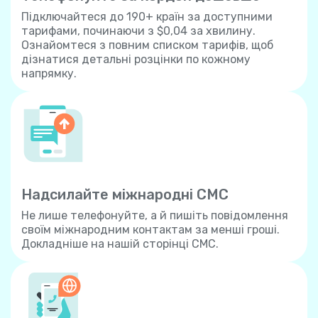
Підключайтеся до 190+ країн за доступними
тарифами, починаючи з $0,04 за хвилину.
Ознайомтеся з повним списком тарифів, щоб
дізнатися детальні розцінки по кожному
напрямку.
Надсилайте міжнародні СМС
Не лише телефонуйте, а й пишіть повідомлення
своїм міжнародним контактам за менші гроші.
Докладніше на нашій сторінці СМС.