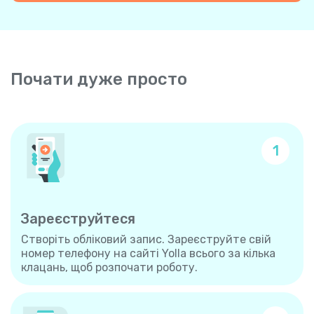
Почати дуже просто
1
Зареєструйтеся
Створіть обліковий запис. Зареєструйте свій
номер телефону на сайті Yolla всього за кілька
клацань, щоб розпочати роботу.