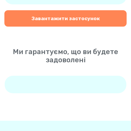
Завантажити застосунок
Ми гарантуємо, що ви будете
задоволені