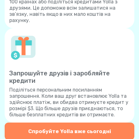
100 країнах або поділіться кредитами Yolla з
друзями. Це допоможе всім залишатися на
зв’язку, навіть якщо в них мало коштів на
рахунку.
Запрошуйте друзів і заробляйте
кредити
Поділіться персональним посиланням
запрошення. Коли ваш друг встановлює Yolla та
здійснює платіж, ви обидва отримуєте кредит у
розмірі $3. Що більше друзів приєднаються, то
більше безплатних кредитів ви отримаєте.
Спробуйте Yolla вже сьогодні