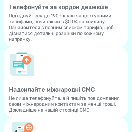
Телефонуйте за кордон дешевше
Підʼєднуйтеся до 190+ країн за доступними
тарифами, починаючи з $0,04 за хвилину.
Ознайомтеся з повним списком тарифів, щоб
дізнатися детальні розцінки по кожному
напрямку.
Надсилайте міжнародні СМС
Не лише телефонуйте, а й пишіть повідомлення
своїм міжнародним контактам за менші гроші.
Докладніше на нашій сторінці СМС.