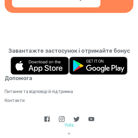
Завантажте застосунок і отримайте бонус
Допомога
Питання та відповіді й підтримка
Контакти
Yolla
>