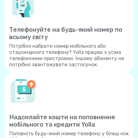
Телефонуйте на будь-який номер по
всьому світу
Потрібно набрати номер мобільного або
стаціонарного телефону? Yolla працює з усіма
телефонними пристроями. Іншому абоненту не
потрібно звантажувати застосунок.
Надсилайте кошти на поповнення
мобільного та кредити Yolla
Поповніть будь-який номер телефону у більш ніж