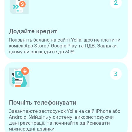
2
Додайте кредит
Поповніть баланс на сайті Yolla, щоб не платити
комісії App Store / Google Play та ПДВ. Завдяки
цьому ви заощадите до 30%.
3
Почніть телефонувати
Завантажте застосунок Yolla на свій iPhone або
Android. Увійдіть у систему, використовуючи
дані реєстрації, та починайте здійснювати
міжнародні дзвінки.