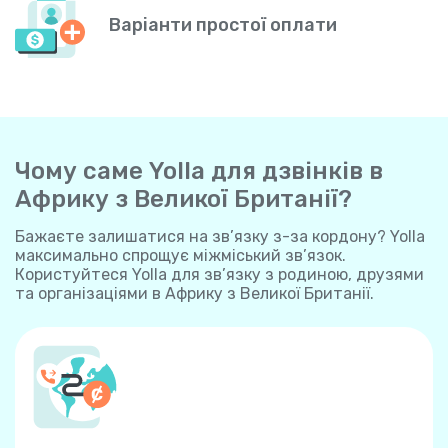
Варіанти простої оплати
Чому саме Yolla для дзвінків в
Африку з Великої Британії?
Бажаєте залишатися на зв’язку з-за кордону? Yolla
максимально спрощує міжміський зв’язок.
Користуйтеся Yolla для зв’язку з родиною, друзями
та організаціями в Африку з Великої Британії.