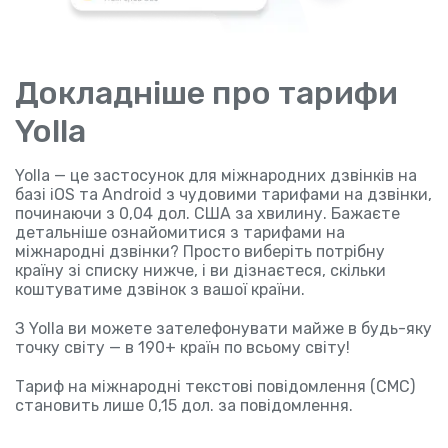
Докладніше про тарифи
Yolla
Yolla — це застосунок для міжнародних дзвінків на
базі iOS та Android з чудовими тарифами на дзвінки,
починаючи з 0,04 дол. США за хвилину. Бажаєте
детальніше ознайомитися з тарифами на
міжнародні дзвінки? Просто виберіть потрібну
країну зі списку нижче, і ви дізнаєтеся, скільки
коштуватиме дзвінок з вашої країни.
З Yolla ви можете зателефонувати майже в будь-яку
точку світу — в 190+ країн по всьому світу!
Тариф на міжнародні текстові повідомлення (СМС)
становить лише 0,15 дол. за повідомлення.