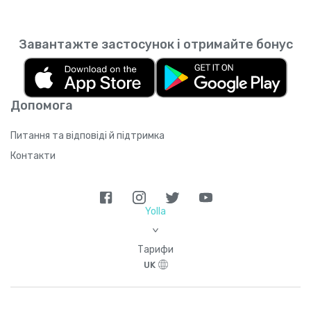
Завантажте застосунок і отримайте бонус
Допомога
Питання та відповіді й підтримка
Контакти
Yolla
>
Тарифи
UK