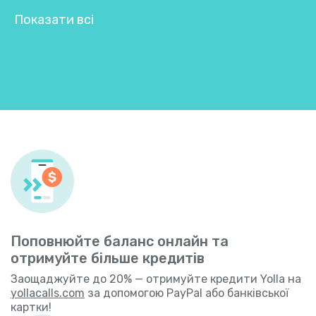
Показати всі
Поповнюйте баланс онлайн та
отримуйте більше кредитів
Заощаджуйте до 20% — отримуйте кредити Yolla на
yollacalls.com
за допомогою PayPal або банківської
картки!