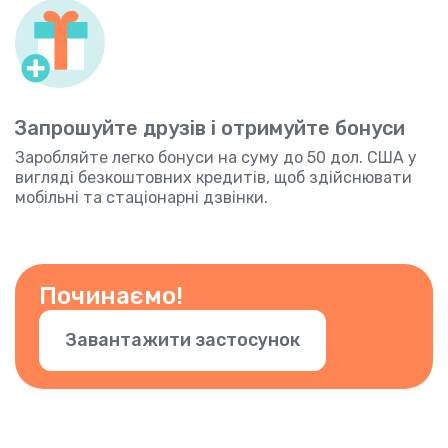
Запрошуйте друзів і отримуйте бонуси
Заробляйте легко бонуси на суму до 50 дол. США у
вигляді безкоштовних кредитів, щоб здійснювати
мобільні та стаціонарні дзвінки.
Починаємо!
Завантажити застосунок