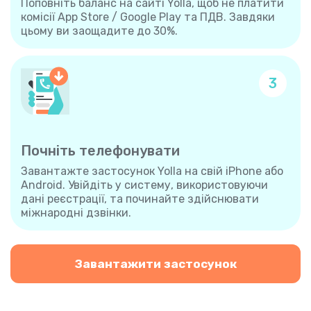
Поповніть баланс на сайті Yolla, щоб не платити
комісії App Store / Google Play та ПДВ. Завдяки
цьому ви заощадите до 30%.
3
Почніть телефонувати
Завантажте застосунок Yolla на свій iPhone або
Android. Увійдіть у систему, використовуючи
дані реєстрації, та починайте здійснювати
міжнародні дзвінки.
Завантажити застосунок