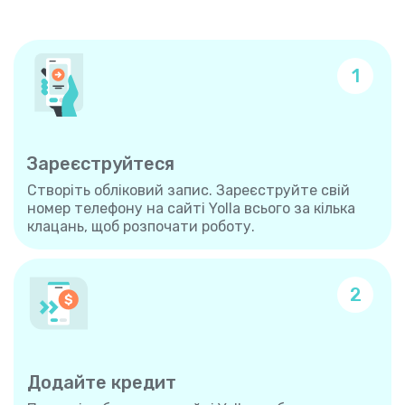
1
Зареєструйтеся
Створіть обліковий запис. Зареєструйте свій
номер телефону на сайті Yolla всього за кілька
клацань, щоб розпочати роботу.
2
Додайте кредит