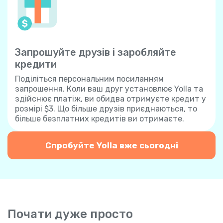
Запрошуйте друзів і заробляйте
кредити
Поділіться персональним посиланням
запрошення. Коли ваш друг установлює Yolla та
здійснює платіж, ви обидва отримуєте кредит у
розмірі $3. Що більше друзів приєднаються, то
більше безплатних кредитів ви отримаєте.
Спробуйте Yolla вже сьогодні
Почати дуже просто