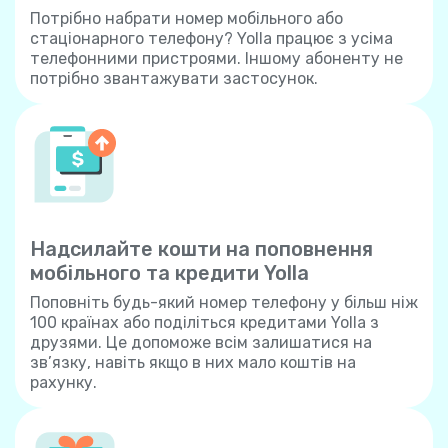
Потрібно набрати номер мобільного або
стаціонарного телефону? Yolla працює з усіма
телефонними пристроями. Іншому абоненту не
потрібно звантажувати застосунок.
Надсилайте кошти на поповнення
мобільного та кредити Yolla
Поповніть будь-який номер телефону у більш ніж
100 країнах або поділіться кредитами Yolla з
друзями. Це допоможе всім залишатися на
зв’язку, навіть якщо в них мало коштів на
рахунку.