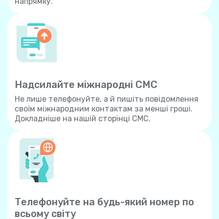
напрямку.
Надсилайте міжнародні СМС
Не лише телефонуйте, а й пишіть повідомлення
своїм міжнародним контактам за менші гроші.
Докладніше на нашій сторінці СМС.
Телефонуйте на будь-який номер по
всьому світу