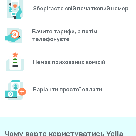
Зберігаєте свій початковий номер
Бачите тарифи, а потім
телефонуєте
Немає прихованих комісій
Варіанти простої оплати
Чому варто користуватись Yolla