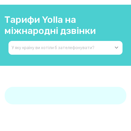
Тарифи Yolla на
міжнародні дзвінки