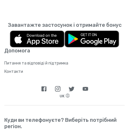
Завантажте застосунок і отримайте бонус
Допомога
Питання та відповіді й підтримка
Контакти
UK
Куди ви телефонуєте? Виберіть потрібний
регіон.