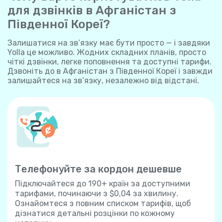
для дзвінків в Афганістан з
Південної Кореї?
Залишатися на зв’язку має бути просто — і завдяки
Yolla це можливо. Жодних складних планів, просто
чіткі дзвінки, легке поповнення та доступні тарифи.
Дзвоніть до в Афганістан з Південної Кореї і завжди
залишайтеся на зв’язку, незалежно від відстані.
Телефонуйте за кордон дешевше
Підключайтеся до 190+ країн за доступними
тарифами, починаючи з $0,04 за хвилину.
Ознайомтеся з повним списком тарифів, щоб
дізнатися детальні розцінки по кожному