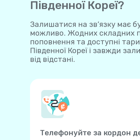
Південної Кореї?
Залишатися на зв’язку має бу
можливо. Жодних складних пла
поповнення та доступні тари
Південної Кореї і завжди зал
від відстані.
Телефонуйте за кордон 