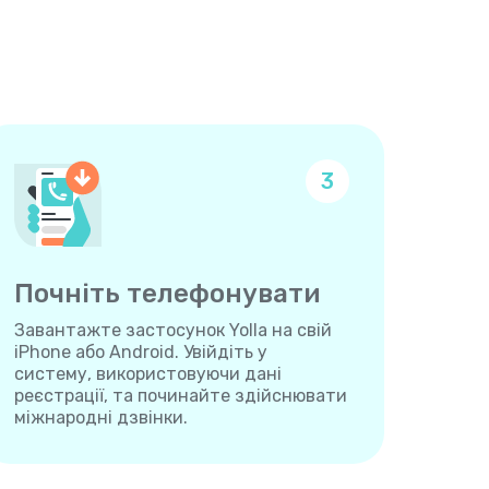
3
Почніть телефонувати
Завантажте застосунок Yolla на свій
iPhone або Android. Увійдіть у
систему, використовуючи дані
реєстрації, та починайте здійснювати
міжнародні дзвінки.