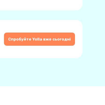
Спробуйте Yolla вже сьогодні