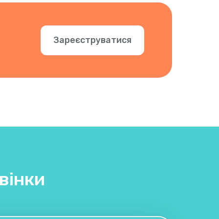
Зареєструватися
вінки