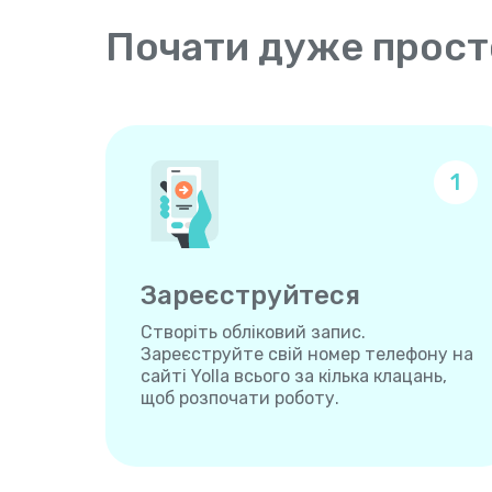
Почати дуже прост
1
Зареєструйтеся
Створіть обліковий запис.
Зареєструйте свій номер телефону на
сайті Yolla всього за кілька клацань,
щоб розпочати роботу.