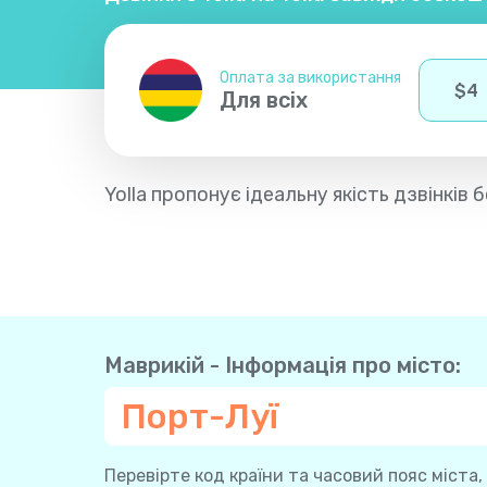
Оплата за використання
$
4
Для всіх
Yolla пропонує ідеальну якість дзвінків
Маврикій - Інформація про місто:
Порт-Луї
Перевірте код країни та часовий пояс міста,