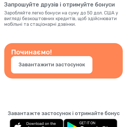
Запрошуйте друзів і отримуйте бонуси
Заробляйте легко бонуси на суму до 50 дол. США у
вигляді безкоштовних кредитів, щоб здійснювати
мобільні та стаціонарні дзвінки.
Починаємо!
Завантажити застосунок
Завантажте застосунок і отримайте бонус