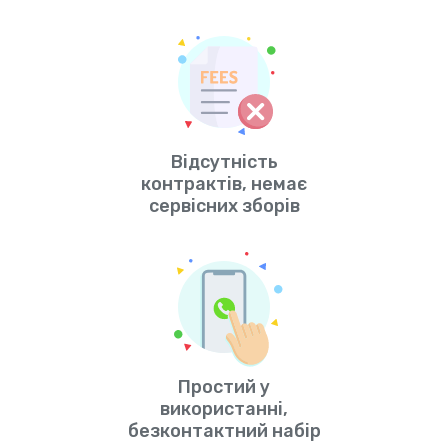
Відсутність
контрактів, немає
сервісних зборів
Простий у
використанні,
безконтактний набір