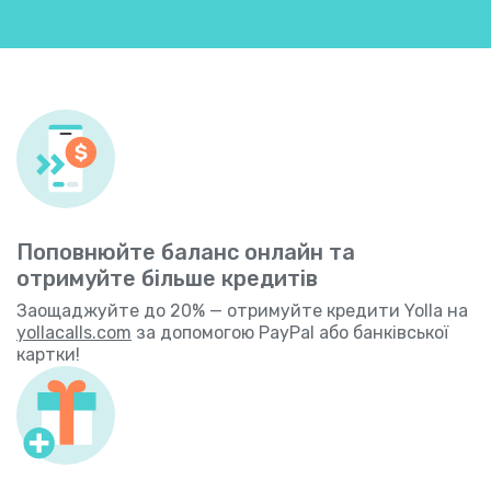
Поповнюйте баланс онлайн та
отримуйте більше кредитів
Заощаджуйте до 20% — отримуйте кредити Yolla на
yollacalls.com
за допомогою PayPal або банківської
картки!