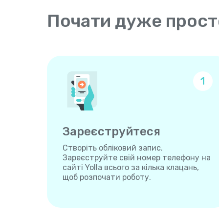
Почати дуже прост
1
Зареєструйтеся
Створіть обліковий запис.
Зареєструйте свій номер телефону на
сайті Yolla всього за кілька клацань,
щоб розпочати роботу.