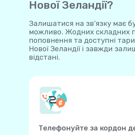
Нової Зеландії?
Залишатися на зв’язку має бу
можливо. Жодних складних пла
поповнення та доступні тари
Нової Зеландії і завжди зали
відстані.
Телефонуйте за кордон 