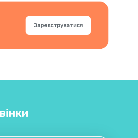
Зареєструватися
вінки