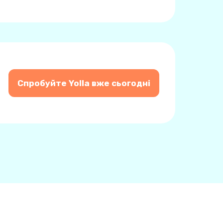
Спробуйте Yolla вже сьогодні