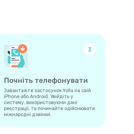
3
Почніть телефонувати
Завантажте застосунок Yolla на свій
iPhone або Android. Увійдіть у
систему, використовуючи дані
реєстрації, та починайте здійснювати
міжнародні дзвінки.