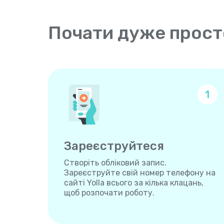
Почати дуже прост
1
Зареєструйтеся
Створіть обліковий запис.
Зареєструйте свій номер телефону на
сайті Yolla всього за кілька клацань,
щоб розпочати роботу.