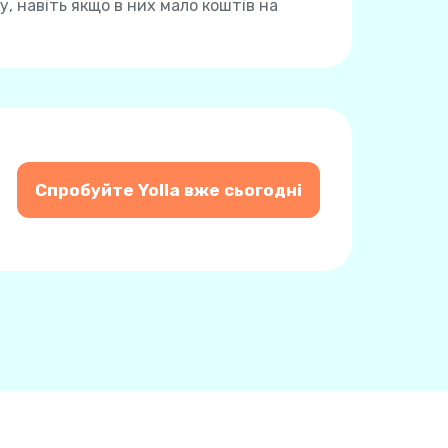
, навіть якщо в них мало коштів на
Спробуйте Yolla вже сьогодні