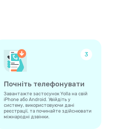
3
Почніть телефонувати
Завантажте застосунок Yolla на свій
iPhone або Android. Увійдіть у
систему, використовуючи дані
реєстрації, та починайте здійснювати
міжнародні дзвінки.