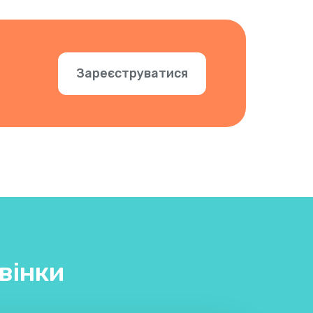
Зареєструватися
вінки