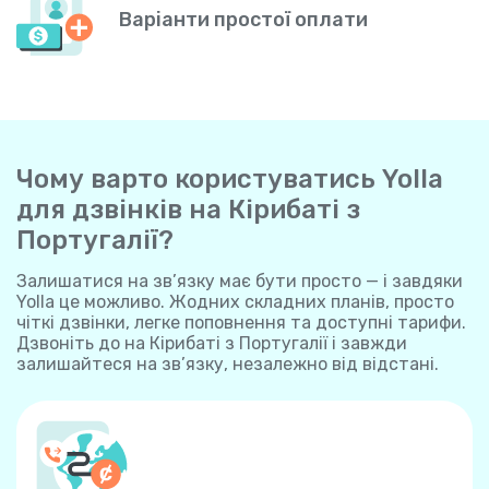
Варіанти простої оплати
Чому варто користуватись Yolla
для дзвінків на Кірибаті з
Португалії?
Залишатися на зв’язку має бути просто — і завдяки
Yolla це можливо. Жодних складних планів, просто
чіткі дзвінки, легке поповнення та доступні тарифи.
Дзвоніть до на Кірибаті з Португалії і завжди
залишайтеся на зв’язку, незалежно від відстані.