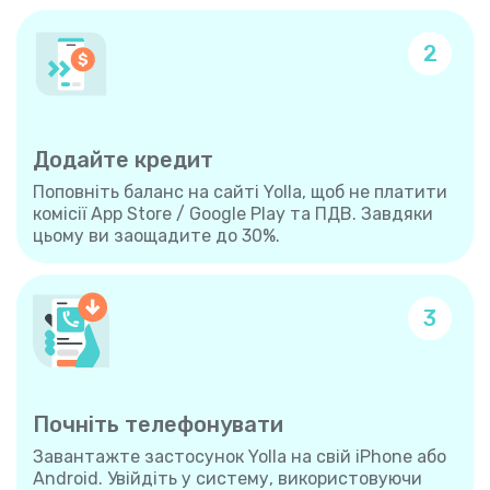
2
Додайте кредит
Поповніть баланс на сайті Yolla, щоб не платити
комісії App Store / Google Play та ПДВ. Завдяки
цьому ви заощадите до 30%.
3
Почніть телефонувати
Завантажте застосунок Yolla на свій iPhone або
Android. Увійдіть у систему, використовуючи