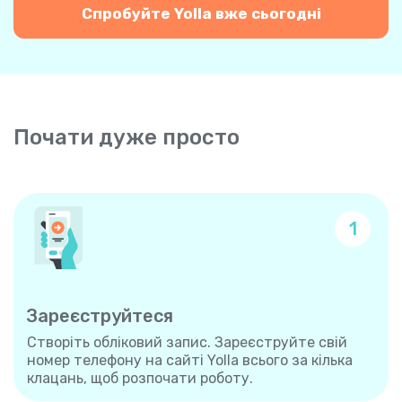
Спробуйте Yolla вже сьогодні
Почати дуже просто
1
Зареєструйтеся
Створіть обліковий запис. Зареєструйте свій
номер телефону на сайті Yolla всього за кілька
клацань, щоб розпочати роботу.