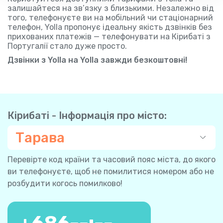
залишайтеся на зв’язку з близькими. Незалежно від
того, телефонуєте ви на мобільний чи стаціонарний
телефон, Yolla пропонує ідеальну якість дзвінків без
прихованих платежів — телефонувати на Кірибаті з
Португалії стало дуже просто.
Дзвінки з Yolla на Yolla завжди безкоштовні!
Кірибаті - Інформація про місто:
Тарава
Перевірте код країни та часовий пояс міста, до якого
ви телефонуєте, щоб не помилитися номером або не
розбудити когось помилково!