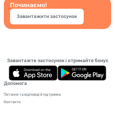
застосунку.
Починаємо!
Завантажити застосунок
Завантажте застосунок і отримайте бонус
Допомога
Питання та відповіді й підтримка
Контакти