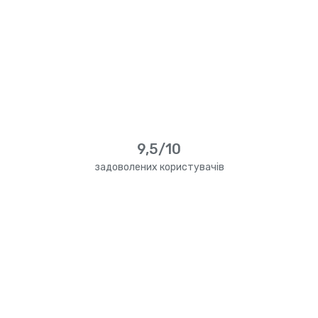
9,5/10
задоволених користувачів