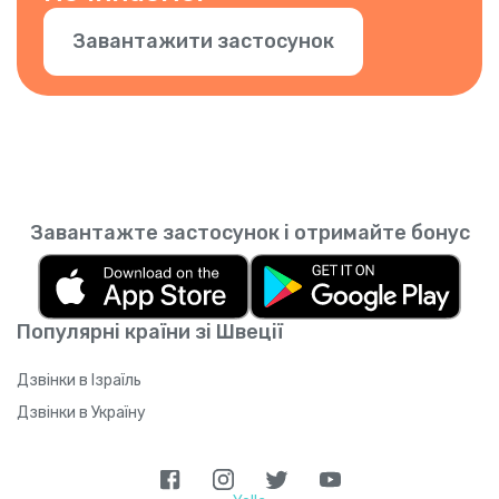
Завантажити застосунок
Завантажте застосунок і отримайте бонус
Популярні країни зі Швеції
Дзвінки в Ізраїль
Дзвінки в Україну