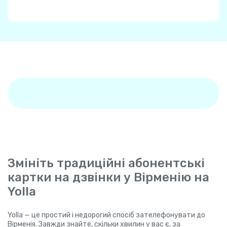
Змініть традиційні абонентські
картки на дзвінки у Вірменію на
Yolla
Yolla — це простий і недорогий спосіб зателефонувати до
Вірменія. Завжди знайте, скільки хвилин у вас є, за