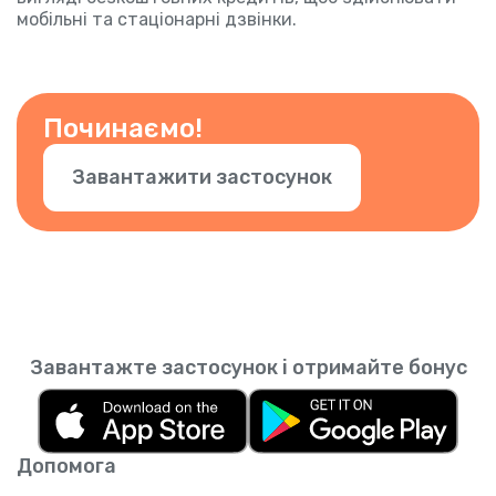
мобільні та стаціонарні дзвінки.
Починаємо!
Завантажити застосунок
Завантажте застосунок і отримайте бонус
Допомога