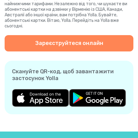
найнижчими тарифами. Незалежно від того, чи шукаєте ви
абонентські картки на дзвінки у Вірменію із США, Канади,
Австралії або іншої країни, вам потрібна Yolla. Бувайте,
абонентські картки. Вітаю, Yolla. Перейдіть на Yolla вже
сьогодні.
Зареєструйтеся онлайн
Скануйте QR-код, щоб завантажити
застосунок Yolla