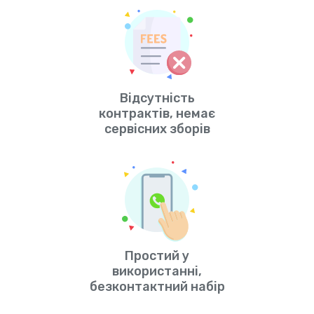
Відсутність
контрактів, немає
сервісних зборів
Простий у
використанні,
безконтактний набір