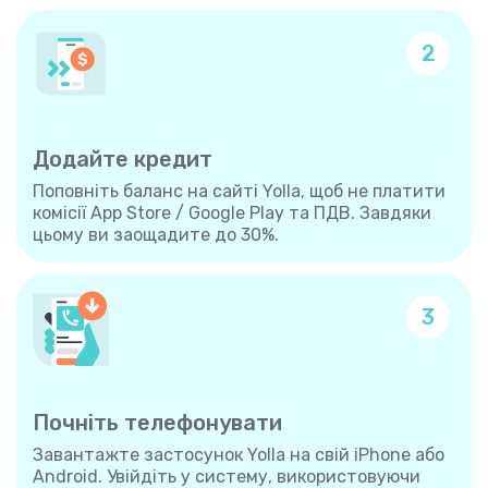
2
Додайте кредит
Поповніть баланс на сайті Yolla, щоб не платити
комісії App Store / Google Play та ПДВ. Завдяки
цьому ви заощадите до 30%.
3
Почніть телефонувати
Завантажте застосунок Yolla на свій iPhone або
Android. Увійдіть у систему, використовуючи