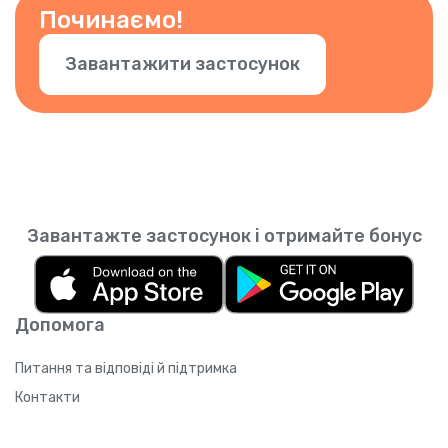
застосунку.
Починаємо!
Завантажити застосунок
Завантажте застосунок і отримайте бонус
Допомога
Питання та відповіді й підтримка
Контакти