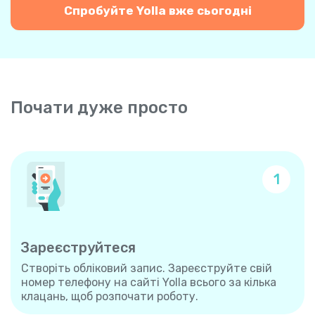
Спробуйте Yolla вже сьогодні
Почати дуже просто
1
Зареєструйтеся
Створіть обліковий запис. Зареєструйте свій
номер телефону на сайті Yolla всього за кілька
клацань, щоб розпочати роботу.