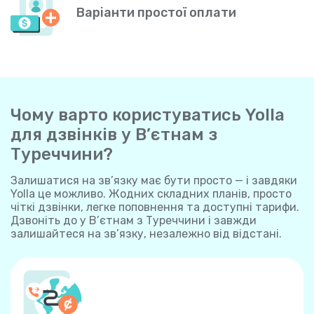
Варіанти простої оплати
Чому варто користуватись Yolla
для дзвінків у В’єтнам з
Туреччини?
Залишатися на зв’язку має бути просто — і завдяки
Yolla це можливо. Жодних складних планів, просто
чіткі дзвінки, легке поповнення та доступні тарифи.
Дзвоніть до у В’єтнам з Туреччини і завжди
залишайтеся на зв’язку, незалежно від відстані.