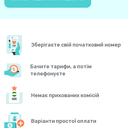
Зберігаєте свій початковий номер
Бачите тарифи, а потім
телефонуєте
Немає прихованих комісій
Варіанти простої оплати