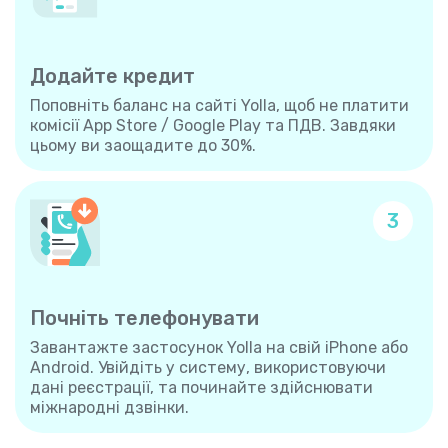
Додайте кредит
Поповніть баланс на сайті Yolla, щоб не платити
комісії App Store / Google Play та ПДВ. Завдяки
цьому ви заощадите до 30%.
3
Почніть телефонувати
Завантажте застосунок Yolla на свій iPhone або
Android. Увійдіть у систему, використовуючи
дані реєстрації, та починайте здійснювати
міжнародні дзвінки.