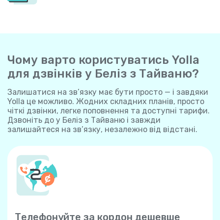
Чому варто користуватись Yolla
для дзвінків у Беліз з Тайваню?
Залишатися на зв’язку має бути просто — і завдяки
Yolla це можливо. Жодних складних планів, просто
чіткі дзвінки, легке поповнення та доступні тарифи.
Дзвоніть до у Беліз з Тайваню і завжди
залишайтеся на зв’язку, незалежно від відстані.
Телефонуйте за кордон дешевше