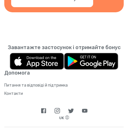
Завантажте застосунок і отримайте бонус
Допомога
Питання та відповіді й підтримка
Контакти
UK