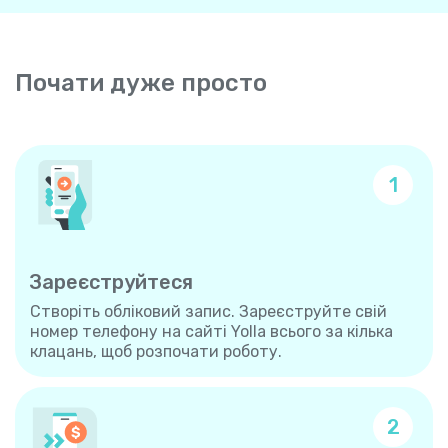
Почати дуже просто
1
Зареєструйтеся
Створіть обліковий запис. Зареєструйте свій
номер телефону на сайті Yolla всього за кілька
клацань, щоб розпочати роботу.
2