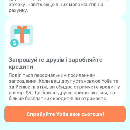
зв’язку, навіть якщо в них мало коштів на
рахунку.
Запрошуйте друзів і заробляйте
кредити
Поділіться персональним посиланням
запрошення. Коли ваш друг установлює Yolla та
здійснює платіж, ви обидва отримуєте кредит у
розмірі $3. Що більше друзів приєднаються, то
більше безплатних кредитів ви отримаєте.
Спробуйте Yolla вже сьогодні