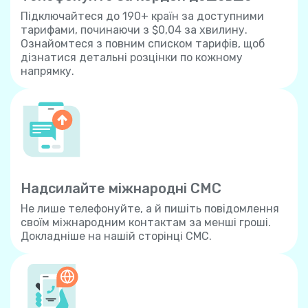
Підключайтеся до 190+ країн за доступними
тарифами, починаючи з $0,04 за хвилину.
Ознайомтеся з повним списком тарифів, щоб
дізнатися детальні розцінки по кожному
напрямку.
Надсилайте міжнародні СМС
Не лише телефонуйте, а й пишіть повідомлення
своїм міжнародним контактам за менші гроші.
Докладніше на нашій сторінці СМС.