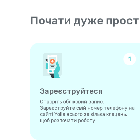
Почати дуже прост
1
Зареєструйтеся
Створіть обліковий запис.
Зареєструйте свій номер телефону на
сайті Yolla всього за кілька клацань,
щоб розпочати роботу.