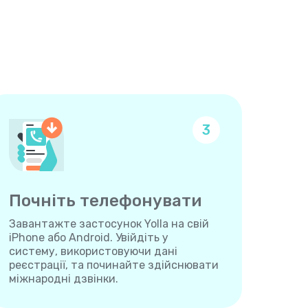
3
Почніть телефонувати
Завантажте застосунок Yolla на свій
iPhone або Android. Увійдіть у
систему, використовуючи дані
реєстрації, та починайте здійснювати
міжнародні дзвінки.