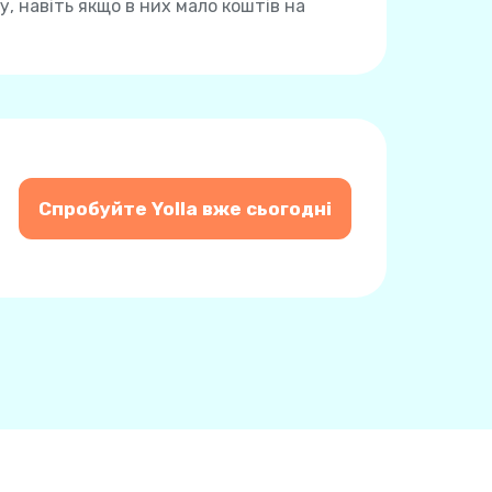
, навіть якщо в них мало коштів на
Спробуйте Yolla вже сьогодні