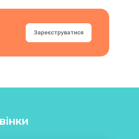
Зареєструватися
вінки