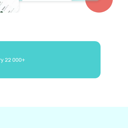
гу 22 000+