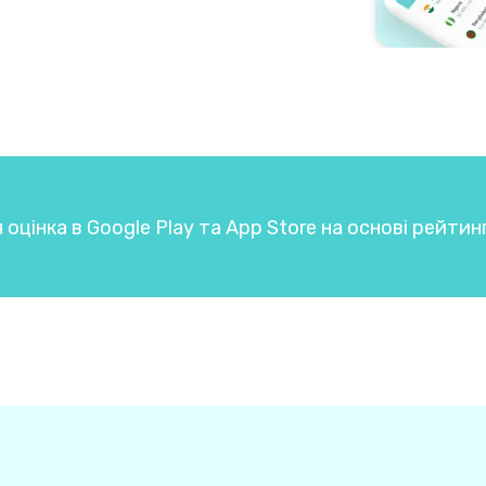
 оцінка в Google Play та App Store на основі рейтин