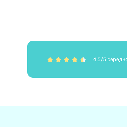
4,5/5 середня