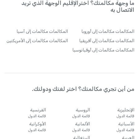
ما وجهة مكالمتك؟ اخترالإقليم الوجهة الذي تريد
الاتصال به
المكالمات
مكالمات إلى أوروبا
المكالمات
مكالمات إلى آسيا
المكالمات
مكالمات إلى أفريقيا
المكالمات
مكالمات إلى الأمريكتين
المكالمات
مكالمات إلى أوقيانوسيا
من أين تجري مكالمتك؟ اختر لغتك ودولتك.
الإنجليزية
الروسية
الفرنسية
قائمة الدول
قائمة الدول
قائمة الدول
الأسبانية
الألمانية
الأوكرانية
قائمة الدول
قائمة الدول
قائمة الدول
العربية
البرتغالية