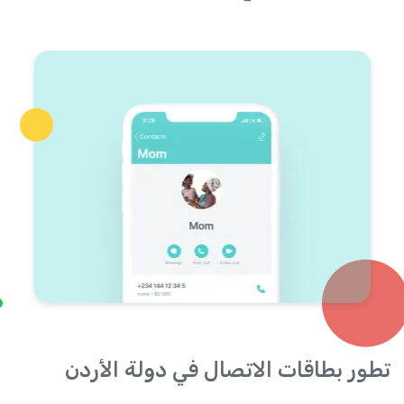
تطور بطاقات الاتصال في دولة الأردن