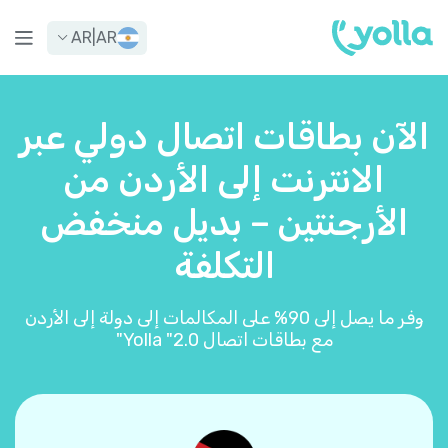
AR
|
AR
الآن بطاقات اتصال دولي عبر
الانترنت إلى الأردن من
الأرجنتين – بديل منخفض
التكلفة
وفر ما يصل إلى 90% على المكالمات إلى دولة إلى الأردن
مع بطاقات اتصال Yolla "2.0"