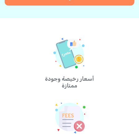
أسعار رخيصة وجودة
ممتازة