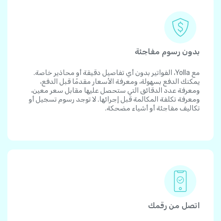
بدون رسوم مفاجئة
مع Yolla، الفواتير بدون أي تفاصيل دقيقة أو محاذير خاصة.
يمكنك الدفع بسهولة، ومعرفة الأسعار مقدمًا قبل الدفع،
ومعرفة عدد الدقائق التي ستحصل عليها مقابل سعر معين،
ومعرفة تكلفة المكالمة قبل إجرائها. لا توجد رسوم تسجيل أو
تكاليف مفاجئة أو أشياء مضحكة.
اتصل من رقمك