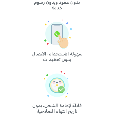
بدون عقود وبدون رسوم
خدمة
سهولة الاستخدام، الاتصال
بدون تعقيدات
قابلة لإعادة الشحن، بدون
تاريخ انتهاء الصلاحية