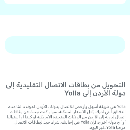
التحويل من بطاقات الاتصال التقليدية إلى
دولة الأردن إلى Yolla
Yolla هي طريقة أسهل وأرخص للاتصال بدولة ـ الأردن. اعرف دائمًا عدد
الدقائق التي لديك بأقل الأسعار الممكنة. سواء كنت تبحث عن بطاقات
اتصال لدولة إلى الأردن من الولايات المتحدة الأمريكية أو كندا أو أستراليا
أو أي دولة أخرى، فإن Yolla هي إجابتك. شراء جيد لبطاقات الاتصال.
مرحباً Yolla. غير اليوم.