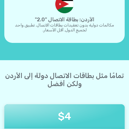
الأردن: بطاقة الاتصال "2.0"
مكالمات دولية بدون تعقيدات بطاقات الاتصال. تطبيق واحد
لجميع الدول. أقل الأسعار.
تمامًا مثل بطاقات الاتصال دولة إلى الأردن
ولكن أفضل
$
4