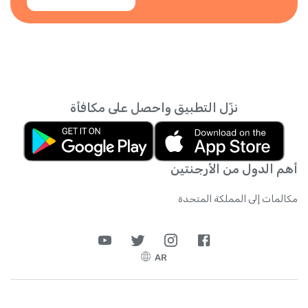
نزّل التطبيق واحصل على مكافأة
أهم الدول من الأرجنتين
مكالمات إلى المملكة المتحدة
AR