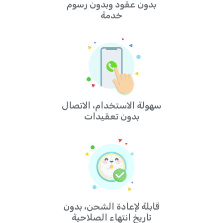
بدون عقود وبدون رسوم
خدمة
سهولة الاستخدام، الاتصال
بدون تعقيدات
قابلة لإعادة الشحن، بدون
تاريخ انتهاء الصلاحية