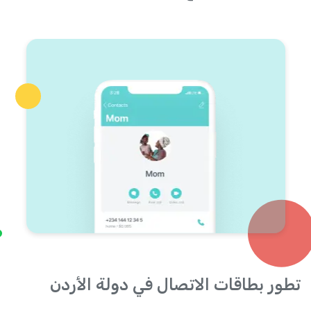
تطور بطاقات الاتصال في دولة الأردن