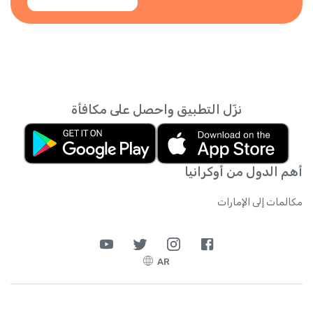
نزّل التطبيق واحصل على مكافأة
أهم الدول من أوكرانيا
مكالمات إلى الإمارات
AR