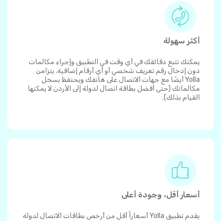
أكثر سهولة
يمكنك تتبع دقائقك في أي وقت في التطبيق وإجراء مكالمات
دون إدخال رقم تعريف شخصي أو أي أرقام إضافية. يتزامن
Yolla أيضًا مع جهات الاتصال على هاتفك ويحتفظ بسجل
مكالماتك (حتى أفضل بطاقة اتصال لدولة إلى الأردن لا يمكنها
القيام بذلك).
أسعار أقل، وجودة أعلى
يقدم تطبيق Yolla أسعاراً أقل من أرخص بطاقات الاتصال لدولة