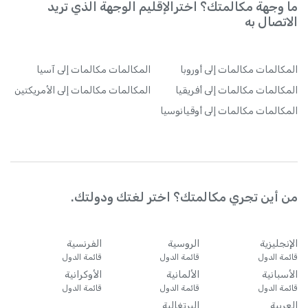
ما وجهة مكالمتك؟ اخترالإقليم الوجهة الذي تريد
الاتصال به
المكالمات
مكالمات إلى أوروبا
المكالمات
مكالمات إلى آسيا
المكالمات
مكالمات إلى أفريقيا
المكالمات
مكالمات إلى الأمريكتين
المكالمات
مكالمات إلى أوقيانوسيا
من أين تجري مكالمتك؟ اختر لغتك ودولتك.
الإنجليزية
الروسية
الفرنسية
قائمة الدول
قائمة الدول
قائمة الدول
الأسبانية
الألمانية
الأوكرانية
قائمة الدول
قائمة الدول
قائمة الدول
العربية
البرتغالية