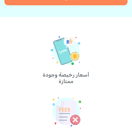
أسعار رخيصة وجودة
ممتازة