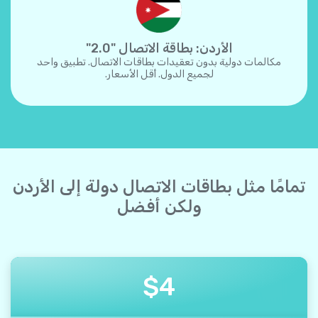
الأردن: بطاقة الاتصال "2.0"
مكالمات دولية بدون تعقيدات بطاقات الاتصال. تطبيق واحد
لجميع الدول. أقل الأسعار.
تمامًا مثل بطاقات الاتصال دولة إلى الأردن
ولكن أفضل
$
4