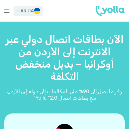
AR
|
UA
الآن بطاقات اتصال دولي عبر
الانترنت إلى الأردن من
أوكرانيا – بديل منخفض
التكلفة
وفر ما يصل إلى 90% على المكالمات إلى دولة إلى الأردن
مع بطاقات اتصال Yolla "2.0"