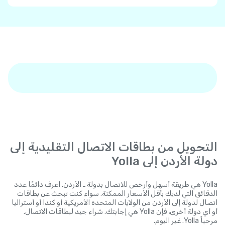
التحويل من بطاقات الاتصال التقليدية إلى
دولة الأردن إلى Yolla
Yolla هي طريقة أسهل وأرخص للاتصال بدولة ـ الأردن. اعرف دائمًا عدد
الدقائق التي لديك بأقل الأسعار الممكنة. سواء كنت تبحث عن بطاقات
اتصال لدولة إلى الأردن من الولايات المتحدة الأمريكية أو كندا أو أستراليا
أو أي دولة أخرى، فإن Yolla هي إجابتك. شراء جيد لبطاقات الاتصال.
مرحباً Yolla. غير اليوم.