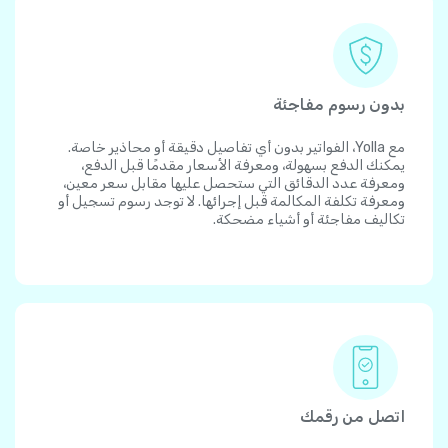
بدون رسوم مفاجئة
مع Yolla، الفواتير بدون أي تفاصيل دقيقة أو محاذير خاصة.
يمكنك الدفع بسهولة، ومعرفة الأسعار مقدمًا قبل الدفع،
ومعرفة عدد الدقائق التي ستحصل عليها مقابل سعر معين،
ومعرفة تكلفة المكالمة قبل إجرائها. لا توجد رسوم تسجيل أو
تكاليف مفاجئة أو أشياء مضحكة.
اتصل من رقمك