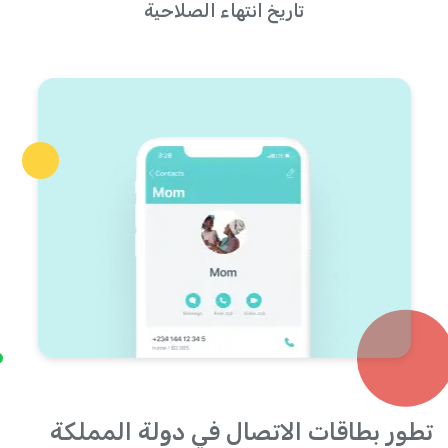
تاريخ انتهاء الصلاحية
تطور بطاقات الاتصال في دولة المملكة