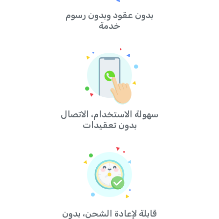
بدون عقود وبدون رسوم
خدمة
سهولة الاستخدام، الاتصال
بدون تعقيدات
قابلة لإعادة الشحن، بدون