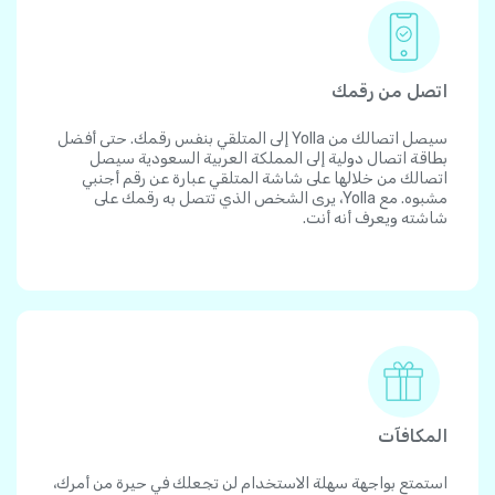
اتصل من رقمك
سيصل اتصالك من Yolla إلى المتلقي بنفس رقمك. حتى أفضل
بطاقة اتصال دولية إلى المملكة العربية السعودية سيصل
اتصالك من خلالها على شاشة المتلقي عبارة عن رقم أجنبي
مشبوه. مع Yolla، يرى الشخص الذي تتصل به رقمك على
شاشته ويعرف أنه أنت.
المكافآت
استمتع بواجهة سهلة الاستخدام لن تجعلك في حيرة من أمرك،