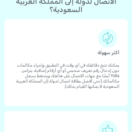
الاتصال لدولة إلى المملكة العربية
السعودية؟
أكثر سهولة
يمكنك تتبع دقائقك في أي وقت في التطبيق وإجراء مكالمات
دون إدخال رقم تعريف شخصي أو أي أرقام إضافية. يتزامن
Yolla أيضًا مع جهات الاتصال على هاتفك ويحتفظ بسجل
مكالماتك (حتى أفضل بطاقة اتصال لدولة إلى المملكة العربية
السعودية لا يمكنها القيام بذلك).