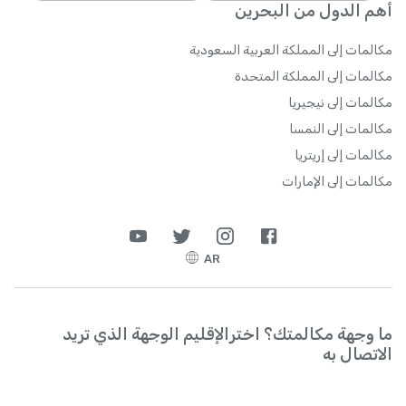
أهم الدول من البحرين
مكالمات إلى المملكة العربية السعودية
مكالمات إلى المملكة المتحدة
مكالمات إلى نيجيريا
مكالمات إلى النمسا
مكالمات إلى إريتريا
مكالمات إلى الإمارات
AR
ما وجهة مكالمتك؟ اخترالإقليم الوجهة الذي تريد
الاتصال به