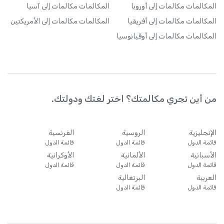
المكالمات
مكالمات إلى أوروبا
المكالمات
مكالمات إلى آسيا
المكالمات
مكالمات إلى أفريقيا
المكالمات
مكالمات إلى الأمريكتين
المكالمات
مكالمات إلى أوقيانوسيا
من أين تجري مكالمتك؟ اختر لغتك ودولتك.
الإنجليزية
الروسية
الفرنسية
قائمة الدول
قائمة الدول
قائمة الدول
الأسبانية
الألمانية
الأوكرانية
قائمة الدول
قائمة الدول
قائمة الدول
العربية
البرتغالية
قائمة الدول
قائمة الدول