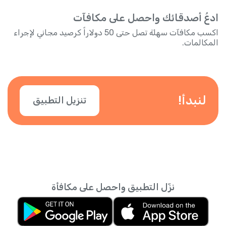
ادعُ أصدقائك واحصل على مكافآت
اكسب مكافآت سهلة تصل حتى 50 دولاراً كرصيد مجاني لإجراء
المكالمات.
لنبدأ!
تنزيل التطبيق
نزّل التطبيق واحصل على مكافأة