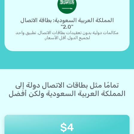
المملكة العربية السعودية: بطاقة الاتصال
"2.0"
مكالمات دولية بدون تعقيدات بطاقات الاتصال. تطبيق واحد
لجميع الدول. أقل الأسعار.
تمامًا مثل بطاقات الاتصال دولة إلى
المملكة العربية السعودية ولكن أفضل
$
4