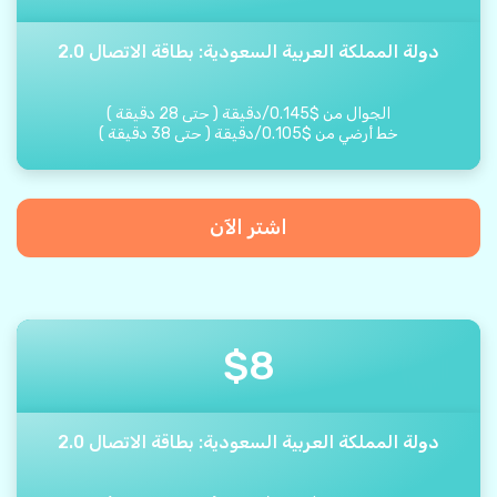
دولة المملكة العربية السعودية: بطاقة الاتصال 2.0
الجوال من
$
0.145
/
دقيقة
(
حتى
28
دقيقة
)
خط أرضي من
$
0.105
/
دقيقة
(
حتى
38
دقيقة
)
اشتر الآن
$
8
دولة المملكة العربية السعودية: بطاقة الاتصال 2.0