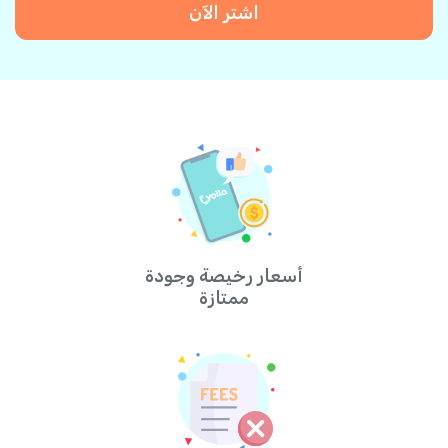
اشتر الآن
أسعار رخيصة وجودة
ممتازة