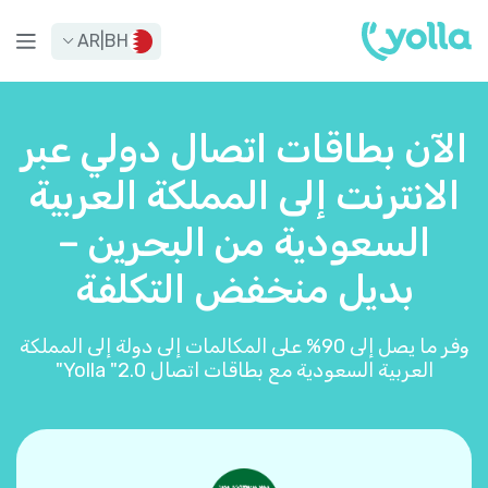
AR
|
BH
الآن بطاقات اتصال دولي عبر
الانترنت إلى المملكة العربية
السعودية من البحرين –
بديل منخفض التكلفة
وفر ما يصل إلى 90% على المكالمات إلى دولة إلى المملكة
العربية السعودية مع بطاقات اتصال Yolla "2.0"