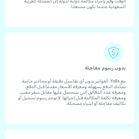
الوقت وقم بإجراء مكالمة دولية لدولة إلى المملكة العربية
السعودية عندما تكون مستعدًا.
بدون رسوم مفاجئة
مع Yolla، الفواتير بدون أي تفاصيل دقيقة أو محاذير خاصة.
يمكنك الدفع بسهولة، ومعرفة الأسعار مقدمًا قبل الدفع،
ومعرفة عدد الدقائق التي ستحصل عليها مقابل سعر معين،
ومعرفة تكلفة المكالمة قبل إجرائها. لا توجد رسوم تسجيل أو
تكاليف مفاجئة أو أشياء مضحكة.