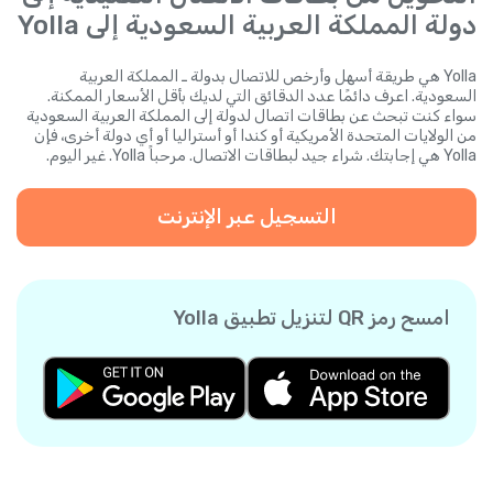
دولة المملكة العربية السعودية إلى Yolla
Yolla هي طريقة أسهل وأرخص للاتصال بدولة ـ المملكة العربية
السعودية. اعرف دائمًا عدد الدقائق التي لديك بأقل الأسعار الممكنة.
سواء كنت تبحث عن بطاقات اتصال لدولة إلى المملكة العربية السعودية
من الولايات المتحدة الأمريكية أو كندا أو أستراليا أو أي دولة أخرى، فإن
Yolla هي إجابتك. شراء جيد لبطاقات الاتصال. مرحباً Yolla. غير اليوم.
التسجيل عبر الإنترنت
امسح رمز QR لتنزيل تطبيق Yolla